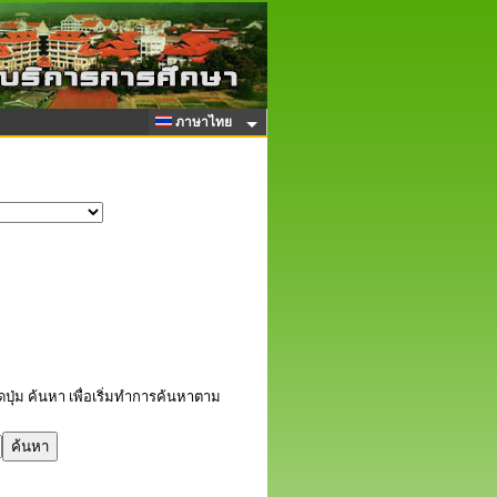
ภาษาไทย
ปุ่ม ค้นหา เพื่อเริ่มทำการค้นหาตาม