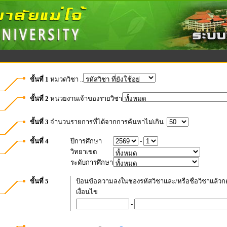
ขั้นที่ 1
หมวดวิชา ..
ขั้นที่ 2
หน่วยงานเจ้าของรายวิชา
ขั้นที่ 3
จำนวนรายการที่ได้จากการค้นหาไม่เกิน
ขั้นที่ 4
ปีการศึกษา
-
วิทยาเขต
ระดับการศึกษา
ขั้นที่ 5
ป้อนข้อความลงในช่องรหัสวิชาและ/หรือชื่อวิชาแล้วกด
เงื่อนไข
-