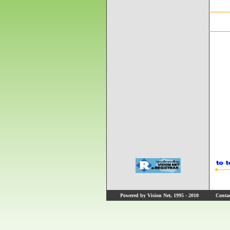
Powered by Vision Net, 1995 - 2010
Contact