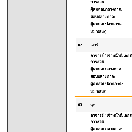
การสอน:
ผู้คุมสอบกลางภาค:
สอบปลายภาค:
ผู้คุมสอบปลายภาค:
หมายเหตุ:
02
เสาร์
อาจารย์ / เจ้าหน้าที่/เ
การสอน:
ผู้คุมสอบกลางภาค:
สอบปลายภาค:
ผู้คุมสอบปลายภาค:
หมายเหตุ:
03
พุธ
อาจารย์ / เจ้าหน้าที่/เ
การสอน:
ผู้คุมสอบกลางภาค: