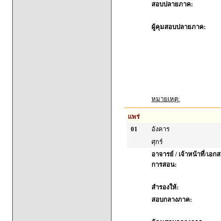
สอบปลายภาค:
ผู้คุมสอบปลายภาค:
หมายเหตุ:
แพร่
01
อังคาร
ศุกร์
อาจารย์ / เจ้าหน้าที่/เ
การสอน:
สำรองให้:
สอบกลางภาค: