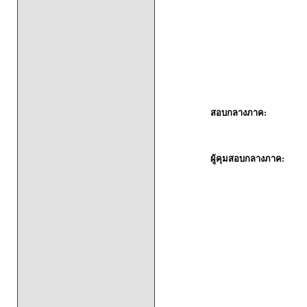
สอบกลางภาค:
ผู้คุมสอบกลางภาค: