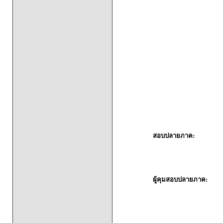
สอบปลายภาค:
ผู้คุมสอบปลายภาค: