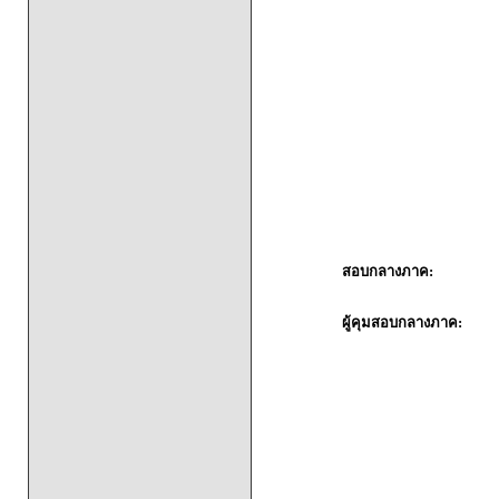
สอบกลางภาค:
ผู้คุมสอบกลางภาค: