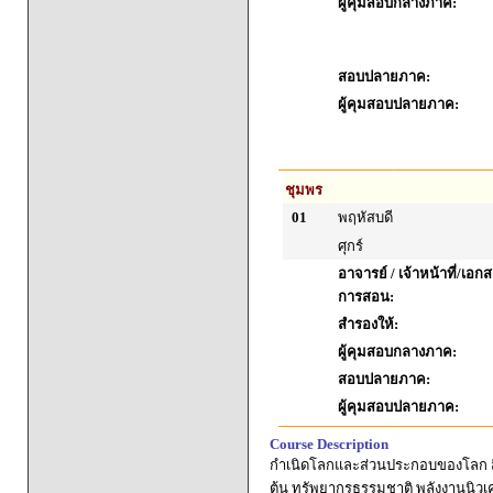
ผู้คุมสอบกลางภาค:
สอบปลายภาค:
ผู้คุมสอบปลายภาค:
ชุมพร
01
พฤหัสบดี
ศุกร์
อาจารย์ / เจ้าหน้าที่/เ
การสอน:
สำรองให้:
ผู้คุมสอบกลางภาค:
สอบปลายภาค:
ผู้คุมสอบปลายภาค:
Course Description
กำเนิดโลกและส่วนประกอบของโลก สิ่งม
ต้น ทรัพยากรธรรมชาติ พลังงานนิวเค