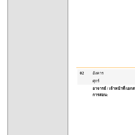
02
อังคาร
ศุกร์
อาจารย์ / เจ้าหน้าที่/เ
การสอน: