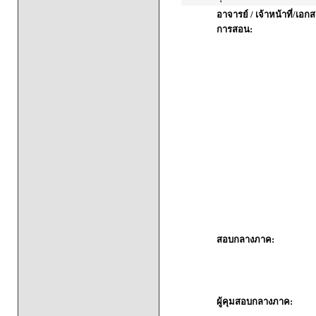
อาจารย์ / เจ้าหน้าที่/เ
การสอน:
สอบกลางภาค:
ผู้คุมสอบกลางภาค: