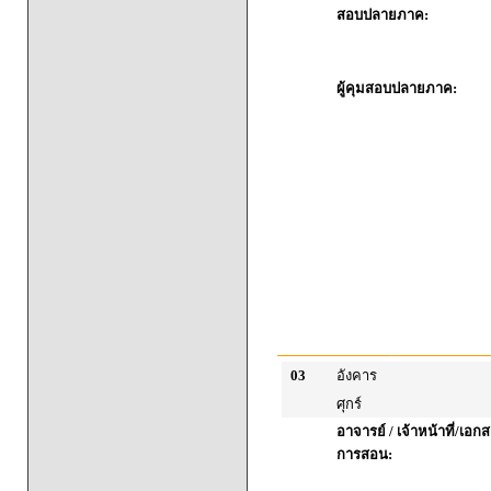
สอบปลายภาค:
ผู้คุมสอบปลายภาค:
03
อังคาร
ศุกร์
อาจารย์ / เจ้าหน้าที่/เ
การสอน: