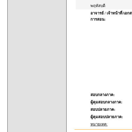
พฤหัสบดี
อาจารย์ / เจ้าหน้าที่/เ
การสอน:
สอบกลางภาค:
ผู้คุมสอบกลางภาค:
สอบปลายภาค:
ผู้คุมสอบปลายภาค:
หมายเหตุ: