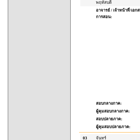
พฤหัสบดี
อาจารย์ / เจ้าหน้าที่/เ
การสอน:
สอบกลางภาค:
ผู้คุมสอบกลางภาค:
สอบปลายภาค:
ผู้คุมสอบปลายภาค:
03
จันทร์