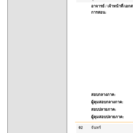
อาจารย์ / เจ้าหน้าที่/เ
การสอน:
สอบกลางภาค:
ผู้คุมสอบกลางภาค:
สอบปลายภาค:
ผู้คุมสอบปลายภาค:
02
จันทร์