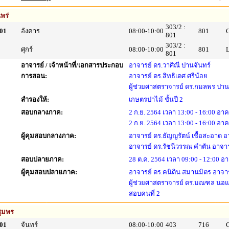
พร่
303/2 :
01
อังคาร
08:00-10:00
801
801
303/2 :
ศุกร์
08:00-10:00
801
801
อาจารย์ / เจ้าหน้าที่/เอกสารประกอบ
อาจารย์ ดร.วาศิณี ปานจันทร์
การสอน:
อาจารย์ ดร.สิทธิเดศ ศรีน้อย
ผู้ช่วยศาสตราจารย์ ดร.กมลพร ปาน
สำรองให้:
เกษตรป่าไม้ ชั้นปี 2
สอบกลางภาค:
2 ก.ย. 2564 เวลา 13:00 - 16:00 อาค
2 ก.ย. 2564 เวลา 13:00 - 16:00 อาค
ผู้คุมสอบกลางภาค:
อาจารย์ ดร.ธัญญรัตน์ เชื้อสะอาด 
อาจารย์ ดร.รัชนีวรรณ คำตัน อาจาร
สอบปลายภาค:
28 ต.ค. 2564 เวลา 09:00 - 12:00 อา
ผู้คุมสอบปลายภาค:
อาจารย์ ดร.คนิติน สมานมิตร อาจาร
ผู้ช่วยศาสตราจารย์ ดร.มณฑล นอแส
สอบคนที่ 2
ุมพร
01
จันทร์
08:00-10:00
403
716