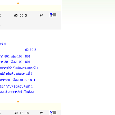
C
65
60
5
W
L
ง่อม
62-60-2
าร 801 ห้อง 107 : 801
าร 801 ห้อง 102 : 801
อาจารย์กำกับห้องสอบคนที่ 1
ย์กำกับห้องสอบคนที่ 1
คาร 801 ห้อง 303/2 : 801
ย์กำกับห้องสอบคนที่ 1
งศรี อาจารย์กำกับห้อง
C
30
12
18
W