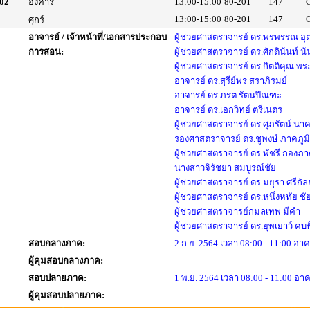
02
อังคาร
13:00-15:00
80-201
147
13:00-15:00
80-201
147
ศุกร์
อาจารย์ / เจ้าหน้าที่/เอกสารประกอบ
ผู้ช่วยศาสตราจารย์ ดร.พรพรรณ อุต
การสอน:
ผู้ช่วยศาสตราจารย์ ดร.ศักดินันท์ นั
ผู้ช่วยศาสตราจารย์ ดร.กิตติคุณ พร
อาจารย์ ดร.สุรีย์พร สราภิรมย์
อาจารย์ ดร.ภรต รัตนปิณฑะ
อาจารย์ ดร.เอกวิทย์ ตรีเนตร
ผู้ช่วยศาสตราจารย์ ดร.ศุภรัตน์ นาคส
รองศาสตราจารย์ ดร.ชูพงษ์ ภาคภูมิ
ผู้ช่วยศาสตราจารย์ ดร.พัชรี กองภ
นางสาวจิรัชยา สมบูรณ์ชัย
ผู้ช่วยศาสตราจารย์ ดร.มยุรา ศรีกัล
ผู้ช่วยศาสตราจารย์ ดร.หนึ่งหทัย ช
ผู้ช่วยศาสตราจารย์กมลเทพ มีคำ
ผู้ช่วยศาสตราจารย์ ดร.ยุพเยาว์ คบ
สอบกลางภาค:
2 ก.ย. 2564 เวลา 08:00 - 11:00 อาค
ผู้คุมสอบกลางภาค:
สอบปลายภาค:
1 พ.ย. 2564 เวลา 08:00 - 11:00 อาค
ผู้คุมสอบปลายภาค: