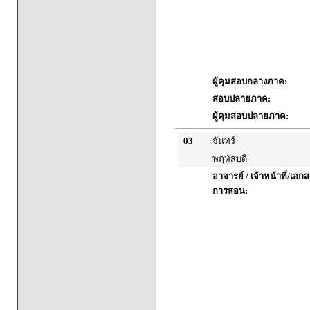
ผู้คุมสอบกลางภาค:
สอบปลายภาค:
ผู้คุมสอบปลายภาค:
03
จันทร์
พฤหัสบดี
อาจารย์ / เจ้าหน้าที่/เ
การสอน: