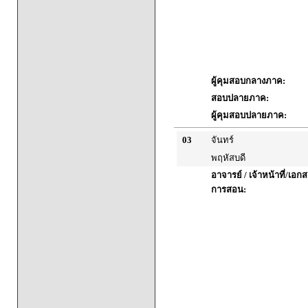
ผู้คุมสอบกลางภาค:
สอบปลายภาค:
ผู้คุมสอบปลายภาค:
03
จันทร์
พฤหัสบดี
อาจารย์ / เจ้าหน้าที่/เ
การสอน: