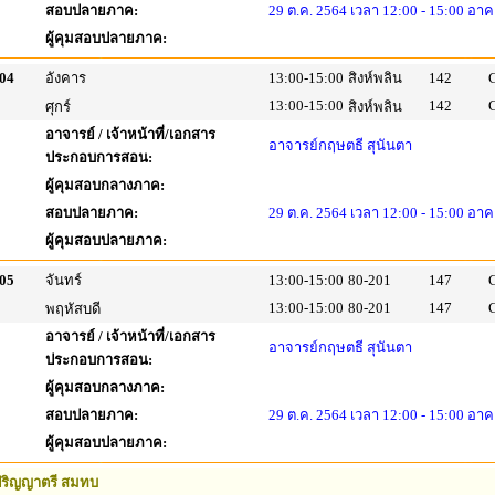
สอบปลายภาค:
29 ต.ค. 2564 เวลา 12:00 - 15:00 อาค
ผู้คุมสอบปลายภาค:
04
อังคาร
13:00-15:00
สิงห์พลิน
142
13:00-15:00
142
ศุกร์
สิงห์พลิน
อาจารย์ / เจ้าหน้าที่/เอกสาร
อาจารย์กฤษตธี สุนันตา
ประกอบการสอน:
ผู้คุมสอบกลางภาค:
สอบปลายภาค:
29 ต.ค. 2564 เวลา 12:00 - 15:00 อาค
ผู้คุมสอบปลายภาค:
05
จันทร์
13:00-15:00
80-201
147
13:00-15:00
80-201
147
พฤหัสบดี
อาจารย์ / เจ้าหน้าที่/เอกสาร
อาจารย์กฤษตธี สุนันตา
ประกอบการสอน:
ผู้คุมสอบกลางภาค:
สอบปลายภาค:
29 ต.ค. 2564 เวลา 12:00 - 15:00 อาค
ผู้คุมสอบปลายภาค:
ริญญาตรี สมทบ