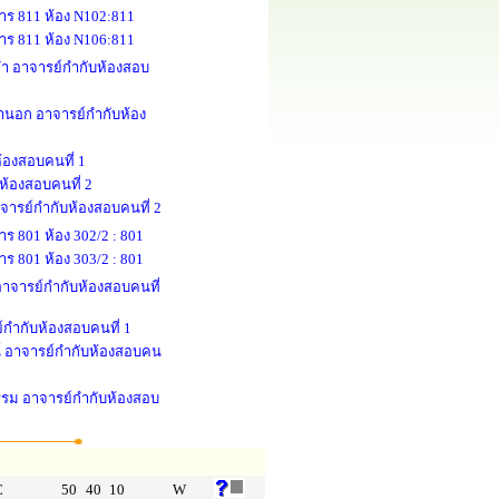
คาร 811 ห้อง N102:811
คาร 811 ห้อง N106:811
ณคำ อาจารย์กำกับห้องสอบ
นอก อาจารย์กำกับห้อง
้องสอบคนที่ 1
ห้องสอบคนที่ 2
าจารย์กำกับห้องสอบคนที่ 2
าร 801 ห้อง 302/2 : 801
าร 801 ห้อง 303/2 : 801
ี อาจารย์กำกับห้องสอบคนที่
์กำกับห้องสอบคนที่ 1
ตน์ อาจารย์กำกับห้องสอบคน
ธรรม อาจารย์กำกับห้องสอบ
C
50
40
10
W