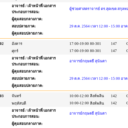
อาจารย์ / เจ้าหน้าที่/เอกสาร
ผู้ช่วยศาสตราจารย์ ดร.สุดเขต สกุลท
ประกอบการสอน:
ผู้คุมสอบกลางภาค:
สอบปลายภาค:
29 ต.ค. 2564 เวลา 12:00 - 15:00 อาค
ผู้คุมสอบปลายภาค:
02
อังคาร
17:00-19:00
80-301
147
17:00-19:00
80-301
147
ศุกร์
อาจารย์ / เจ้าหน้าที่/เอกสาร
อาจารย์กฤษตธี สุนันตา
ประกอบการสอน:
ผู้คุมสอบกลางภาค:
สอบปลายภาค:
29 ต.ค. 2564 เวลา 12:00 - 15:00 อาค
ผู้คุมสอบปลายภาค:
03
จันทร์
10:00-12:00
สิงห์พลิน
142
10:00-12:00
142
พฤหัสบดี
สิงห์พลิน
อาจารย์ / เจ้าหน้าที่/เอกสาร
อาจารย์กฤษตธี สุนันตา
ประกอบการสอน:
ผู้คุมสอบกลางภาค: