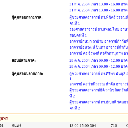
31 ส.ค. 2564 เวลา 13:00 - 16:00 อา
31 ส.ค. 2564 เวลา 13:00 - 16:00 อา
ผู้คุมสอบกลางภาค:
ผู้ช่วยศาสตราจารย์ ดร.พิชิตร์ วรร
คนที่ 1
รองศาสตราจารย์ ดร.แหลมไทย อาษา
สอบคนที่ 1
อาจารย์กษมา ถาอ้าย อาจารย์กำกับห
อาจารย์ธนวัฒน์ ปินตา อาจารย์กำกับ
อาจารย์ ดร.จิรพงศ์ ศรศักดานุภาพ อ
สอบปลายภาค:
29 ต.ค. 2564 เวลา 09:00 - 12:00 อาค
29 ต.ค. 2564 เวลา 09:00 - 12:00 อาค
ผู้คุมสอบปลายภาค:
ผู้ช่วยศาสตราจารย์ ดร.ศิริพร พันธุล
1
อาจารย์ ดร.รัชนีวรรณ คำตัน อาจารย
ผู้ช่วยศาสตราจารย์ธิติ วานิชดิลกรั
ที่ 2
ผู้ช่วยศาสตราจารย์ ดร.อัญชลี รัตน
คนที่ 2
ุมพร
01
จันทร์
13:00-15:00
304
716