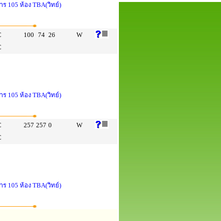
าร 105 ห้อง TBA(วิทย์)
C
100
74
26
W
C
าร 105 ห้อง TBA(วิทย์)
C
257
257
0
W
C
าร 105 ห้อง TBA(วิทย์)