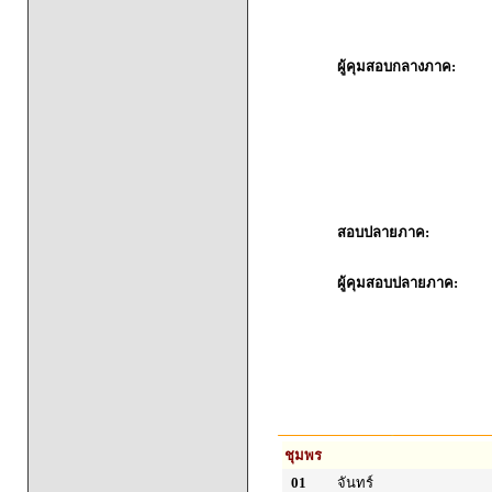
ผู้คุมสอบกลางภาค:
สอบปลายภาค:
ผู้คุมสอบปลายภาค:
ชุมพร
01
จันทร์