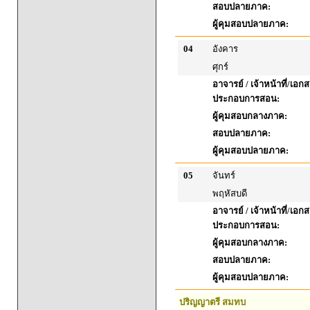
สอบปลายภาค:
ผู้คุมสอบปลายภาค:
04
อังคาร
ศุกร์
อาจารย์ / เจ้าหน้าที่/เอก
ประกอบการสอน:
ผู้คุมสอบกลางภาค:
สอบปลายภาค:
ผู้คุมสอบปลายภาค:
05
จันทร์
พฤหัสบดี
อาจารย์ / เจ้าหน้าที่/เอก
ประกอบการสอน:
ผู้คุมสอบกลางภาค:
สอบปลายภาค:
ผู้คุมสอบปลายภาค:
ปริญญาตรี สมทบ