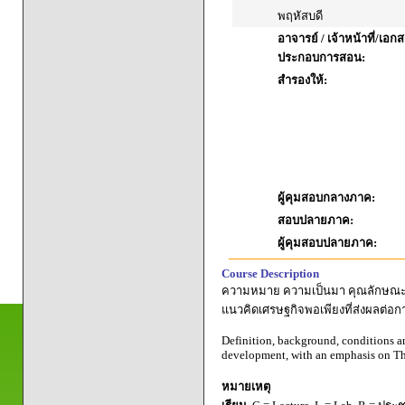
พฤหัสบดี
อาจารย์ / เจ้าหน้าที่/เอก
ประกอบการสอน:
สำรองให้:
ผู้คุมสอบกลางภาค:
สอบปลายภาค:
ผู้คุมสอบปลายภาค:
Course Description
ความหมาย ความเป็นมา คุณลักษณะ เ
แนวคิดเศรษฐกิจพอเพียงที่ส่งผลต่อก
Definition, background, conditions an
development, with an emphasis on Th
หมายเหตุ