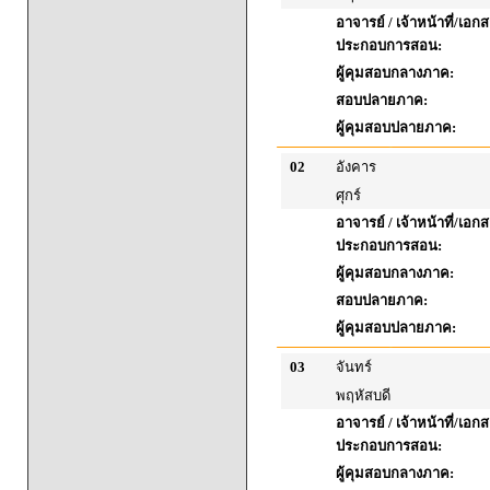
อาจารย์ / เจ้าหน้าที่/เอก
ประกอบการสอน:
ผู้คุมสอบกลางภาค:
สอบปลายภาค:
ผู้คุมสอบปลายภาค:
02
อังคาร
ศุกร์
อาจารย์ / เจ้าหน้าที่/เอก
ประกอบการสอน:
ผู้คุมสอบกลางภาค:
สอบปลายภาค:
ผู้คุมสอบปลายภาค:
03
จันทร์
พฤหัสบดี
อาจารย์ / เจ้าหน้าที่/เอก
ประกอบการสอน:
ผู้คุมสอบกลางภาค: