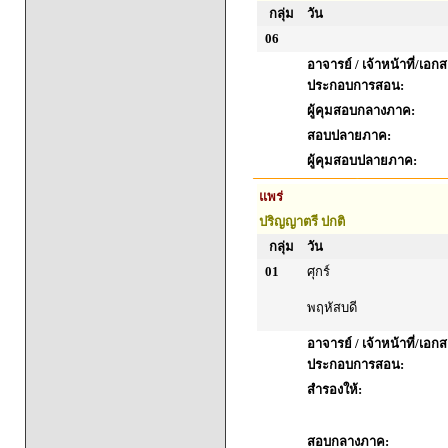
กลุ่ม
วัน
06
อาจารย์ / เจ้าหน้าที่/เอก
ประกอบการสอน:
ผู้คุมสอบกลางภาค:
สอบปลายภาค:
ผู้คุมสอบปลายภาค:
แพร่
ปริญญาตรี ปกติ
กลุ่ม
วัน
01
ศุกร์
พฤหัสบดี
อาจารย์ / เจ้าหน้าที่/เอก
ประกอบการสอน:
สำรองให้:
สอบกลางภาค: