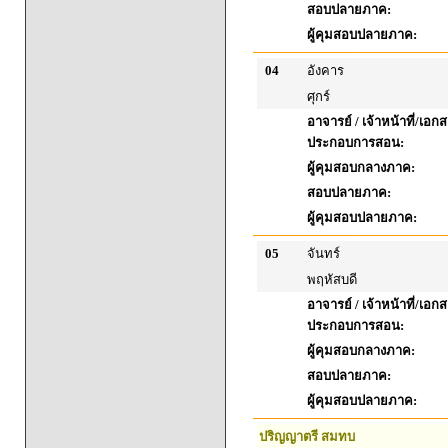
สอบปลายภาค:
ผู้คุมสอบปลายภาค:
04
อังคาร
ศุกร์
อาจารย์ / เจ้าหน้าที่/เอก
ประกอบการสอน:
ผู้คุมสอบกลางภาค:
สอบปลายภาค:
ผู้คุมสอบปลายภาค:
05
จันทร์
พฤหัสบดี
อาจารย์ / เจ้าหน้าที่/เอก
ประกอบการสอน:
ผู้คุมสอบกลางภาค:
สอบปลายภาค:
ผู้คุมสอบปลายภาค:
ปริญญาตรี สมทบ