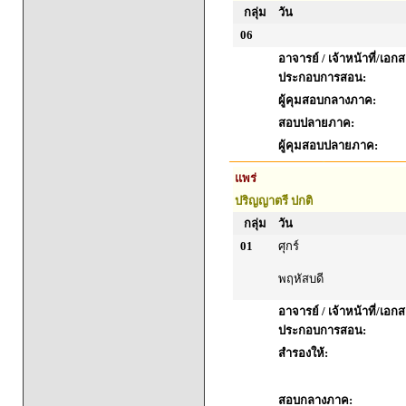
กลุ่ม
วัน
06
อาจารย์ / เจ้าหน้าที่/เอก
ประกอบการสอน:
ผู้คุมสอบกลางภาค:
สอบปลายภาค:
ผู้คุมสอบปลายภาค:
แพร่
ปริญญาตรี ปกติ
กลุ่ม
วัน
01
ศุกร์
พฤหัสบดี
อาจารย์ / เจ้าหน้าที่/เอก
ประกอบการสอน:
สำรองให้:
สอบกลางภาค: