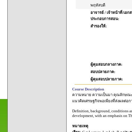
พฤหัสบดี
อาจารย์ / เจ้าหน้าที่/เอก
ประกอบการสอน:
สำรองให้:
ผู้คุมสอบกลางภาค:
สอบปลายภาค:
ผู้คุมสอบปลายภาค:
Course Description
ความหมาย ความเป็นมา คุณลักษณะ เ
แนวคิดเศรษฐกิจพอเพียงที่ส่งผลต่อก
Definition, background, conditions an
development, with an emphasis on Th
หมายเหตุ