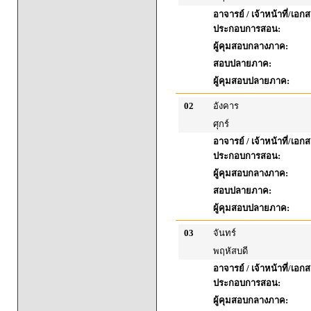
อาจารย์ / เจ้าหน้าที่/เอก
ประกอบการสอน:
ผู้คุมสอบกลางภาค:
สอบปลายภาค:
ผู้คุมสอบปลายภาค:
02
อังคาร
ศุกร์
อาจารย์ / เจ้าหน้าที่/เอก
ประกอบการสอน:
ผู้คุมสอบกลางภาค:
สอบปลายภาค:
ผู้คุมสอบปลายภาค:
03
จันทร์
พฤหัสบดี
อาจารย์ / เจ้าหน้าที่/เอก
ประกอบการสอน:
ผู้คุมสอบกลางภาค: