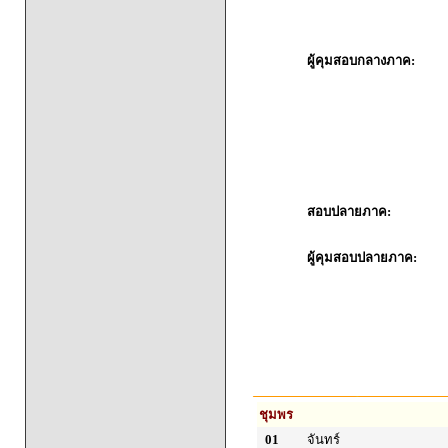
ผู้คุมสอบกลางภาค:
สอบปลายภาค:
ผู้คุมสอบปลายภาค:
ชุมพร
01
จันทร์