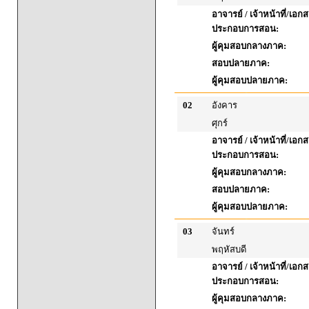
อาจารย์ / เจ้าหน้าที่/เอก
ประกอบการสอน:
ผู้คุมสอบกลางภาค:
สอบปลายภาค:
ผู้คุมสอบปลายภาค:
02
อังคาร
ศุกร์
อาจารย์ / เจ้าหน้าที่/เอก
ประกอบการสอน:
ผู้คุมสอบกลางภาค:
สอบปลายภาค:
ผู้คุมสอบปลายภาค:
03
จันทร์
พฤหัสบดี
อาจารย์ / เจ้าหน้าที่/เอก
ประกอบการสอน:
ผู้คุมสอบกลางภาค: