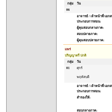
กลุ่ม
วัน
06
อาจารย์ / เจ้าหน้าที่/เอก
ประกอบการสอน:
ผู้คุมสอบกลางภาค:
สอบปลายภาค:
ผู้คุมสอบปลายภาค:
แพร่
ปริญญาตรี ปกติ
กลุ่ม
วัน
01
ศุกร์
พฤหัสบดี
อาจารย์ / เจ้าหน้าที่/เอก
ประกอบการสอน:
สำรองให้:
สอบกลางภาค: