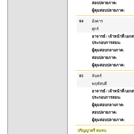
สอบปลายภาค:
ผู้คุมสอบปลายภาค:
04
อังคาร
ศุกร์
อาจารย์ / เจ้าหน้าที่/เอก
ประกอบการสอน:
ผู้คุมสอบกลางภาค:
สอบปลายภาค:
ผู้คุมสอบปลายภาค:
05
จันทร์
พฤหัสบดี
อาจารย์ / เจ้าหน้าที่/เอก
ประกอบการสอน:
ผู้คุมสอบกลางภาค:
สอบปลายภาค:
ผู้คุมสอบปลายภาค:
ปริญญาตรี สมทบ