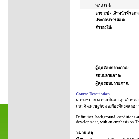
พฤหัสบดี
อาจารย์ / เจ้าหน้าที่/เอก
ประกอบการสอน:
สำรองให้:
ผู้คุมสอบกลางภาค:
สอบปลายภาค:
ผู้คุมสอบปลายภาค:
Course Description
ความหมาย ความเป็นมา คุณลักษณะ เ
แนวคิดเศรษฐกิจพอเพียงที่ส่งผลต่อก
Definition, background, conditions an
development, with an emphasis on Th
หมายเหตุ