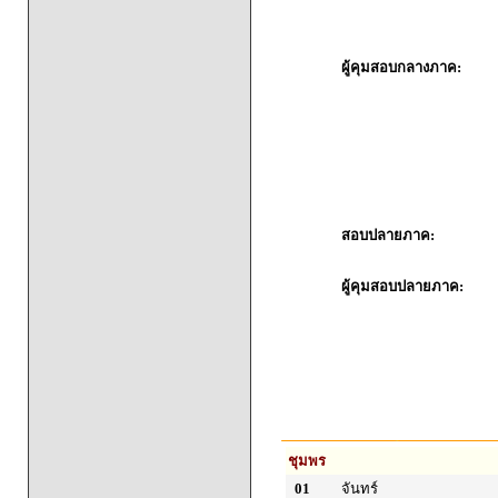
ผู้คุมสอบกลางภาค:
สอบปลายภาค:
ผู้คุมสอบปลายภาค:
ชุมพร
01
จันทร์