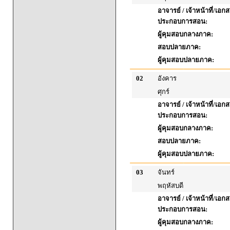
อาจารย์ / เจ้าหน้าที่/เอก
ประกอบการสอน:
ผู้คุมสอบกลางภาค:
สอบปลายภาค:
ผู้คุมสอบปลายภาค:
02
อังคาร
ศุกร์
อาจารย์ / เจ้าหน้าที่/เอก
ประกอบการสอน:
ผู้คุมสอบกลางภาค:
สอบปลายภาค:
ผู้คุมสอบปลายภาค:
03
จันทร์
พฤหัสบดี
อาจารย์ / เจ้าหน้าที่/เอก
ประกอบการสอน:
ผู้คุมสอบกลางภาค: