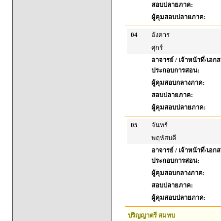
สอบปลายภาค:
ผู้คุมสอบปลายภาค:
04
อังคาร
ศุกร์
อาจารย์ / เจ้าหน้าที่/เอก
ประกอบการสอน:
ผู้คุมสอบกลางภาค:
สอบปลายภาค:
ผู้คุมสอบปลายภาค:
05
จันทร์
พฤหัสบดี
อาจารย์ / เจ้าหน้าที่/เอก
ประกอบการสอน:
ผู้คุมสอบกลางภาค:
สอบปลายภาค:
ผู้คุมสอบปลายภาค:
ปริญญาตรี สมทบ