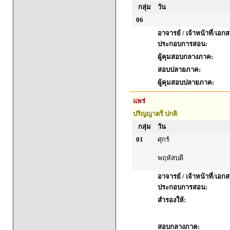
กลุ่ม
วัน
06
อาจารย์ / เจ้าหน้าที่/เอก
ประกอบการสอน:
ผู้คุมสอบกลางภาค:
สอบปลายภาค:
ผู้คุมสอบปลายภาค:
แพร่
ปริญญาตรี ปกติ
กลุ่ม
วัน
01
ศุกร์
พฤหัสบดี
อาจารย์ / เจ้าหน้าที่/เอก
ประกอบการสอน:
สำรองให้:
สอบกลางภาค: