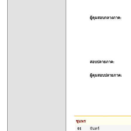
ผู้คุมสอบกลางภาค:
สอบปลายภาค:
ผู้คุมสอบปลายภาค:
ชุมพร
01
จันทร์