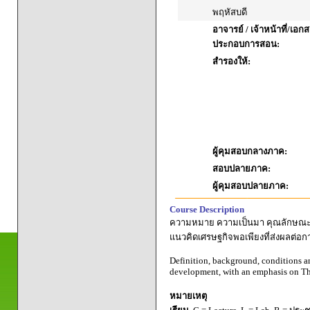
พฤหัสบดี
อาจารย์ / เจ้าหน้าที่/เอก
ประกอบการสอน:
สำรองให้:
ผู้คุมสอบกลางภาค:
สอบปลายภาค:
ผู้คุมสอบปลายภาค:
Course Description
ความหมาย ความเป็นมา คุณลักษณะ เ
แนวคิดเศรษฐกิจพอเพียงที่ส่งผลต่อก
Definition, background, conditions an
development, with an emphasis on Th
หมายเหตุ