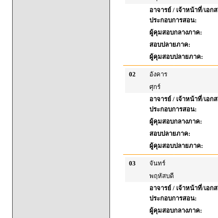
อาจารย์ / เจ้าหน้าที่/เอก
ประกอบการสอน:
ผู้คุมสอบกลางภาค:
สอบปลายภาค:
ผู้คุมสอบปลายภาค:
02
อังคาร
ศุกร์
อาจารย์ / เจ้าหน้าที่/เอก
ประกอบการสอน:
ผู้คุมสอบกลางภาค:
สอบปลายภาค:
ผู้คุมสอบปลายภาค:
03
จันทร์
พฤหัสบดี
อาจารย์ / เจ้าหน้าที่/เอก
ประกอบการสอน:
ผู้คุมสอบกลางภาค: