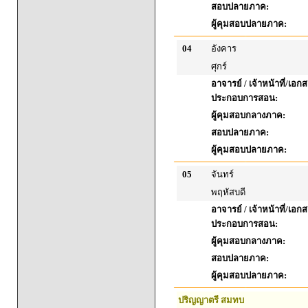
สอบปลายภาค:
ผู้คุมสอบปลายภาค:
04
อังคาร
ศุกร์
อาจารย์ / เจ้าหน้าที่/เอก
ประกอบการสอน:
ผู้คุมสอบกลางภาค:
สอบปลายภาค:
ผู้คุมสอบปลายภาค:
05
จันทร์
พฤหัสบดี
อาจารย์ / เจ้าหน้าที่/เอก
ประกอบการสอน:
ผู้คุมสอบกลางภาค:
สอบปลายภาค:
ผู้คุมสอบปลายภาค:
ปริญญาตรี สมทบ