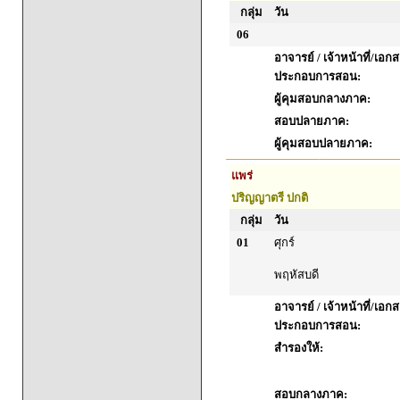
กลุ่ม
วัน
06
อาจารย์ / เจ้าหน้าที่/เอก
ประกอบการสอน:
ผู้คุมสอบกลางภาค:
สอบปลายภาค:
ผู้คุมสอบปลายภาค:
แพร่
ปริญญาตรี ปกติ
กลุ่ม
วัน
01
ศุกร์
พฤหัสบดี
อาจารย์ / เจ้าหน้าที่/เอก
ประกอบการสอน:
สำรองให้:
สอบกลางภาค: