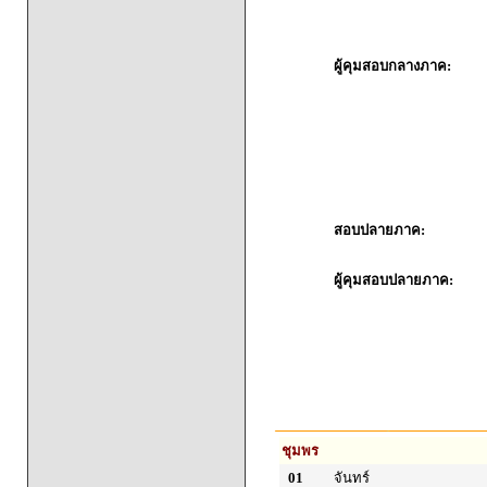
ผู้คุมสอบกลางภาค:
สอบปลายภาค:
ผู้คุมสอบปลายภาค:
ชุมพร
01
จันทร์