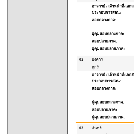
อาจารย์ / เจ้าหน้าที่/เอก
ประกอบการสอน:
สอบกลางภาค:
ผู้คุมสอบกลางภาค:
สอบปลายภาค:
ผู้คุมสอบปลายภาค:
02
อังคาร
ศุกร์
อาจารย์ / เจ้าหน้าที่/เอก
ประกอบการสอน:
สอบกลางภาค:
ผู้คุมสอบกลางภาค:
สอบปลายภาค:
ผู้คุมสอบปลายภาค:
03
จันทร์