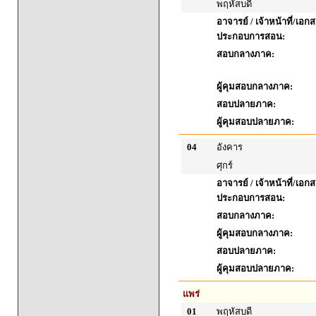
พฤหัสบดี
อาจารย์ / เจ้าหน้าที่/เอก
ประกอบการสอน:
สอบกลางภาค:
ผู้คุมสอบกลางภาค:
สอบปลายภาค:
ผู้คุมสอบปลายภาค:
04
อังคาร
ศุกร์
อาจารย์ / เจ้าหน้าที่/เอก
ประกอบการสอน:
สอบกลางภาค:
ผู้คุมสอบกลางภาค:
สอบปลายภาค:
ผู้คุมสอบปลายภาค:
แพร่
01
พฤหัสบดี