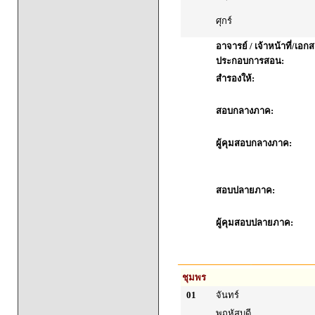
ศุกร์
อาจารย์ / เจ้าหน้าที่/เอก
ประกอบการสอน:
สำรองให้:
สอบกลางภาค:
ผู้คุมสอบกลางภาค:
สอบปลายภาค:
ผู้คุมสอบปลายภาค:
ชุมพร
01
จันทร์
พฤหัสบดี