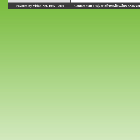
Powered by Vision Net, 1995 - 2010
Contact Staff : กลุ่มภารกิจทะเบียนเรียน ประมวลผ