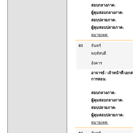
สอบกลางภาค:
ผู้คุมสอบกลางภาค:
สอบปลายภาค:
ผู้คุมสอบปลายภาค:
หมายเหตุ:
03
จันทร์
พฤหัสบดี
อังคาร
อาจารย์ / เจ้าหน้าที่/เ
การสอน:
สอบกลางภาค:
ผู้คุมสอบกลางภาค:
สอบปลายภาค:
ผู้คุมสอบปลายภาค:
หมายเหตุ: