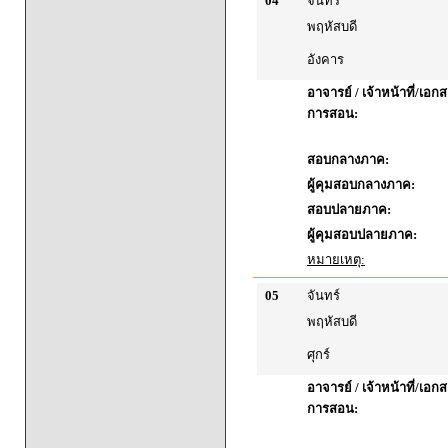
04
จันทร์
พฤหัสบดี
อังคาร
อาจารย์ / เจ้าหน้าที่/เ
การสอน:
สอบกลางภาค:
ผู้คุมสอบกลางภาค:
สอบปลายภาค:
ผู้คุมสอบปลายภาค:
หมายเหตุ:
05
จันทร์
พฤหัสบดี
ศุกร์
อาจารย์ / เจ้าหน้าที่/เ
การสอน: