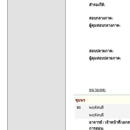
สำรองให้:
สอบกลางภาค:
ผู้คุมสอบกลางภาค:
สอบปลายภาค:
ผู้คุมสอบปลายภาค:
หมายเหตุ:
ชุมพร
01
พฤหัสบดี
พฤหัสบดี
อาจารย์ / เจ้าหน้าที่/เ
การสอน: