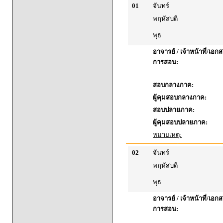
01
จันทร์
พฤหัสบดี
พุธ
อาจารย์ / เจ้าหน้าที่/เ
การสอน:
สอบกลางภาค:
ผู้คุมสอบกลางภาค:
สอบปลายภาค:
ผู้คุมสอบปลายภาค:
หมายเหตุ:
02
จันทร์
พฤหัสบดี
พุธ
อาจารย์ / เจ้าหน้าที่/เ
การสอน: