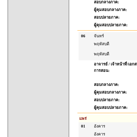
สอบกลางภาค:
ผู้คุมสอบกลางภาค:
สอบปลายภาค:
ผู้คุมสอบปลายภาค:
06
จันทร์
พฤหัสบดี
พฤหัสบดี
อาจารย์ / เจ้าหน้าที่/เ
การสอน:
สอบกลางภาค:
ผู้คุมสอบกลางภาค:
สอบปลายภาค:
ผู้คุมสอบปลายภาค:
แพร่
01
อังคาร
อังคาร