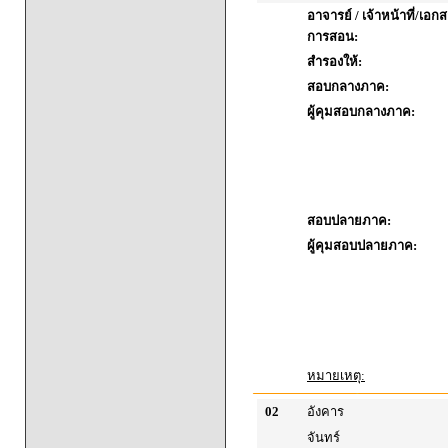
อาจารย์ / เจ้าหน้าที่/เ
การสอน:
สำรองให้:
สอบกลางภาค:
ผู้คุมสอบกลางภาค:
สอบปลายภาค:
ผู้คุมสอบปลายภาค:
หมายเหตุ:
02
อังคาร
จันทร์