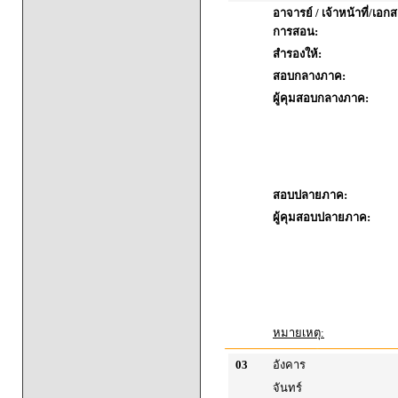
อาจารย์ / เจ้าหน้าที่/เ
การสอน:
สำรองให้:
สอบกลางภาค:
ผู้คุมสอบกลางภาค:
สอบปลายภาค:
ผู้คุมสอบปลายภาค:
หมายเหตุ:
03
อังคาร
จันทร์