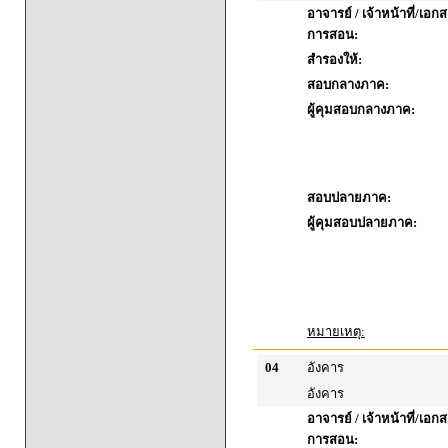
อาจารย์ / เจ้าหน้าที่/เ
การสอน:
สำรองให้:
สอบกลางภาค:
ผู้คุมสอบกลางภาค:
สอบปลายภาค:
ผู้คุมสอบปลายภาค:
หมายเหตุ:
04
อังคาร
อังคาร
อาจารย์ / เจ้าหน้าที่/เ
การสอน: