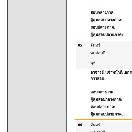
สอบกลางภาค:
ผู้คุมสอบกลางภาค:
สอบปลายภาค:
ผู้คุมสอบปลายภาค:
05
จันทร์
พฤหัสบดี
พุธ
อาจารย์ / เจ้าหน้าที่/เ
การสอน:
สอบกลางภาค:
ผู้คุมสอบกลางภาค:
สอบปลายภาค:
ผู้คุมสอบปลายภาค:
06
จันทร์