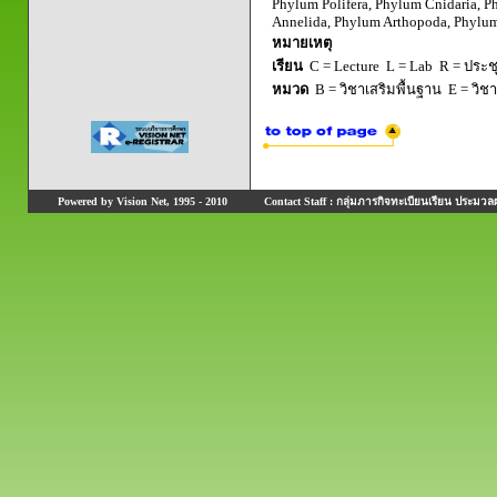
Phylum Polifera, Phylum Cnidaria, 
Annelida, Phylum Arthopoda, Phylu
หมายเหตุ
เรียน
C = Lecture L = Lab R = ประชุม
หมวด
B = วิชาเสริมพื้นฐาน E = วิช
Powered by Vision Net, 1995 - 2010
Contact Staff : กลุ่มภารกิจทะเบียนเรียน ประมวลผ