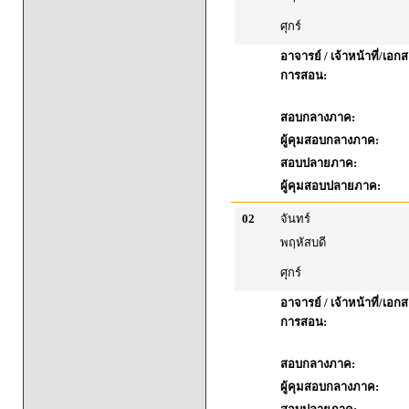
ศุกร์
อาจารย์ / เจ้าหน้าที่/เ
การสอน:
สอบกลางภาค:
ผู้คุมสอบกลางภาค:
สอบปลายภาค:
ผู้คุมสอบปลายภาค:
02
จันทร์
พฤหัสบดี
ศุกร์
อาจารย์ / เจ้าหน้าที่/เ
การสอน:
สอบกลางภาค:
ผู้คุมสอบกลางภาค: