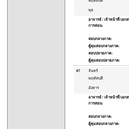
พฤหัสบดี
พุธ
อาจารย์ / เจ้าหน้าที่/เ
การสอน:
สอบกลางภาค:
ผู้คุมสอบกลางภาค:
สอบปลายภาค:
ผู้คุมสอบปลายภาค:
07
จันทร์
พฤหัสบดี
อังคาร
อาจารย์ / เจ้าหน้าที่/เ
การสอน:
สอบกลางภาค:
ผู้คุมสอบกลางภาค: