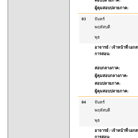
สอบปลายภาค:
ผู้คุมสอบปลายภาค:
03
จันทร์
พฤหัสบดี
พุธ
อาจารย์ / เจ้าหน้าที่/เ
การสอน:
สอบกลางภาค:
ผู้คุมสอบกลางภาค:
สอบปลายภาค:
ผู้คุมสอบปลายภาค:
04
จันทร์
พฤหัสบดี
พุธ
อาจารย์ / เจ้าหน้าที่/เ
การสอน: