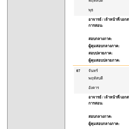
พฤหัสบดี
พุธ
อาจารย์ / เจ้าหน้าที่/เ
การสอน:
สอบกลางภาค:
ผู้คุมสอบกลางภาค:
สอบปลายภาค:
ผู้คุมสอบปลายภาค:
07
จันทร์
พฤหัสบดี
อังคาร
อาจารย์ / เจ้าหน้าที่/เ
การสอน:
สอบกลางภาค:
ผู้คุมสอบกลางภาค: