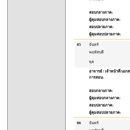
สอบกลางภาค:
ผู้คุมสอบกลางภาค:
สอบปลายภาค:
ผู้คุมสอบปลายภาค:
05
จันทร์
พฤหัสบดี
พุธ
อาจารย์ / เจ้าหน้าที่/เ
การสอน:
สอบกลางภาค:
ผู้คุมสอบกลางภาค:
สอบปลายภาค:
ผู้คุมสอบปลายภาค:
06
จันทร์