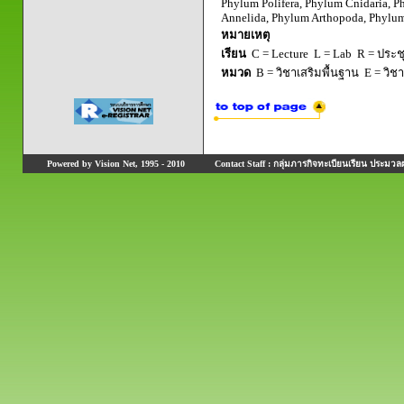
Phylum Polifera, Phylum Cnidaria, 
Annelida, Phylum Arthopoda, Phylu
หมายเหตุ
เรียน
C = Lecture L = Lab R = ประชุม
หมวด
B = วิชาเสริมพื้นฐาน E = วิช
Powered by Vision Net, 1995 - 2010
Contact Staff : กลุ่มภารกิจทะเบียนเรียน ประมวลผ