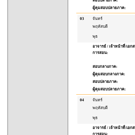
สอบปลายภาค:
ผู้คุมสอบปลายภาค:
03
จันทร์
พฤหัสบดี
พุธ
อาจารย์ / เจ้าหน้าที่/เ
การสอน:
สอบกลางภาค:
ผู้คุมสอบกลางภาค:
สอบปลายภาค:
ผู้คุมสอบปลายภาค:
04
จันทร์
พฤหัสบดี
พุธ
อาจารย์ / เจ้าหน้าที่/เ
การสอน: