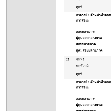
ศุกร์
อาจารย์ / เจ้าหน้าที่/เ
การสอน:
สอบกลางภาค:
ผู้คุมสอบกลางภาค:
สอบปลายภาค:
ผู้คุมสอบปลายภาค:
02
จันทร์
พฤหัสบดี
ศุกร์
อาจารย์ / เจ้าหน้าที่/เ
การสอน:
สอบกลางภาค:
ผู้คุมสอบกลางภาค: