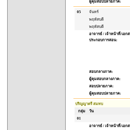
ผู้คุมสอบปลายภาค:
05
จันทร์
พฤหัสบดี
พฤหัสบดี
อาจารย์ / เจ้าหน้าที่/เอก
ประกอบการสอน:
สอบกลางภาค:
ผู้คุมสอบกลางภาค:
สอบปลายภาค:
ผู้คุมสอบปลายภาค:
ปริญญาตรี สมทบ
กลุ่ม
วัน
01
อาจารย์ / เจ้าหน้าที่/เอก