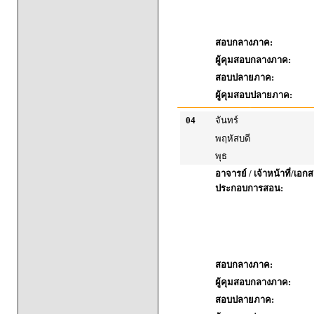
สอบกลางภาค:
ผู้คุมสอบกลางภาค:
สอบปลายภาค:
ผู้คุมสอบปลายภาค:
04
จันทร์
พฤหัสบดี
พุธ
อาจารย์ / เจ้าหน้าที่/เอก
ประกอบการสอน:
สอบกลางภาค:
ผู้คุมสอบกลางภาค:
สอบปลายภาค: