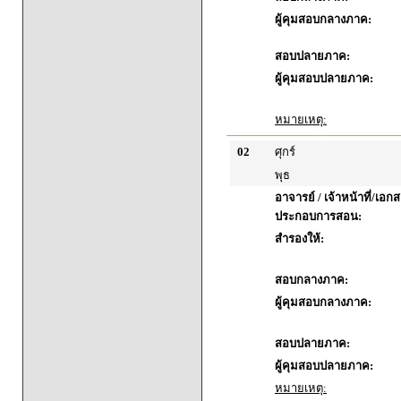
ผู้คุมสอบกลางภาค:
สอบปลายภาค:
ผู้คุมสอบปลายภาค:
หมายเหตุ:
02
ศุกร์
พุธ
อาจารย์ / เจ้าหน้าที่/เอก
ประกอบการสอน:
สำรองให้:
สอบกลางภาค:
ผู้คุมสอบกลางภาค:
สอบปลายภาค:
ผู้คุมสอบปลายภาค:
หมายเหตุ: