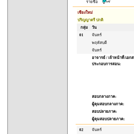
รายชื่อ
เชียงใหม่
ปริญญาตรี ปกติ
กลุ่ม
วัน
01
จันทร์
พฤหัสบดี
จันทร์
อาจารย์ / เจ้าหน้าที่/เอก
ประกอบการสอน:
สอบกลางภาค:
ผู้คุมสอบกลางภาค:
สอบปลายภาค:
ผู้คุมสอบปลายภาค:
02
จันทร์