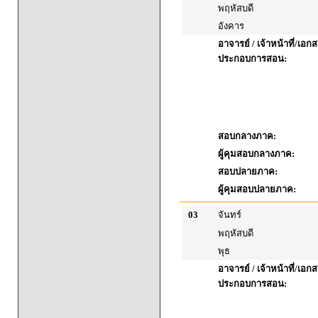
พฤหัสบดี
อังคาร
อาจารย์ / เจ้าหน้าที่/เอก
ประกอบการสอน:
สอบกลางภาค:
ผู้คุมสอบกลางภาค:
สอบปลายภาค:
ผู้คุมสอบปลายภาค:
03
จันทร์
พฤหัสบดี
พุธ
อาจารย์ / เจ้าหน้าที่/เอก
ประกอบการสอน: