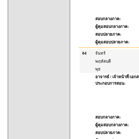
สอบกลางภาค:
ผู้คุมสอบกลางภาค:
สอบปลายภาค:
ผู้คุมสอบปลายภาค:
04
จันทร์
พฤหัสบดี
พุธ
อาจารย์ / เจ้าหน้าที่/เอก
ประกอบการสอน:
สอบกลางภาค:
ผู้คุมสอบกลางภาค:
สอบปลายภาค: