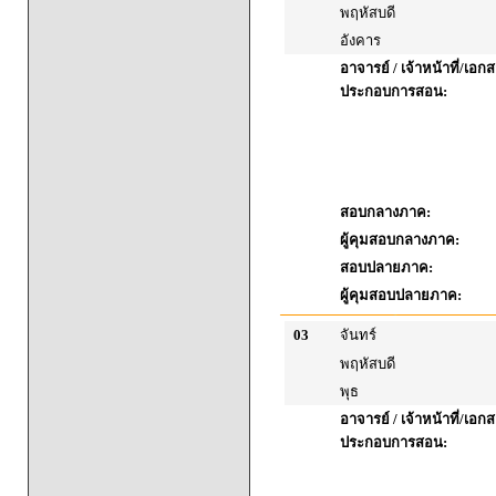
พฤหัสบดี
อังคาร
อาจารย์ / เจ้าหน้าที่/เอก
ประกอบการสอน:
สอบกลางภาค:
ผู้คุมสอบกลางภาค:
สอบปลายภาค:
ผู้คุมสอบปลายภาค:
03
จันทร์
พฤหัสบดี
พุธ
อาจารย์ / เจ้าหน้าที่/เอก
ประกอบการสอน: