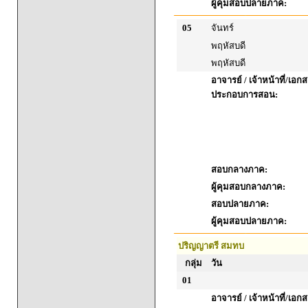
ผู้คุมสอบปลายภาค:
05
จันทร์
พฤหัสบดี
พฤหัสบดี
อาจารย์ / เจ้าหน้าที่/เอก
ประกอบการสอน:
สอบกลางภาค:
ผู้คุมสอบกลางภาค:
สอบปลายภาค:
ผู้คุมสอบปลายภาค:
ปริญญาตรี สมทบ
กลุ่ม
วัน
01
อาจารย์ / เจ้าหน้าที่/เอก