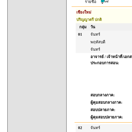
รายชื่อ
เชียงใหม่
ปริญญาตรี ปกติ
กลุ่ม
วัน
01
จันทร์
พฤหัสบดี
จันทร์
อาจารย์ / เจ้าหน้าที่/เอก
ประกอบการสอน:
สอบกลางภาค:
ผู้คุมสอบกลางภาค:
สอบปลายภาค:
ผู้คุมสอบปลายภาค:
02
จันทร์