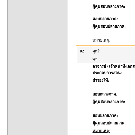
ผู้คุมสอบกลางภาค:
สอบปลายภาค:
ผู้คุมสอบปลายภาค:
หมายเหตุ:
02
ศุกร์
พุธ
อาจารย์ / เจ้าหน้าที่/เอก
ประกอบการสอน:
สำรองให้:
สอบกลางภาค:
ผู้คุมสอบกลางภาค:
สอบปลายภาค:
ผู้คุมสอบปลายภาค:
หมายเหตุ: