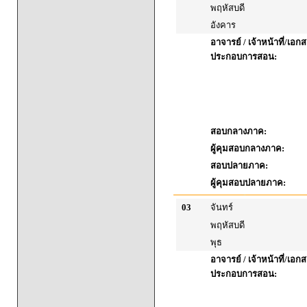
พฤหัสบดี
อังคาร
อาจารย์ / เจ้าหน้าที่/เอก
ประกอบการสอน:
สอบกลางภาค:
ผู้คุมสอบกลางภาค:
สอบปลายภาค:
ผู้คุมสอบปลายภาค:
03
จันทร์
พฤหัสบดี
พุธ
อาจารย์ / เจ้าหน้าที่/เอก
ประกอบการสอน: