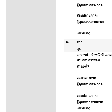
ผู้คุมสอบกลางภาค:
สอบปลายภาค:
ผู้คุมสอบปลายภาค:
หมายเหตุ:
02
ศุกร์
พุธ
อาจารย์ / เจ้าหน้าที่/เอก
ประกอบการสอน:
สำรองให้:
สอบกลางภาค:
ผู้คุมสอบกลางภาค:
สอบปลายภาค:
ผู้คุมสอบปลายภาค:
หมายเหตุ: