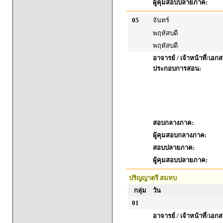
ผู้คุมสอบปลายภาค:
05
จันทร์
พฤหัสบดี
พฤหัสบดี
อาจารย์ / เจ้าหน้าที่/เอก
ประกอบการสอน:
สอบกลางภาค:
ผู้คุมสอบกลางภาค:
สอบปลายภาค:
ผู้คุมสอบปลายภาค:
ปริญญาตรี สมทบ
กลุ่ม
วัน
01
อาจารย์ / เจ้าหน้าที่/เอก