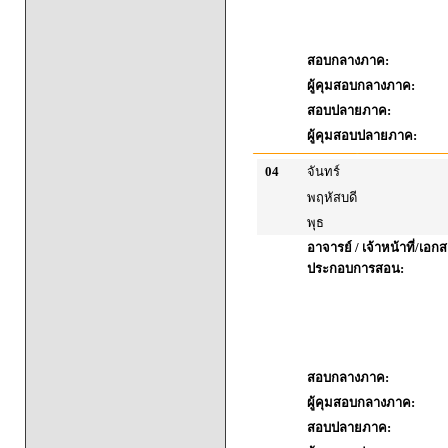
สอบกลางภาค:
ผู้คุมสอบกลางภาค:
สอบปลายภาค:
ผู้คุมสอบปลายภาค:
04
จันทร์
พฤหัสบดี
พุธ
อาจารย์ / เจ้าหน้าที่/เอก
ประกอบการสอน:
สอบกลางภาค:
ผู้คุมสอบกลางภาค:
สอบปลายภาค: