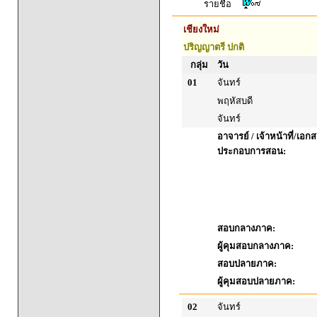
รายชื่อ
เชียงใหม่
ปริญญาตรี ปกติ
กลุ่ม
วัน
01
จันทร์
พฤหัสบดี
จันทร์
อาจารย์ / เจ้าหน้าที่/เอก
ประกอบการสอน:
สอบกลางภาค:
ผู้คุมสอบกลางภาค:
สอบปลายภาค:
ผู้คุมสอบปลายภาค:
02
จันทร์