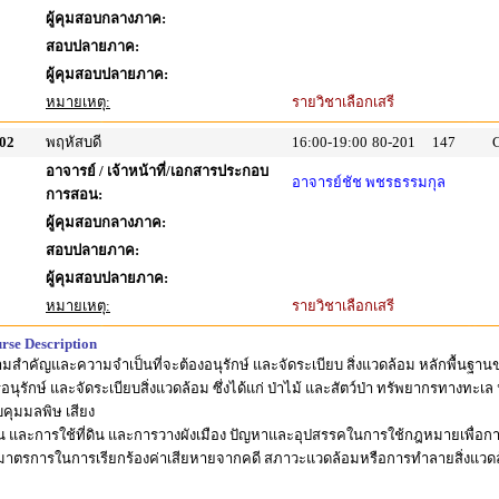
ผู้คุมสอบกลางภาค:
สอบปลายภาค:
ผู้คุมสอบปลายภาค:
หมายเหตุ:
รายวิชาเลือกเสรี
02
พฤหัสบดี
16:00-19:00
80-201
147
อาจารย์ / เจ้าหน้าที่/เอกสารประกอบ
อาจารย์ชัช พชรธรรมกุล
การสอน:
ผู้คุมสอบกลางภาค:
สอบปลายภาค:
ผู้คุมสอบปลายภาค:
หมายเหตุ:
รายวิชาเลือกเสรี
rse Description
มสำคัญและความจำเป็นที่จะต้องอนุรักษ์ และจัดระเบียบ สิ่งแวดล้อม หลักพื้นฐาน
อนุรักษ์ และจัดระเบียบสิ่งแวดล้อม ซึ่งได้แก่ ป่าไม้ และสัตว์ป่า ทรัพยากรทาง
คุมมลพิษ เสียง
ดิน และการใช้ที่ดิน และการวางผังเมือง ปัญหาและอุปสรรคในการใช้กฎหมายเพื่อกา
าตรการในการเรียกร้องค่าเสียหายจากคดี สภาวะแวดล้อมหรือการทำลายสิ่งแวด