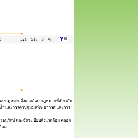
C
521
518
3
W
ของกฎหมายสิ่งแวดล้อม กฎหมายที่เกี่ยวกับ
ทะเล น้ำ และการควบคุมมลพิษ อากาศ และการ
รอนุรักษ์ และจัดระเบียบสิ่งแวดล้อม ตลอด
ล้อม