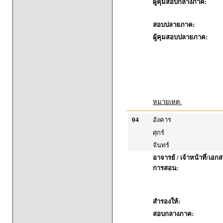
ผู้คุมสอบกลางภาค:
สอบปลายภาค:
ผู้คุมสอบปลายภาค:
หมายเหตุ:
04
อังคาร
ศุกร์
จันทร์
อาจารย์ / เจ้าหน้าที่/เ
การสอน:
สำรองให้:
สอบกลางภาค: