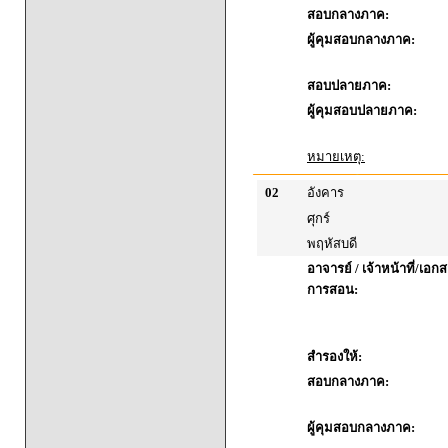
สอบกลางภาค:
ผู้คุมสอบกลางภาค:
สอบปลายภาค:
ผู้คุมสอบปลายภาค:
หมายเหตุ:
02
อังคาร
ศุกร์
พฤหัสบดี
อาจารย์ / เจ้าหน้าที่/เ
การสอน:
สำรองให้:
สอบกลางภาค:
ผู้คุมสอบกลางภาค: