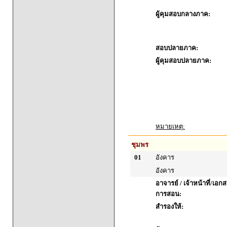
ผู้คุมสอบกลางภาค:
สอบปลายภาค:
ผู้คุมสอบปลายภาค:
หมายเหตุ:
ชุมพร
01
อังคาร
อังคาร
อาจารย์ / เจ้าหน้าที่/เ
การสอน:
สำรองให้: