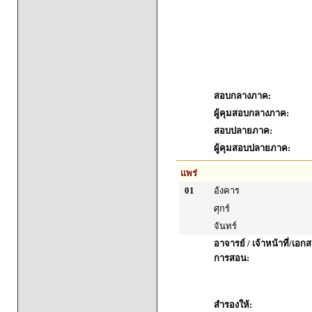
สอบกลางภาค:
ผู้คุมสอบกลางภาค:
สอบปลายภาค:
ผู้คุมสอบปลายภาค:
แพร่
01
อังคาร
ศุกร์
จันทร์
อาจารย์ / เจ้าหน้าที่/เ
การสอน:
สำรองให้: