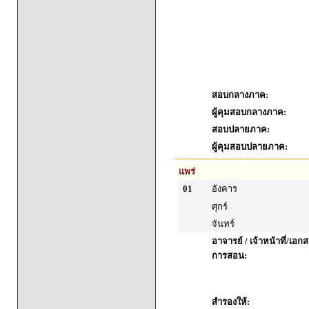
สอบกลางภาค:
ผู้คุมสอบกลางภาค:
สอบปลายภาค:
ผู้คุมสอบปลายภาค:
แพร่
01
อังคาร
ศุกร์
จันทร์
อาจารย์ / เจ้าหน้าที่/เ
การสอน:
สำรองให้: