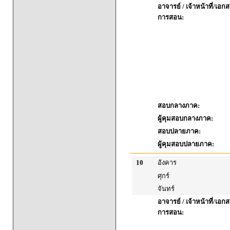
อาจารย์ / เจ้าหน้าที่/เ
การสอน:
สอบกลางภาค:
ผู้คุมสอบกลางภาค:
สอบปลายภาค:
ผู้คุมสอบปลายภาค:
10
อังคาร
ศุกร์
จันทร์
อาจารย์ / เจ้าหน้าที่/เ
การสอน: