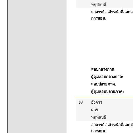
พฤหัสบดี
อาจารย์ / เจ้าหน้าที่/เ
การสอน:
สอบกลางภาค:
ผู้คุมสอบกลางภาค:
สอบปลายภาค:
ผู้คุมสอบปลายภาค:
03
อังคาร
ศุกร์
พฤหัสบดี
อาจารย์ / เจ้าหน้าที่/เ
การสอน: