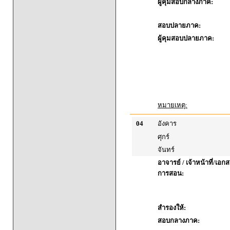
ผู้คุมสอบกลางภาค:
สอบปลายภาค:
ผู้คุมสอบปลายภาค:
หมายเหตุ:
04
อังคาร
ศุกร์
จันทร์
อาจารย์ / เจ้าหน้าที่/เ
การสอน:
สำรองให้:
สอบกลางภาค: