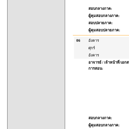
สอบกลางภาค:
ผู้คุมสอบกลางภาค:
สอบปลายภาค:
ผู้คุมสอบปลายภาค:
06
อังคาร
ศุกร์
อังคาร
อาจารย์ / เจ้าหน้าที่/เ
การสอน:
สอบกลางภาค:
ผู้คุมสอบกลางภาค: