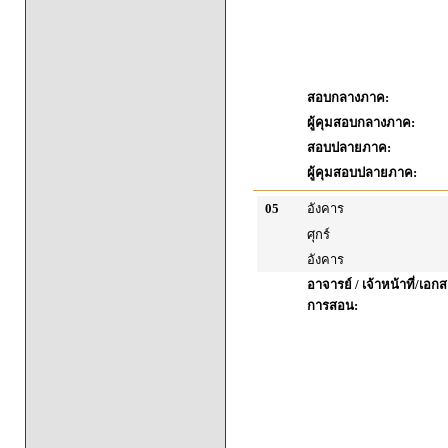
สอบกลางภาค:
ผู้คุมสอบกลางภาค:
สอบปลายภาค:
ผู้คุมสอบปลายภาค:
05
อังคาร
ศุกร์
อังคาร
อาจารย์ / เจ้าหน้าที่/เ
การสอน: