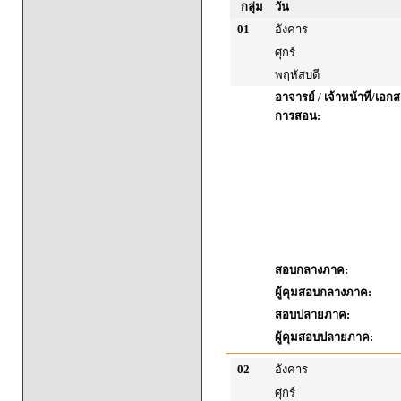
กลุ่ม
วัน
01
อังคาร
ศุกร์
พฤหัสบดี
อาจารย์ / เจ้าหน้าที่/เ
การสอน:
สอบกลางภาค:
ผู้คุมสอบกลางภาค:
สอบปลายภาค:
ผู้คุมสอบปลายภาค:
02
อังคาร
ศุกร์