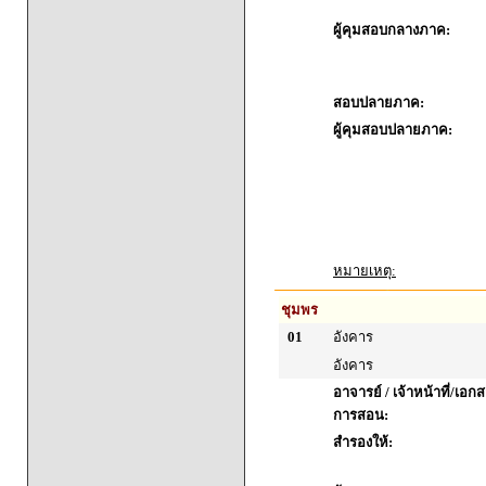
ผู้คุมสอบกลางภาค:
สอบปลายภาค:
ผู้คุมสอบปลายภาค:
หมายเหตุ:
ชุมพร
01
อังคาร
อังคาร
อาจารย์ / เจ้าหน้าที่/เ
การสอน:
สำรองให้: