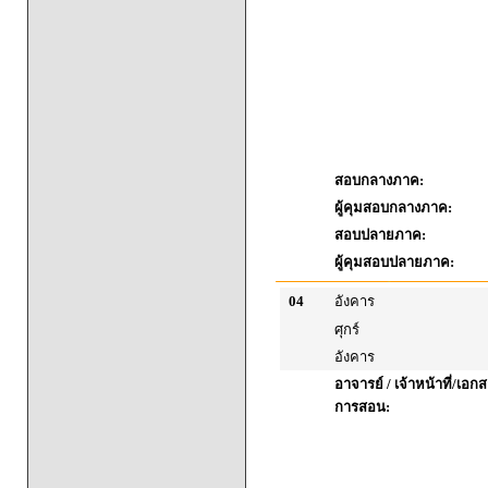
สอบกลางภาค:
ผู้คุมสอบกลางภาค:
สอบปลายภาค:
ผู้คุมสอบปลายภาค:
04
อังคาร
ศุกร์
อังคาร
อาจารย์ / เจ้าหน้าที่/เ
การสอน: