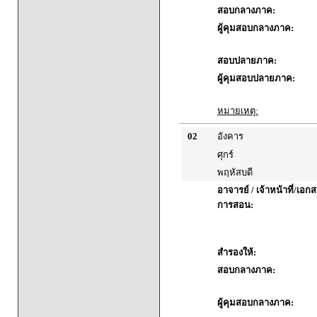
สอบกลางภาค:
ผู้คุมสอบกลางภาค:
สอบปลายภาค:
ผู้คุมสอบปลายภาค:
หมายเหตุ:
02
อังคาร
ศุกร์
พฤหัสบดี
อาจารย์ / เจ้าหน้าที่/เ
การสอน:
สำรองให้:
สอบกลางภาค:
ผู้คุมสอบกลางภาค: