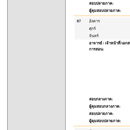
สอบปลายภาค:
ผู้คุมสอบปลายภาค:
07
อังคาร
ศุกร์
จันทร์
อาจารย์ / เจ้าหน้าที่/เ
การสอน:
สอบกลางภาค:
ผู้คุมสอบกลางภาค:
สอบปลายภาค:
ผู้คุมสอบปลายภาค: