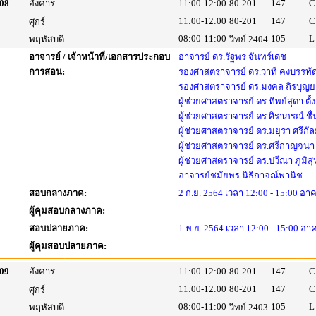
08
อังคาร
11:00-12:00
80-201
147
C
11:00-12:00
80-201
147
C
ศุกร์
08:00-11:00
105
L
พฤหัสบดี
วิทย์ 2404
อาจารย์ / เจ้าหน้าที่/เอกสารประกอบ
อาจารย์ ดร.รัฐพร จันทร์เดช
การสอน:
รองศาสตราจารย์ ดร.วาที คงบรรทั
รองศาสตราจารย์ ดร.มงคล ถิรบุญ
ผู้ช่วยศาสตราจารย์ ดร.ทิพย์สุดา ตั้
ผู้ช่วยศาสตราจารย์ ดร.ศิราภรณ์ ชื
ผู้ช่วยศาสตราจารย์ ดร.มยุรา ศรีกัล
ผู้ช่วยศาสตราจารย์ ดร.ศรีกาญจนา 
ผู้ช่วยศาสตราจารย์ ดร.ปวีณา ภูมิ
อาจารย์ชมัยพร นิธิกาจณ์พานิช
สอบกลางภาค:
2 ก.ย. 2564 เวลา 12:00 - 15:00 อาค
ผู้คุมสอบกลางภาค:
สอบปลายภาค:
1 พ.ย. 2564 เวลา 12:00 - 15:00 อา
ผู้คุมสอบปลายภาค:
09
อังคาร
11:00-12:00
80-201
147
C
11:00-12:00
80-201
147
C
ศุกร์
08:00-11:00
105
L
พฤหัสบดี
วิทย์ 2403