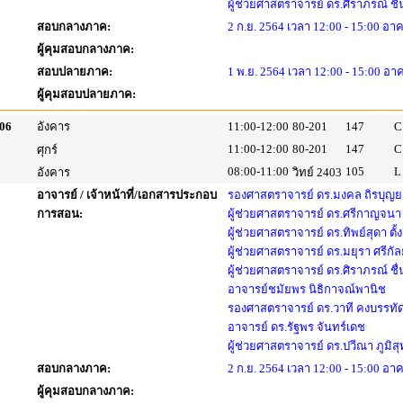
ผู้ช่วยศาสตราจารย์ ดร.ศิราภรณ์ ชื
สอบกลางภาค:
2 ก.ย. 2564 เวลา 12:00 - 15:00 อาค
ผู้คุมสอบกลางภาค:
สอบปลายภาค:
1 พ.ย. 2564 เวลา 12:00 - 15:00 อา
ผู้คุมสอบปลายภาค:
06
อังคาร
11:00-12:00
80-201
147
C
11:00-12:00
80-201
147
C
ศุกร์
08:00-11:00
105
L
อังคาร
วิทย์ 2403
อาจารย์ / เจ้าหน้าที่/เอกสารประกอบ
รองศาสตราจารย์ ดร.มงคล ถิรบุญ
การสอน:
ผู้ช่วยศาสตราจารย์ ดร.ศรีกาญจนา 
ผู้ช่วยศาสตราจารย์ ดร.ทิพย์สุดา ตั้
ผู้ช่วยศาสตราจารย์ ดร.มยุรา ศรีกัล
ผู้ช่วยศาสตราจารย์ ดร.ศิราภรณ์ ชื
อาจารย์ชมัยพร นิธิกาจณ์พานิช
รองศาสตราจารย์ ดร.วาที คงบรรทั
อาจารย์ ดร.รัฐพร จันทร์เดช
ผู้ช่วยศาสตราจารย์ ดร.ปวีณา ภูมิ
สอบกลางภาค:
2 ก.ย. 2564 เวลา 12:00 - 15:00 อาค
ผู้คุมสอบกลางภาค: