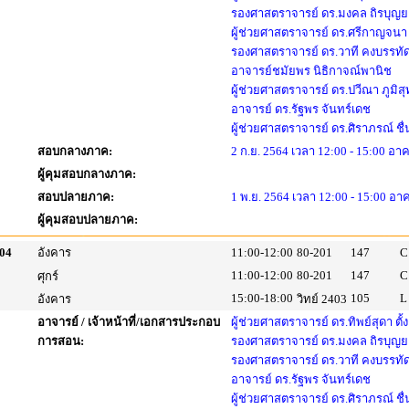
รองศาสตราจารย์ ดร.มงคล ถิรบุญ
ผู้ช่วยศาสตราจารย์ ดร.ศรีกาญจนา 
รองศาสตราจารย์ ดร.วาที คงบรรทั
อาจารย์ชมัยพร นิธิกาจณ์พานิช
ผู้ช่วยศาสตราจารย์ ดร.ปวีณา ภูมิ
อาจารย์ ดร.รัฐพร จันทร์เดช
ผู้ช่วยศาสตราจารย์ ดร.ศิราภรณ์ ชื
สอบกลางภาค:
2 ก.ย. 2564 เวลา 12:00 - 15:00 อาค
ผู้คุมสอบกลางภาค:
สอบปลายภาค:
1 พ.ย. 2564 เวลา 12:00 - 15:00 อา
ผู้คุมสอบปลายภาค:
04
อังคาร
11:00-12:00
80-201
147
C
11:00-12:00
80-201
147
C
ศุกร์
15:00-18:00
105
L
อังคาร
วิทย์ 2403
อาจารย์ / เจ้าหน้าที่/เอกสารประกอบ
ผู้ช่วยศาสตราจารย์ ดร.ทิพย์สุดา ตั้
การสอน:
รองศาสตราจารย์ ดร.มงคล ถิรบุญ
รองศาสตราจารย์ ดร.วาที คงบรรทั
อาจารย์ ดร.รัฐพร จันทร์เดช
ผู้ช่วยศาสตราจารย์ ดร.ศิราภรณ์ ชื