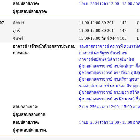
สอบปลายภาค:
1 พ.ย. 2564 เวลา 12:00 - 15:00 อา
ผู้คุมสอบปลายภาค:
07
อังคาร
11:00-12:00
80-201
147
C
11:00-12:00
80-201
147
C
ศุกร์
15:00-18:00
105
L
จันทร์
วิทย์ 2406
อาจารย์ / เจ้าหน้าที่/เอกสารประกอบ
รองศาสตราจารย์ ดร.วาที คงบรรทั
การสอน:
อาจารย์ ดร.รัฐพร จันทร์เดช
อาจารย์ชมัยพร นิธิกาจณ์พานิช
ผู้ช่วยศาสตราจารย์ ดร.ทิพย์สุดา ตั้
ผู้ช่วยศาสตราจารย์ ดร.ปวีณา ภูมิ
ผู้ช่วยศาสตราจารย์ ดร.ศรีกาญจนา 
รองศาสตราจารย์ ดร.มงคล ถิรบุญ
ผู้ช่วยศาสตราจารย์ ดร.มยุรา ศรีกัล
ผู้ช่วยศาสตราจารย์ ดร.ศิราภรณ์ ชื
สอบกลางภาค:
2 ก.ย. 2564 เวลา 12:00 - 15:00 อาค
ผู้คุมสอบกลางภาค:
สอบปลายภาค:
1 พ.ย. 2564 เวลา 12:00 - 15:00 อา
ผู้คุมสอบปลายภาค: