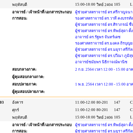
15:00-18:00
105
L
พฤหัสบดี
วิทย์ 2404
อาจารย์ / เจ้าหน้าที่/เอกสารประกอบ
ผู้ช่วยศาสตราจารย์ ดร.ศรีกาญจนา 
การสอน:
รองศาสตราจารย์ ดร.วาที คงบรรทั
ผู้ช่วยศาสตราจารย์ ดร.ศิราภรณ์ ชื
ผู้ช่วยศาสตราจารย์ ดร.ทิพย์สุดา ตั้
อาจารย์ ดร.รัฐพร จันทร์เดช
รองศาสตราจารย์ ดร.มงคล ถิรบุญ
ผู้ช่วยศาสตราจารย์ ดร.มยุรา ศรีกัล
ผู้ช่วยศาสตราจารย์ ดร.ปวีณา ภูมิ
อาจารย์ชมัยพร นิธิกาจณ์พานิช
สอบกลางภาค:
2 ก.ย. 2564 เวลา 12:00 - 15:00 อาค
ผู้คุมสอบกลางภาค:
สอบปลายภาค:
1 พ.ย. 2564 เวลา 12:00 - 15:00 อา
ผู้คุมสอบปลายภาค:
03
อังคาร
11:00-12:00
80-201
147
C
11:00-12:00
80-201
147
C
ศุกร์
15:00-18:00
105
L
พฤหัสบดี
วิทย์ 2406
อาจารย์ / เจ้าหน้าที่/เอกสารประกอบ
ผู้ช่วยศาสตราจารย์ ดร.ทิพย์สุดา ตั้
การสอน:
ผู้ช่วยศาสตราจารย์ ดร.มยุรา ศรีกัล