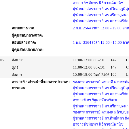
อาจารย์ชมัยพร นิธิกาจณ์พานิช
ผู้ช่วยศาสตราจารย์ ดร.ปวีณา ภูมิ
ผู้ช่วยศาสตราจารย์ ดร.ศรีกาญจนา 
ผู้ช่วยศาสตราจารย์ ดร.มยุรา ศรีกัล
สอบกลางภาค:
2 ก.ย. 2564 เวลา 12:00 - 15:00 อาค
ผู้คุมสอบกลางภาค:
สอบปลายภาค:
1 พ.ย. 2564 เวลา 12:00 - 15:00 อา
ผู้คุมสอบปลายภาค:
05
อังคาร
11:00-12:00
80-201
147
C
11:00-12:00
80-201
147
C
ศุกร์
15:00-18:00
105
L
อังคาร
วิทย์ 2406
อาจารย์ / เจ้าหน้าที่/เอกสารประกอบ
รองศาสตราจารย์ ดร.วาที คงบรรทั
การสอน:
ผู้ช่วยศาสตราจารย์ ดร.ปวีณา ภูมิ
ผู้ช่วยศาสตราจารย์ ดร.มยุรา ศรีกัล
อาจารย์ ดร.รัฐพร จันทร์เดช
ผู้ช่วยศาสตราจารย์ ดร.ศรีกาญจนา 
รองศาสตราจารย์ ดร.มงคล ถิรบุญ
ผู้ช่วยศาสตราจารย์ ดร.ทิพย์สุดา ตั้
อาจารย์ชมัยพร นิธิกาจณ์พานิช