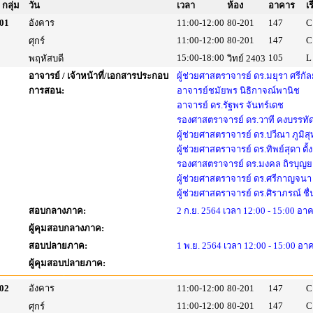
กลุ่ม
วัน
เวลา
ห้อง
อาคาร
เ
01
อังคาร
11:00-12:00
80-201
147
C
11:00-12:00
80-201
147
C
ศุกร์
15:00-18:00
105
L
พฤหัสบดี
วิทย์ 2403
อาจารย์ / เจ้าหน้าที่/เอกสารประกอบ
ผู้ช่วยศาสตราจารย์ ดร.มยุรา ศรีกัล
การสอน:
อาจารย์ชมัยพร นิธิกาจณ์พานิช
อาจารย์ ดร.รัฐพร จันทร์เดช
รองศาสตราจารย์ ดร.วาที คงบรรทั
ผู้ช่วยศาสตราจารย์ ดร.ปวีณา ภูมิ
ผู้ช่วยศาสตราจารย์ ดร.ทิพย์สุดา ตั้
รองศาสตราจารย์ ดร.มงคล ถิรบุญ
ผู้ช่วยศาสตราจารย์ ดร.ศรีกาญจนา 
ผู้ช่วยศาสตราจารย์ ดร.ศิราภรณ์ ชื
สอบกลางภาค:
2 ก.ย. 2564 เวลา 12:00 - 15:00 อาค
ผู้คุมสอบกลางภาค:
สอบปลายภาค:
1 พ.ย. 2564 เวลา 12:00 - 15:00 อา
ผู้คุมสอบปลายภาค:
02
อังคาร
11:00-12:00
80-201
147
C
11:00-12:00
80-201
147
C
ศุกร์