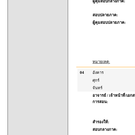
ผู้คุมสอบกลางภาค:
สอบปลายภาค:
ผู้คุมสอบปลายภาค:
หมายเหตุ:
04
อังคาร
ศุกร์
จันทร์
อาจารย์ / เจ้าหน้าที่/เ
การสอน:
สำรองให้:
สอบกลางภาค: