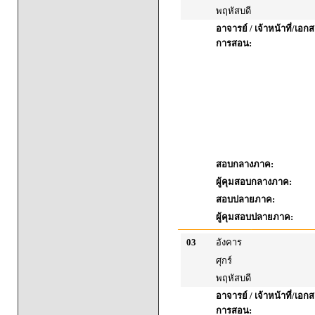
พฤหัสบดี
อาจารย์ / เจ้าหน้าที่/เ
การสอน:
สอบกลางภาค:
ผู้คุมสอบกลางภาค:
สอบปลายภาค:
ผู้คุมสอบปลายภาค:
03
อังคาร
ศุกร์
พฤหัสบดี
อาจารย์ / เจ้าหน้าที่/เ
การสอน: