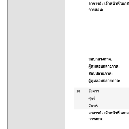
อาจารย์ / เจ้าหน้าที่/เ
การสอน:
สอบกลางภาค:
ผู้คุมสอบกลางภาค:
สอบปลายภาค:
ผู้คุมสอบปลายภาค:
10
อังคาร
ศุกร์
จันทร์
อาจารย์ / เจ้าหน้าที่/เ
การสอน: