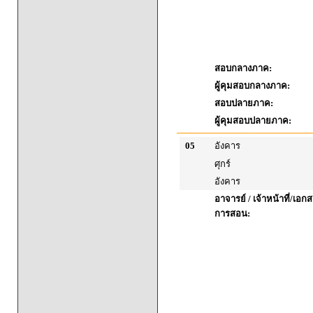
สอบกลางภาค:
ผู้คุมสอบกลางภาค:
สอบปลายภาค:
ผู้คุมสอบปลายภาค:
05
อังคาร
ศุกร์
อังคาร
อาจารย์ / เจ้าหน้าที่/เ
การสอน: