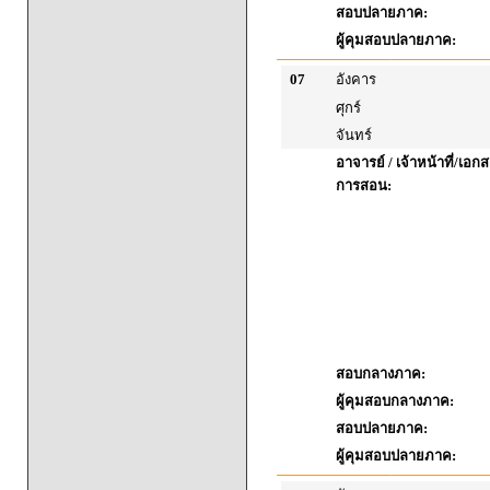
สอบปลายภาค:
ผู้คุมสอบปลายภาค:
07
อังคาร
ศุกร์
จันทร์
อาจารย์ / เจ้าหน้าที่/เ
การสอน:
สอบกลางภาค:
ผู้คุมสอบกลางภาค:
สอบปลายภาค:
ผู้คุมสอบปลายภาค: