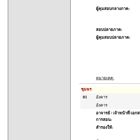
ผู้คุมสอบกลางภาค:
สอบปลายภาค:
ผู้คุมสอบปลายภาค:
หมายเหตุ:
ชุมพร
01
อังคาร
อังคาร
อาจารย์ / เจ้าหน้าที่/เ
การสอน:
สำรองให้: