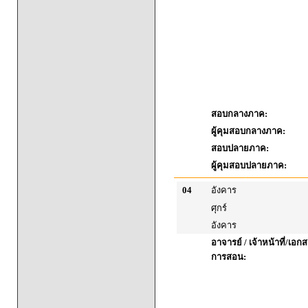
สอบกลางภาค:
ผู้คุมสอบกลางภาค:
สอบปลายภาค:
ผู้คุมสอบปลายภาค:
04
อังคาร
ศุกร์
อังคาร
อาจารย์ / เจ้าหน้าที่/เ
การสอน: