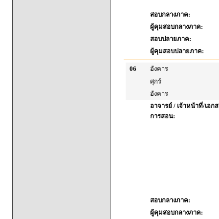
สอบกลางภาค:
ผู้คุมสอบกลางภาค:
สอบปลายภาค:
ผู้คุมสอบปลายภาค:
06
อังคาร
ศุกร์
อังคาร
อาจารย์ / เจ้าหน้าที่/เ
การสอน:
สอบกลางภาค:
ผู้คุมสอบกลางภาค: