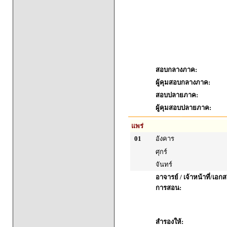
สอบกลางภาค:
ผู้คุมสอบกลางภาค:
สอบปลายภาค:
ผู้คุมสอบปลายภาค:
แพร่
01
อังคาร
ศุกร์
จันทร์
อาจารย์ / เจ้าหน้าที่/เ
การสอน:
สำรองให้: