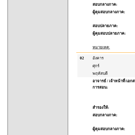
สอบกลางภาค:
ผู้คุมสอบกลางภาค:
สอบปลายภาค:
ผู้คุมสอบปลายภาค:
หมายเหตุ:
02
อังคาร
ศุกร์
พฤหัสบดี
อาจารย์ / เจ้าหน้าที่/เ
การสอน:
สำรองให้:
สอบกลางภาค:
ผู้คุมสอบกลางภาค: