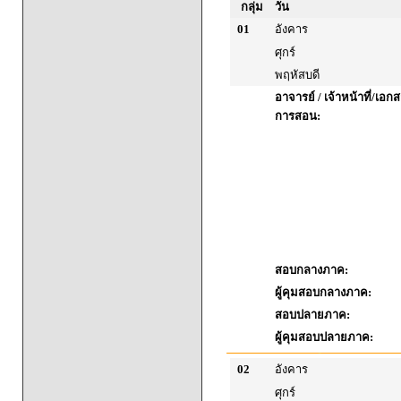
กลุ่ม
วัน
01
อังคาร
ศุกร์
พฤหัสบดี
อาจารย์ / เจ้าหน้าที่/เ
การสอน:
สอบกลางภาค:
ผู้คุมสอบกลางภาค:
สอบปลายภาค:
ผู้คุมสอบปลายภาค:
02
อังคาร
ศุกร์