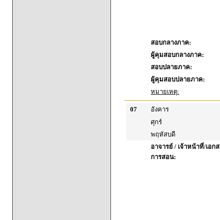
สอบกลางภาค:
ผู้คุมสอบกลางภาค:
สอบปลายภาค:
ผู้คุมสอบปลายภาค:
หมายเหตุ:
07
อังคาร
ศุกร์
พฤหัสบดี
อาจารย์ / เจ้าหน้าที่/เ
การสอน: