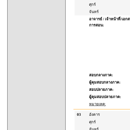
ศุกร์
จันทร์
อาจารย์ / เจ้าหน้าที่/เ
การสอน:
สอบกลางภาค:
ผู้คุมสอบกลางภาค:
สอบปลายภาค:
ผู้คุมสอบปลายภาค:
หมายเหตุ:
03
อังคาร
ศุกร์
จันทร์