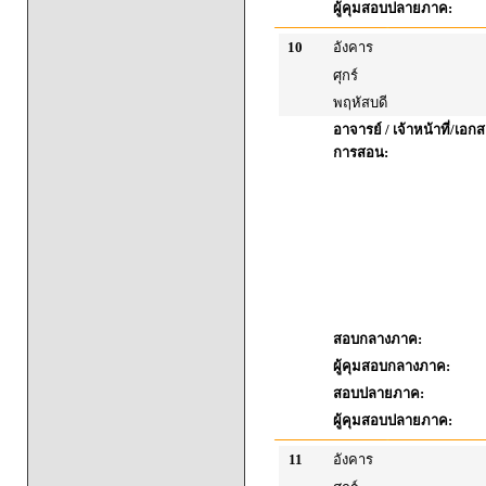
ผู้คุมสอบปลายภาค:
10
อังคาร
ศุกร์
พฤหัสบดี
อาจารย์ / เจ้าหน้าที่/เ
การสอน:
สอบกลางภาค:
ผู้คุมสอบกลางภาค:
สอบปลายภาค:
ผู้คุมสอบปลายภาค:
11
อังคาร