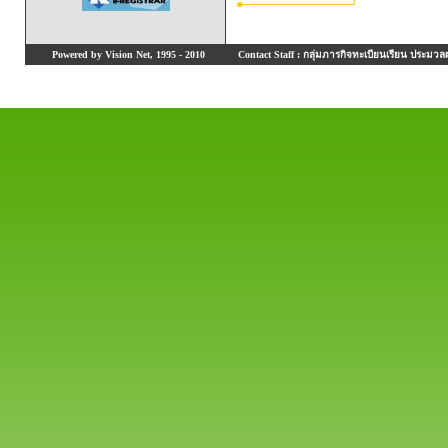
Powered by Vision Net, 1995 - 2010
Contact Staff : กลุ่มภารกิจทะเบียนเรียน ประมวลผ