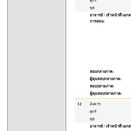
ศุกร์
พุธ
อาจารย์ / เจ้าหน้าที่/เ
การสอน:
สอบกลางภาค:
ผู้คุมสอบกลางภาค:
สอบปลายภาค:
ผู้คุมสอบปลายภาค:
12
อังคาร
ศุกร์
พุธ
อาจารย์ / เจ้าหน้าที่/เ