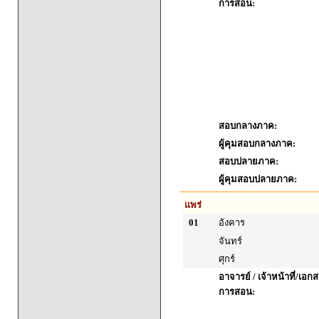
การสอน:
สอบกลางภาค:
ผู้คุมสอบกลางภาค:
สอบปลายภาค:
ผู้คุมสอบปลายภาค:
แพร่
01
อังคาร
จันทร์
ศุกร์
อาจารย์ / เจ้าหน้าที่/เ
การสอน: