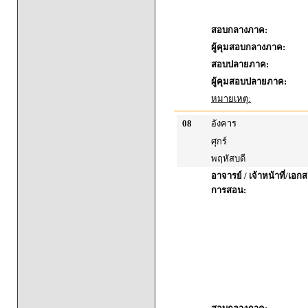
สอบกลางภาค:
ผู้คุมสอบกลางภาค:
สอบปลายภาค:
ผู้คุมสอบปลายภาค:
หมายเหตุ:
08
อังคาร
ศุกร์
พฤหัสบดี
อาจารย์ / เจ้าหน้าที่/เ
การสอน: