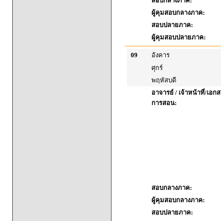
สอบกลางภาค:
ผู้คุมสอบกลางภาค:
สอบปลายภาค:
ผู้คุมสอบปลายภาค:
09
อังคาร
ศุกร์
พฤหัสบดี
อาจารย์ / เจ้าหน้าที่/เ
การสอน:
สอบกลางภาค:
ผู้คุมสอบกลางภาค:
สอบปลายภาค: