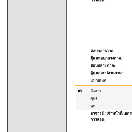
การสอน:
สอบกลางภาค:
ผู้คุมสอบกลางภาค:
สอบปลายภาค:
ผู้คุมสอบปลายภาค:
หมายเหตุ:
05
อังคาร
ศุกร์
พุธ
อาจารย์ / เจ้าหน้าที่/เ
การสอน: