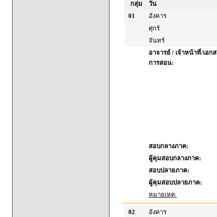
กลุ่ม
วัน
01
อังคาร
ศุกร์
จันทร์
อาจารย์ / เจ้าหน้าที่/เ
การสอน:
สอบกลางภาค:
ผู้คุมสอบกลางภาค:
สอบปลายภาค:
ผู้คุมสอบปลายภาค:
หมายเหตุ:
02
อังคาร