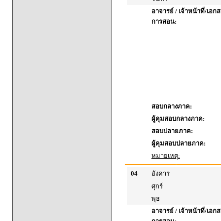
อาจารย์ / เจ้าหน้าที่/เ
การสอน:
สอบกลางภาค:
ผู้คุมสอบกลางภาค:
สอบปลายภาค:
ผู้คุมสอบปลายภาค:
หมายเหตุ:
04
อังคาร
ศุกร์
พุธ
อาจารย์ / เจ้าหน้าที่/เ