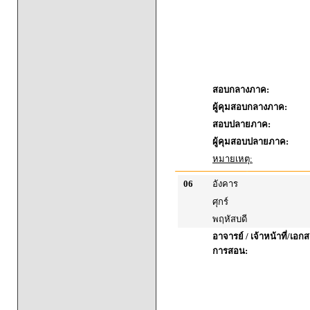
สอบกลางภาค:
ผู้คุมสอบกลางภาค:
สอบปลายภาค:
ผู้คุมสอบปลายภาค:
หมายเหตุ:
06
อังคาร
ศุกร์
พฤหัสบดี
อาจารย์ / เจ้าหน้าที่/เ
การสอน: