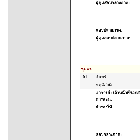
ผู้คุมสอบกลางภาค:
สอบปลายภาค:
ผู้คุมสอบปลายภาค:
ชุมพร
01
จันทร์
พฤหัสบดี
อาจารย์ / เจ้าหน้าที่/เ
การสอน:
สำรองให้:
สอบกลางภาค: