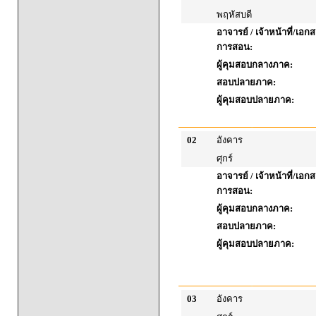
พฤหัสบดี
อาจารย์ / เจ้าหน้าที่/เ
การสอน:
ผู้คุมสอบกลางภาค:
สอบปลายภาค:
ผู้คุมสอบปลายภาค:
02
อังคาร
ศุกร์
อาจารย์ / เจ้าหน้าที่/เ
การสอน:
ผู้คุมสอบกลางภาค:
สอบปลายภาค:
ผู้คุมสอบปลายภาค:
03
อังคาร