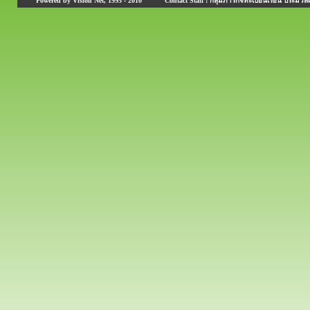
Powered by Vision Net, 1995 - 2010
Contact Staff : กลุ่มภารกิจทะเบียนเรียน ประมวลผ