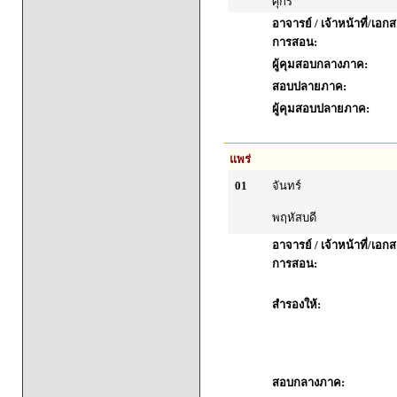
ศุกร์
อาจารย์ / เจ้าหน้าที่/เ
การสอน:
ผู้คุมสอบกลางภาค:
สอบปลายภาค:
ผู้คุมสอบปลายภาค:
แพร่
01
จันทร์
พฤหัสบดี
อาจารย์ / เจ้าหน้าที่/เ
การสอน:
สำรองให้:
สอบกลางภาค: