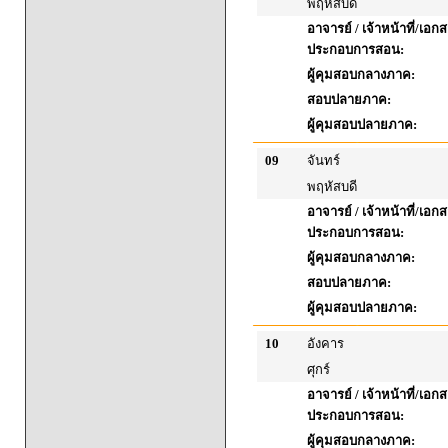
พฤหัสบดี
อาจารย์ / เจ้าหน้าที่/เอก
ประกอบการสอน:
ผู้คุมสอบกลางภาค:
สอบปลายภาค:
ผู้คุมสอบปลายภาค:
09
จันทร์
พฤหัสบดี
อาจารย์ / เจ้าหน้าที่/เอก
ประกอบการสอน:
ผู้คุมสอบกลางภาค:
สอบปลายภาค:
ผู้คุมสอบปลายภาค:
10
อังคาร
ศุกร์
อาจารย์ / เจ้าหน้าที่/เอก
ประกอบการสอน:
ผู้คุมสอบกลางภาค: