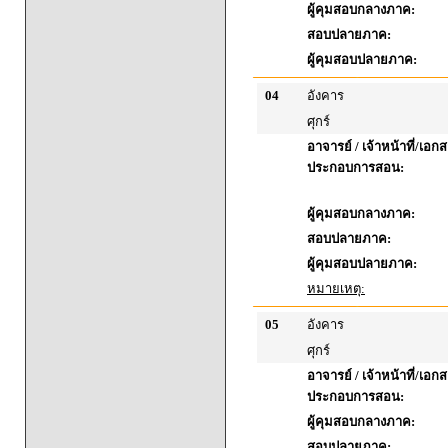
ผู้คุมสอบกลางภาค:
สอบปลายภาค:
ผู้คุมสอบปลายภาค:
04
อังคาร
ศุกร์
อาจารย์ / เจ้าหน้าที่/เอก
ประกอบการสอน:
ผู้คุมสอบกลางภาค:
สอบปลายภาค:
ผู้คุมสอบปลายภาค:
หมายเหตุ:
05
อังคาร
ศุกร์
อาจารย์ / เจ้าหน้าที่/เอก
ประกอบการสอน:
ผู้คุมสอบกลางภาค:
สอบปลายภาค: