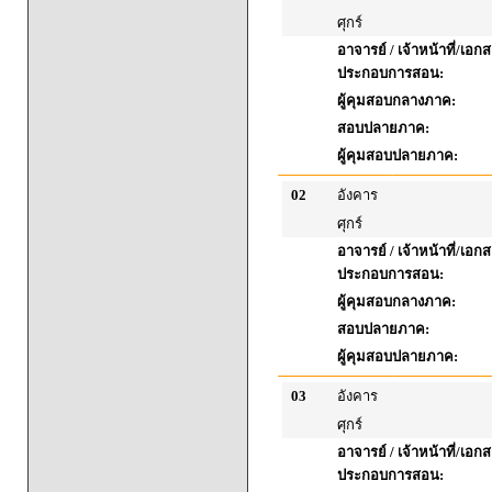
ศุกร์
อาจารย์ / เจ้าหน้าที่/เอก
ประกอบการสอน:
ผู้คุมสอบกลางภาค:
สอบปลายภาค:
ผู้คุมสอบปลายภาค:
02
อังคาร
ศุกร์
อาจารย์ / เจ้าหน้าที่/เอก
ประกอบการสอน:
ผู้คุมสอบกลางภาค:
สอบปลายภาค:
ผู้คุมสอบปลายภาค:
03
อังคาร
ศุกร์
อาจารย์ / เจ้าหน้าที่/เอก
ประกอบการสอน: