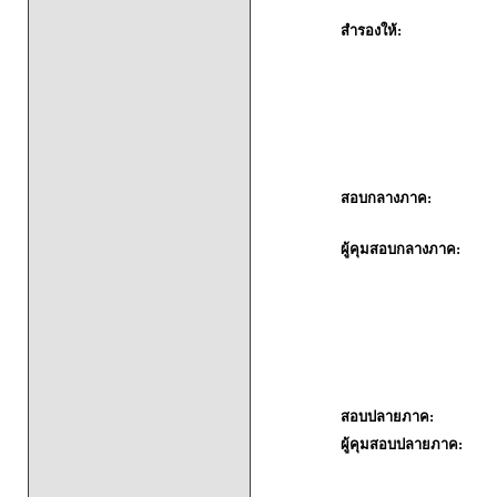
สำรองให้:
สอบกลางภาค:
ผู้คุมสอบกลางภาค:
สอบปลายภาค:
ผู้คุมสอบปลายภาค: