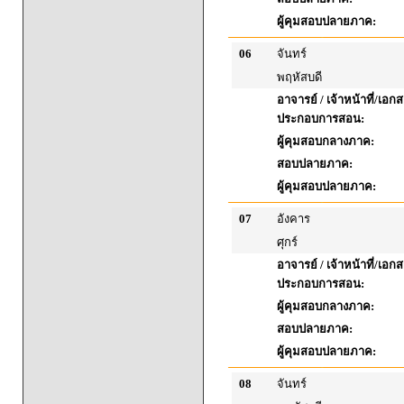
ผู้คุมสอบปลายภาค:
06
จันทร์
พฤหัสบดี
อาจารย์ / เจ้าหน้าที่/เอก
ประกอบการสอน:
ผู้คุมสอบกลางภาค:
สอบปลายภาค:
ผู้คุมสอบปลายภาค:
07
อังคาร
ศุกร์
อาจารย์ / เจ้าหน้าที่/เอก
ประกอบการสอน:
ผู้คุมสอบกลางภาค:
สอบปลายภาค:
ผู้คุมสอบปลายภาค:
08
จันทร์