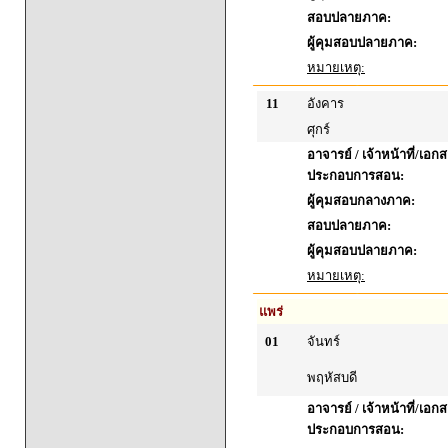
สอบปลายภาค:
ผู้คุมสอบปลายภาค:
หมายเหตุ:
11
อังคาร
ศุกร์
อาจารย์ / เจ้าหน้าที่/เอก
ประกอบการสอน:
ผู้คุมสอบกลางภาค:
สอบปลายภาค:
ผู้คุมสอบปลายภาค:
หมายเหตุ:
แพร่
01
จันทร์
พฤหัสบดี
อาจารย์ / เจ้าหน้าที่/เอก
ประกอบการสอน: