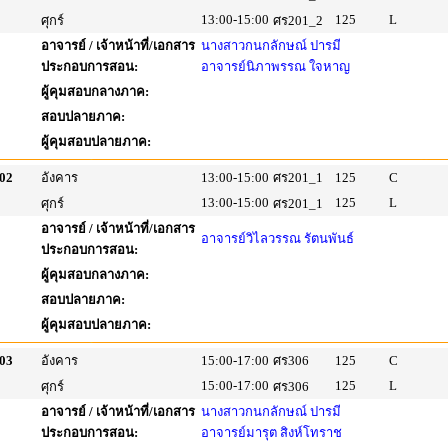
13:00-15:00
125
L
ศุกร์
ศร201_2
อาจารย์ / เจ้าหน้าที่/เอกสาร
นางสาวกนกลักษณ์ ปารมี
ประกอบการสอน:
อาจารย์นิภาพรรณ ใจหาญ
ผู้คุมสอบกลางภาค:
สอบปลายภาค:
ผู้คุมสอบปลายภาค:
02
อังคาร
13:00-15:00
ศร201_1
125
C
13:00-15:00
125
L
ศุกร์
ศร201_1
อาจารย์ / เจ้าหน้าที่/เอกสาร
อาจารย์วิไลวรรณ รัตนพันธ์
ประกอบการสอน:
ผู้คุมสอบกลางภาค:
สอบปลายภาค:
ผู้คุมสอบปลายภาค:
03
อังคาร
15:00-17:00
ศร306
125
C
15:00-17:00
125
L
ศุกร์
ศร306
อาจารย์ / เจ้าหน้าที่/เอกสาร
นางสาวกนกลักษณ์ ปารมี
ประกอบการสอน:
อาจารย์มารุต สิงห์โทราช