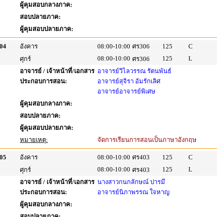
ผู้คุมสอบกลางภาค:
สอบปลายภาค:
ผู้คุมสอบปลายภาค:
04
อังคาร
08:00-10:00
ศร306
125
C
08:00-10:00
125
L
ศุกร์
ศร306
อาจารย์ / เจ้าหน้าที่/เอกสาร
อาจารย์วิไลวรรณ รัตนพันธ์
ประกอบการสอน:
อาจารย์สุจิรา อัมรักเลิศ
อาจารย์อาจารย์พิเศษ
ผู้คุมสอบกลางภาค:
สอบปลายภาค:
ผู้คุมสอบปลายภาค:
หมายเหตุ:
จัดการเรียนการสอนเป็นภาษาอังกฤษ
05
อังคาร
08:00-10:00
ศร403
125
C
08:00-10:00
125
L
ศุกร์
ศร403
อาจารย์ / เจ้าหน้าที่/เอกสาร
นางสาวกนกลักษณ์ ปารมี
ประกอบการสอน:
อาจารย์นิภาพรรณ ใจหาญ
ผู้คุมสอบกลางภาค:
สอบปลายภาค: