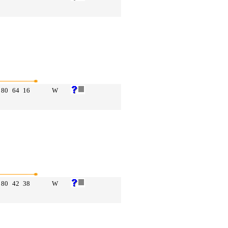
80
64
16
W
80
42
38
W