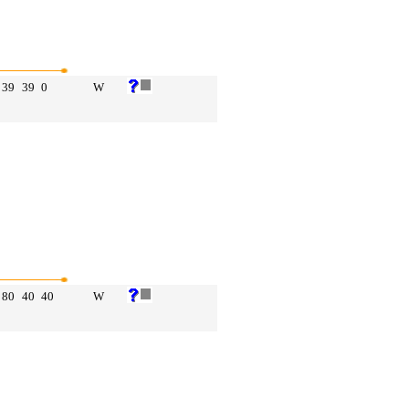
39
39
0
W
80
40
40
W