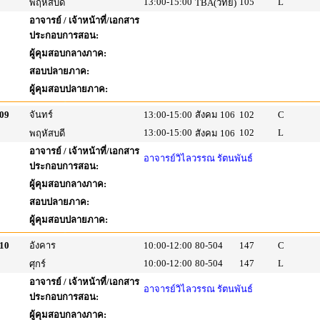
13:00-15:00
105
L
พฤหัสบดี
TBA(วิทย์)
อาจารย์ / เจ้าหน้าที่/เอกสาร
ประกอบการสอน:
ผู้คุมสอบกลางภาค:
สอบปลายภาค:
ผู้คุมสอบปลายภาค:
09
จันทร์
13:00-15:00
สังคม 106
102
C
13:00-15:00
102
L
พฤหัสบดี
สังคม 106
อาจารย์ / เจ้าหน้าที่/เอกสาร
อาจารย์วิไลวรรณ รัตนพันธ์
ประกอบการสอน:
ผู้คุมสอบกลางภาค:
สอบปลายภาค:
ผู้คุมสอบปลายภาค:
10
อังคาร
10:00-12:00
80-504
147
C
10:00-12:00
80-504
147
L
ศุกร์
อาจารย์ / เจ้าหน้าที่/เอกสาร
อาจารย์วิไลวรรณ รัตนพันธ์
ประกอบการสอน:
ผู้คุมสอบกลางภาค: