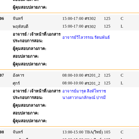
ผู้คุมสอบปลายภาค:
06
จันทร์
15:00-17:00
ศร302
125
C
15:00-17:00
125
L
พฤหัสบดี
ศร302
อาจารย์ / เจ้าหน้าที่/เอกสาร
อาจารย์วิไลวรรณ รัตนพันธ์
ประกอบการสอน:
ผู้คุมสอบกลางภาค:
สอบปลายภาค:
ผู้คุมสอบปลายภาค:
07
อังคาร
08:00-10:00
ศร201_2
125
C
08:00-10:00
125
L
ศุกร์
ศร201_2
อาจารย์ / เจ้าหน้าที่/เอกสาร
อาจารย์มารุต สิงห์โทราช
ประกอบการสอน:
นางสาวกนกลักษณ์ ปารมี
ผู้คุมสอบกลางภาค:
สอบปลายภาค:
ผู้คุมสอบปลายภาค:
08
จันทร์
13:00-15:00
TBA(วิทย์)
105
C