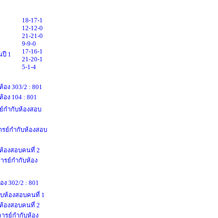
18-17-1
12-12-0
21-21-0
9-9-0
17-16-1
ปี 1
21-20-1
5-1-4
ห้อง 303/2 : 801
ห้อง 104 : 801
ย์กำกับห้องสอบ
จารย์กำกับห้องสอบ
้องสอบคนที่ 2
ารย์กำกับห้อง
อง 302/2 : 801
ับห้องสอบคนที่ 1
้องสอบคนที่ 2
จารย์กำกับห้อง