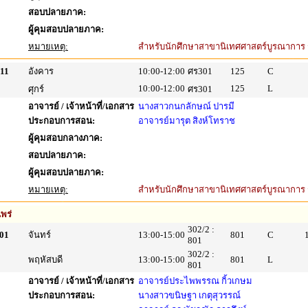
สอบปลายภาค:
ผู้คุมสอบปลายภาค:
หมายเหตุ:
สำหรับนักศึกษาสาขานิเทศศาสตร์บูรณาการ รห
11
อังคาร
10:00-12:00
ศร301
125
C
10:00-12:00
125
L
ศุกร์
ศร301
อาจารย์ / เจ้าหน้าที่/เอกสาร
นางสาวกนกลักษณ์ ปารมี
ประกอบการสอน:
อาจารย์มารุต สิงห์โทราช
ผู้คุมสอบกลางภาค:
สอบปลายภาค:
ผู้คุมสอบปลายภาค:
หมายเหตุ:
สำหรับนักศึกษาสาขานิเทศศาสตร์บูรณาการ รห
พร่
302/2 :
01
จันทร์
13:00-15:00
801
C
801
302/2 :
พฤหัสบดี
13:00-15:00
801
L
801
อาจารย์ / เจ้าหน้าที่/เอกสาร
อาจารย์ประไพพรรณ กิ้วเกษม
ประกอบการสอน:
นางสาวขนิษฐา เกตุสุวรรณ์