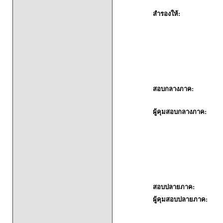
สำรองให้:
สอบกลางภาค:
ผู้คุมสอบกลางภาค:
สอบปลายภาค:
ผู้คุมสอบปลายภาค: