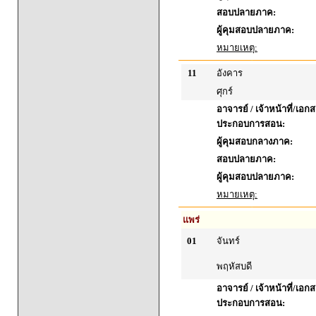
สอบปลายภาค:
ผู้คุมสอบปลายภาค:
หมายเหตุ:
11
อังคาร
ศุกร์
อาจารย์ / เจ้าหน้าที่/เอก
ประกอบการสอน:
ผู้คุมสอบกลางภาค:
สอบปลายภาค:
ผู้คุมสอบปลายภาค:
หมายเหตุ:
แพร่
01
จันทร์
พฤหัสบดี
อาจารย์ / เจ้าหน้าที่/เอก
ประกอบการสอน: