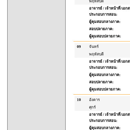
พฤหัสบดี
อาจารย์ / เจ้าหน้าที่/เอก
ประกอบการสอน:
ผู้คุมสอบกลางภาค:
สอบปลายภาค:
ผู้คุมสอบปลายภาค:
09
จันทร์
พฤหัสบดี
อาจารย์ / เจ้าหน้าที่/เอก
ประกอบการสอน:
ผู้คุมสอบกลางภาค:
สอบปลายภาค:
ผู้คุมสอบปลายภาค:
10
อังคาร
ศุกร์
อาจารย์ / เจ้าหน้าที่/เอก
ประกอบการสอน:
ผู้คุมสอบกลางภาค: