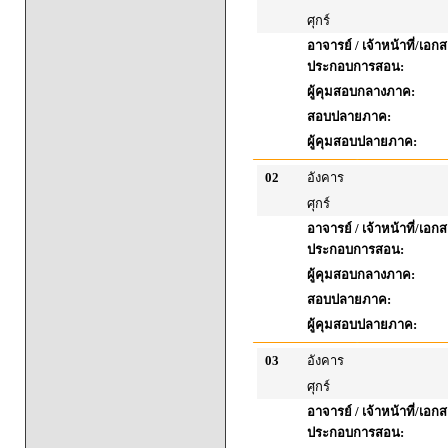
ศุกร์
อาจารย์ / เจ้าหน้าที่/เอก
ประกอบการสอน:
ผู้คุมสอบกลางภาค:
สอบปลายภาค:
ผู้คุมสอบปลายภาค:
02
อังคาร
ศุกร์
อาจารย์ / เจ้าหน้าที่/เอก
ประกอบการสอน:
ผู้คุมสอบกลางภาค:
สอบปลายภาค:
ผู้คุมสอบปลายภาค:
03
อังคาร
ศุกร์
อาจารย์ / เจ้าหน้าที่/เอก
ประกอบการสอน: