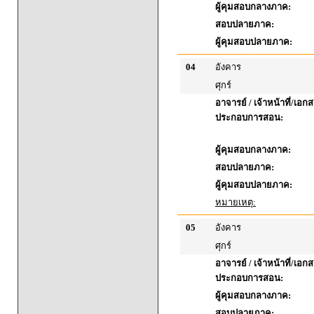
ผู้คุมสอบกลางภาค:
สอบปลายภาค:
ผู้คุมสอบปลายภาค:
04
อังคาร
ศุกร์
อาจารย์ / เจ้าหน้าที่/เอก
ประกอบการสอน:
ผู้คุมสอบกลางภาค:
สอบปลายภาค:
ผู้คุมสอบปลายภาค:
หมายเหตุ:
05
อังคาร
ศุกร์
อาจารย์ / เจ้าหน้าที่/เอก
ประกอบการสอน:
ผู้คุมสอบกลางภาค:
สอบปลายภาค: