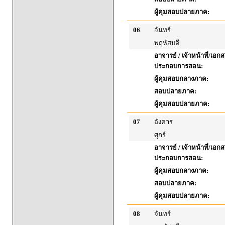
ผู้คุมสอบปลายภาค:
06
จันทร์
พฤหัสบดี
อาจารย์ / เจ้าหน้าที่/เอก
ประกอบการสอน:
ผู้คุมสอบกลางภาค:
สอบปลายภาค:
ผู้คุมสอบปลายภาค:
07
อังคาร
ศุกร์
อาจารย์ / เจ้าหน้าที่/เอก
ประกอบการสอน:
ผู้คุมสอบกลางภาค:
สอบปลายภาค:
ผู้คุมสอบปลายภาค:
08
จันทร์