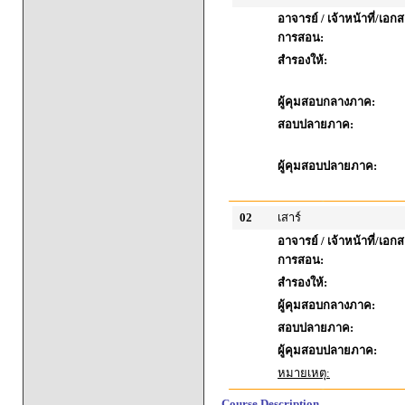
อาจารย์ / เจ้าหน้าที่/เ
การสอน:
สำรองให้:
ผู้คุมสอบกลางภาค:
สอบปลายภาค:
ผู้คุมสอบปลายภาค:
02
เสาร์
อาจารย์ / เจ้าหน้าที่/เ
การสอน:
สำรองให้:
ผู้คุมสอบกลางภาค:
สอบปลายภาค:
ผู้คุมสอบปลายภาค:
หมายเหตุ:
Course Description