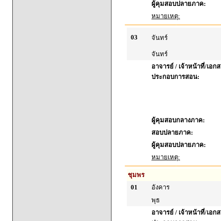
ผู้คุมสอบปลายภาค:
หมายเหตุ:
03
จันทร์
จันทร์
อาจารย์ / เจ้าหน้าที่/เอก
ประกอบการสอน:
ผู้คุมสอบกลางภาค:
สอบปลายภาค:
ผู้คุมสอบปลายภาค:
หมายเหตุ:
ชุมพร
01
อังคาร
พุธ
อาจารย์ / เจ้าหน้าที่/เอก