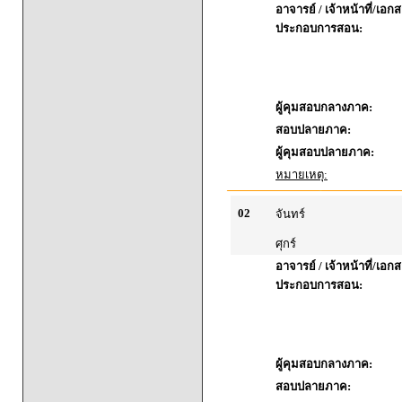
อาจารย์ / เจ้าหน้าที่/เอก
ประกอบการสอน:
ผู้คุมสอบกลางภาค:
สอบปลายภาค:
ผู้คุมสอบปลายภาค:
หมายเหตุ:
02
จันทร์
ศุกร์
อาจารย์ / เจ้าหน้าที่/เอก
ประกอบการสอน:
ผู้คุมสอบกลางภาค:
สอบปลายภาค: