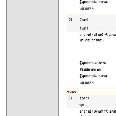
ผู้คุมสอบปลายภาค:
หมายเหตุ:
03
จันทร์
จันทร์
อาจารย์ / เจ้าหน้าที่/เอก
ประกอบการสอน:
ผู้คุมสอบกลางภาค:
สอบปลายภาค:
ผู้คุมสอบปลายภาค:
หมายเหตุ:
ชุมพร
01
อังคาร
พุธ
อาจารย์ / เจ้าหน้าที่/เอก