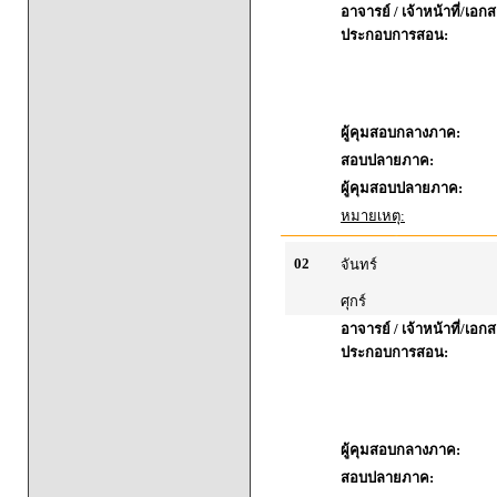
อาจารย์ / เจ้าหน้าที่/เอก
ประกอบการสอน:
ผู้คุมสอบกลางภาค:
สอบปลายภาค:
ผู้คุมสอบปลายภาค:
หมายเหตุ:
02
จันทร์
ศุกร์
อาจารย์ / เจ้าหน้าที่/เอก
ประกอบการสอน:
ผู้คุมสอบกลางภาค:
สอบปลายภาค: