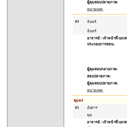
ผู้คุมสอบปลายภาค:
หมายเหตุ:
03
จันทร์
จันทร์
อาจารย์ / เจ้าหน้าที่/เอก
ประกอบการสอน:
ผู้คุมสอบกลางภาค:
สอบปลายภาค:
ผู้คุมสอบปลายภาค:
หมายเหตุ:
ชุมพร
01
อังคาร
พุธ
อาจารย์ / เจ้าหน้าที่/เอก