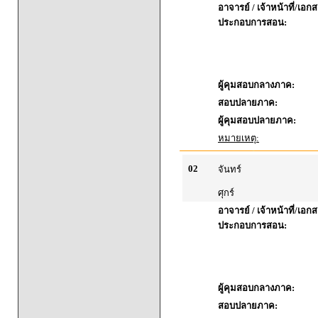
อาจารย์ / เจ้าหน้าที่/เอก
ประกอบการสอน:
ผู้คุมสอบกลางภาค:
สอบปลายภาค:
ผู้คุมสอบปลายภาค:
หมายเหตุ:
02
จันทร์
ศุกร์
อาจารย์ / เจ้าหน้าที่/เอก
ประกอบการสอน:
ผู้คุมสอบกลางภาค:
สอบปลายภาค: