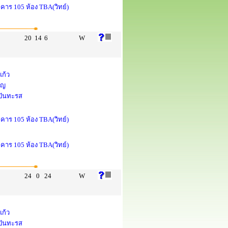
าคาร 105 ห้อง TBA(วิทย์)
20
14
6
W
แก้ว
ูญ
 ปันทะรส
าคาร 105 ห้อง TBA(วิทย์)
าคาร 105 ห้อง TBA(วิทย์)
24
0
24
W
แก้ว
 ปันทะรส