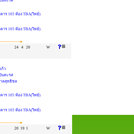
 ปันทะรส
าคาร 105 ห้อง TBA(วิทย์)
าคาร 105 ห้อง TBA(วิทย์)
24
4
20
W
แก้ว
 ปันทะรส
ศาลสุทธิชล
าคาร 105 ห้อง TBA(วิทย์)
าคาร 105 ห้อง TBA(วิทย์)
20
19
1
W