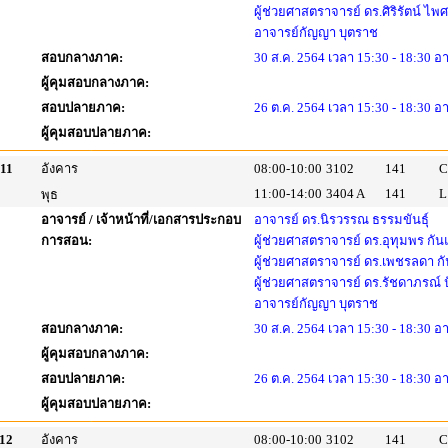
ผู้ช่วยศาสตราจารย์ ดร.ศิริรัตน์ ไพ
อาจารย์กัญญา บุตราช
สอบกลางภาค:
30 ส.ค. 2564 เวลา 15:30 - 18:30 อ
ผู้คุมสอบกลางภาค:
สอบปลายภาค:
26 ต.ค. 2564 เวลา 15:30 - 18:30 อ
ผู้คุมสอบปลายภาค:
11
อังคาร
08:00-10:00
3102
141
C
11:00-14:00
3404 A
141
L
พุธ
อาจารย์ / เจ้าหน้าที่/เอกสารประกอบ
อาจารย์ ดร.นิรวรรณ ธรรมขันธุ์
การสอน:
ผู้ช่วยศาสตราจารย์ ดร.อุทุมพร กัน
ผู้ช่วยศาสตราจารย์ ดร.เพชรลดา กั
ผู้ช่วยศาสตราจารย์ ดร.รัชดาภรณ์
อาจารย์กัญญา บุตราช
สอบกลางภาค:
30 ส.ค. 2564 เวลา 15:30 - 18:30 อ
ผู้คุมสอบกลางภาค:
สอบปลายภาค:
26 ต.ค. 2564 เวลา 15:30 - 18:30 อ
ผู้คุมสอบปลายภาค:
12
อังคาร
08:00-10:00
3102
141
C