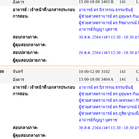
15:00-18:00
3403 B
141
L
อังคาร
อาจารย์ / เจ้าหน้าที่/เอกสารประกอบ
อาจารย์ ดร.นิรวรรณ ธรรมขันธุ์
การสอน:
ผู้ช่วยศาสตราจารย์ ดร.อุทุมพร กัน
ผู้ช่วยศาสตราจารย์ ดร.รัชดาภรณ์
อาจารย์กัญญา บุตราช
สอบกลางภาค:
30 ส.ค. 2564 เวลา 15:30 - 18:30 อ
ผู้คุมสอบกลางภาค:
สอบปลายภาค:
26 ต.ค. 2564 เวลา 15:30 - 18:30 อ
ผู้คุมสอบปลายภาค:
08
จันทร์
10:00-12:00
3102
141
C
15:00-18:00
3404 A
141
L
อังคาร
อาจารย์ / เจ้าหน้าที่/เอกสารประกอบ
อาจารย์ ดร.นิรวรรณ ธรรมขันธุ์
การสอน:
ผู้ช่วยศาสตราจารย์ ดร.อุทุมพร กัน
ผู้ช่วยศาสตราจารย์ ดร.เพชรลดา กั
ผู้ช่วยศาสตราจารย์ ดร.รัชดาภรณ์
ผู้ช่วยศาสตราจารย์ ดร.ภูสิต ปุกมณี
อาจารย์กัญญา บุตราช
สอบกลางภาค:
30 ส.ค. 2564 เวลา 15:30 - 18:30 อ
ผู้คุมสอบกลางภาค: