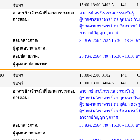
15:00-18:00
3403 A
141
L
จันทร์
อาจารย์ / เจ้าหน้าที่/เอกสารประกอบ
อาจารย์ ดร.นิรวรรณ ธรรมขันธุ์
การสอน:
ผู้ช่วยศาสตราจารย์ ดร.อุทุมพร กัน
ผู้ช่วยศาสตราจารย์ ดร.รัชดาภรณ์
อาจารย์กัญญา บุตราช
สอบกลางภาค:
30 ส.ค. 2564 เวลา 15:30 - 18:30 อ
ผู้คุมสอบกลางภาค:
สอบปลายภาค:
26 ต.ค. 2564 เวลา 15:30 - 18:30 อ
ผู้คุมสอบปลายภาค:
03
จันทร์
10:00-12:00
3102
141
C
15:00-18:00
3404 A
141
L
จันทร์
อาจารย์ / เจ้าหน้าที่/เอกสารประกอบ
อาจารย์ ดร.นิรวรรณ ธรรมขันธุ์
การสอน:
ผู้ช่วยศาสตราจารย์ ดร.อุทุมพร กัน
ผู้ช่วยศาสตราจารย์ ดร.ชุติมา คงจร
ผู้ช่วยศาสตราจารย์ ดร.รัชดาภรณ์
อาจารย์กัญญา บุตราช
สอบกลางภาค:
30 ส.ค. 2564 เวลา 15:30 - 18:30 อ
ผู้คุมสอบกลางภาค: