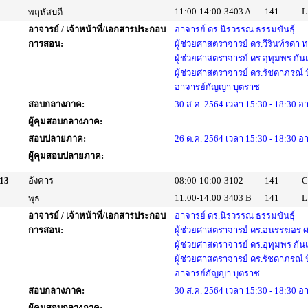
11:00-14:00
3403 A
141
L
พฤหัสบดี
อาจารย์ / เจ้าหน้าที่/เอกสารประกอบ
อาจารย์ ดร.นิรวรรณ ธรรมขันธุ์
การสอน:
ผู้ช่วยศาสตราจารย์ ดร.วีรินท์รดา
ผู้ช่วยศาสตราจารย์ ดร.อุทุมพร กัน
ผู้ช่วยศาสตราจารย์ ดร.รัชดาภรณ์
อาจารย์กัญญา บุตราช
สอบกลางภาค:
30 ส.ค. 2564 เวลา 15:30 - 18:30 อ
ผู้คุมสอบกลางภาค:
สอบปลายภาค:
26 ต.ค. 2564 เวลา 15:30 - 18:30 อ
ผู้คุมสอบปลายภาค:
13
อังคาร
08:00-10:00
3102
141
C
11:00-14:00
3403 B
141
L
พุธ
อาจารย์ / เจ้าหน้าที่/เอกสารประกอบ
อาจารย์ ดร.นิรวรรณ ธรรมขันธุ์
การสอน:
ผู้ช่วยศาสตราจารย์ ดร.อนรรฆอร 
ผู้ช่วยศาสตราจารย์ ดร.อุทุมพร กัน
ผู้ช่วยศาสตราจารย์ ดร.รัชดาภรณ์
อาจารย์กัญญา บุตราช
สอบกลางภาค:
30 ส.ค. 2564 เวลา 15:30 - 18:30 อ
ผู้คุมสอบกลางภาค: