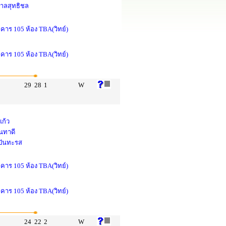
ศาลสุทธิชล
าคาร 105 ห้อง TBA(วิทย์)
าคาร 105 ห้อง TBA(วิทย์)
29
28
1
W
แก้ว
นทาดี
 ปันทะรส
าคาร 105 ห้อง TBA(วิทย์)
าคาร 105 ห้อง TBA(วิทย์)
24
22
2
W