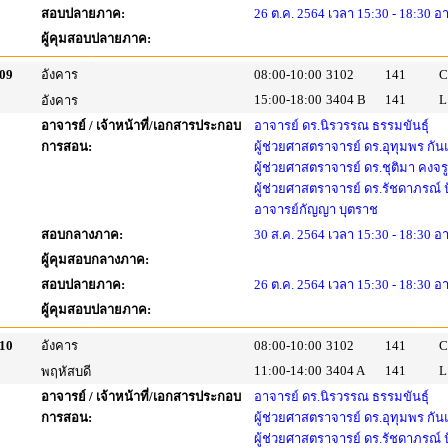
สอบปลายภาค:
26 ต.ค. 2564 เวลา 15:30 - 18:30 อ
ผู้คุมสอบปลายภาค:
09
อังคาร
08:00-10:00
3102
141
C
15:00-18:00
3404 B
141
L
อังคาร
อาจารย์ / เจ้าหน้าที่/เอกสารประกอบ
อาจารย์ ดร.นิรวรรณ ธรรมขันธุ์
การสอน:
ผู้ช่วยศาสตราจารย์ ดร.อุทุมพร กัน
ผู้ช่วยศาสตราจารย์ ดร.ชุติมา คงจร
ผู้ช่วยศาสตราจารย์ ดร.รัชดาภรณ์
อาจารย์กัญญา บุตราช
สอบกลางภาค:
30 ส.ค. 2564 เวลา 15:30 - 18:30 อ
ผู้คุมสอบกลางภาค:
สอบปลายภาค:
26 ต.ค. 2564 เวลา 15:30 - 18:30 อ
ผู้คุมสอบปลายภาค:
10
อังคาร
08:00-10:00
3102
141
C
11:00-14:00
3404 A
141
L
พฤหัสบดี
อาจารย์ / เจ้าหน้าที่/เอกสารประกอบ
อาจารย์ ดร.นิรวรรณ ธรรมขันธุ์
การสอน:
ผู้ช่วยศาสตราจารย์ ดร.อุทุมพร กัน
ผู้ช่วยศาสตราจารย์ ดร.รัชดาภรณ์