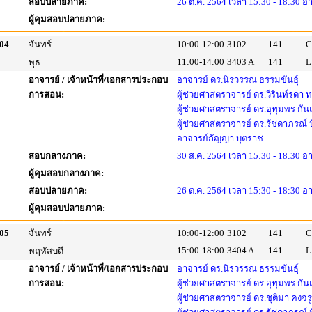
สอบปลายภาค:
26 ต.ค. 2564 เวลา 15:30 - 18:30 อ
ผู้คุมสอบปลายภาค:
04
จันทร์
10:00-12:00
3102
141
C
11:00-14:00
3403 A
141
L
พุธ
อาจารย์ / เจ้าหน้าที่/เอกสารประกอบ
อาจารย์ ดร.นิรวรรณ ธรรมขันธุ์
การสอน:
ผู้ช่วยศาสตราจารย์ ดร.วีรินท์รดา
ผู้ช่วยศาสตราจารย์ ดร.อุทุมพร กัน
ผู้ช่วยศาสตราจารย์ ดร.รัชดาภรณ์
อาจารย์กัญญา บุตราช
สอบกลางภาค:
30 ส.ค. 2564 เวลา 15:30 - 18:30 อ
ผู้คุมสอบกลางภาค:
สอบปลายภาค:
26 ต.ค. 2564 เวลา 15:30 - 18:30 อ
ผู้คุมสอบปลายภาค:
05
จันทร์
10:00-12:00
3102
141
C
15:00-18:00
3404 A
141
L
พฤหัสบดี
อาจารย์ / เจ้าหน้าที่/เอกสารประกอบ
อาจารย์ ดร.นิรวรรณ ธรรมขันธุ์
การสอน:
ผู้ช่วยศาสตราจารย์ ดร.อุทุมพร กัน
ผู้ช่วยศาสตราจารย์ ดร.ชุติมา คงจร