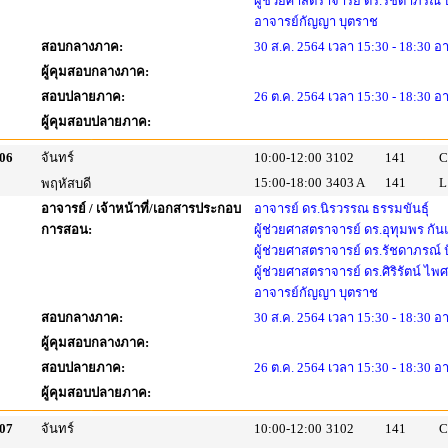
ผู้ช่วยศาสตราจารย์ ดร.รัชดาภรณ์
อาจารย์กัญญา บุตราช
สอบกลางภาค:
30 ส.ค. 2564 เวลา 15:30 - 18:30 อ
ผู้คุมสอบกลางภาค:
สอบปลายภาค:
26 ต.ค. 2564 เวลา 15:30 - 18:30 อ
ผู้คุมสอบปลายภาค:
06
จันทร์
10:00-12:00
3102
141
C
15:00-18:00
3403 A
141
L
พฤหัสบดี
อาจารย์ / เจ้าหน้าที่/เอกสารประกอบ
อาจารย์ ดร.นิรวรรณ ธรรมขันธุ์
การสอน:
ผู้ช่วยศาสตราจารย์ ดร.อุทุมพร กัน
ผู้ช่วยศาสตราจารย์ ดร.รัชดาภรณ์
ผู้ช่วยศาสตราจารย์ ดร.ศิริรัตน์ ไพ
อาจารย์กัญญา บุตราช
สอบกลางภาค:
30 ส.ค. 2564 เวลา 15:30 - 18:30 อ
ผู้คุมสอบกลางภาค:
สอบปลายภาค:
26 ต.ค. 2564 เวลา 15:30 - 18:30 อ
ผู้คุมสอบปลายภาค:
07
จันทร์
10:00-12:00
3102
141
C