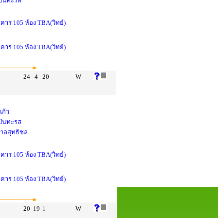
 ปันทะรส
าคาร 105 ห้อง TBA(วิทย์)
าคาร 105 ห้อง TBA(วิทย์)
24
4
20
W
แก้ว
 ปันทะรส
ศาลสุทธิชล
าคาร 105 ห้อง TBA(วิทย์)
าคาร 105 ห้อง TBA(วิทย์)
20
19
1
W