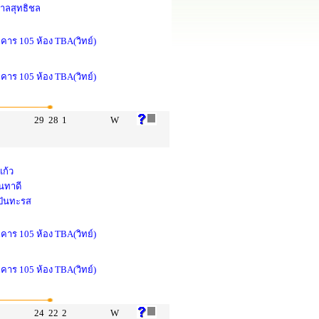
ศาลสุทธิชล
าคาร 105 ห้อง TBA(วิทย์)
าคาร 105 ห้อง TBA(วิทย์)
29
28
1
W
แก้ว
นทาดี
 ปันทะรส
าคาร 105 ห้อง TBA(วิทย์)
าคาร 105 ห้อง TBA(วิทย์)
24
22
2
W