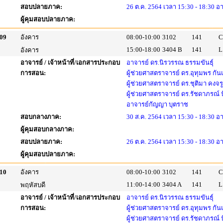
สอบปลายภาค:
26 ต.ค. 2564 เวลา 15:30 - 18:30 อ
ผู้คุมสอบปลายภาค:
09
อังคาร
08:00-10:00
3102
141
C
15:00-18:00
3404 B
141
L
อังคาร
อาจารย์ / เจ้าหน้าที่/เอกสารประกอบ
อาจารย์ ดร.นิรวรรณ ธรรมขันธุ์
การสอน:
ผู้ช่วยศาสตราจารย์ ดร.อุทุมพร กัน
ผู้ช่วยศาสตราจารย์ ดร.ชุติมา คงจร
ผู้ช่วยศาสตราจารย์ ดร.รัชดาภรณ์
อาจารย์กัญญา บุตราช
สอบกลางภาค:
30 ส.ค. 2564 เวลา 15:30 - 18:30 อ
ผู้คุมสอบกลางภาค:
สอบปลายภาค:
26 ต.ค. 2564 เวลา 15:30 - 18:30 อ
ผู้คุมสอบปลายภาค:
10
อังคาร
08:00-10:00
3102
141
C
11:00-14:00
3404 A
141
L
พฤหัสบดี
อาจารย์ / เจ้าหน้าที่/เอกสารประกอบ
อาจารย์ ดร.นิรวรรณ ธรรมขันธุ์
การสอน:
ผู้ช่วยศาสตราจารย์ ดร.อุทุมพร กัน
ผู้ช่วยศาสตราจารย์ ดร.รัชดาภรณ์