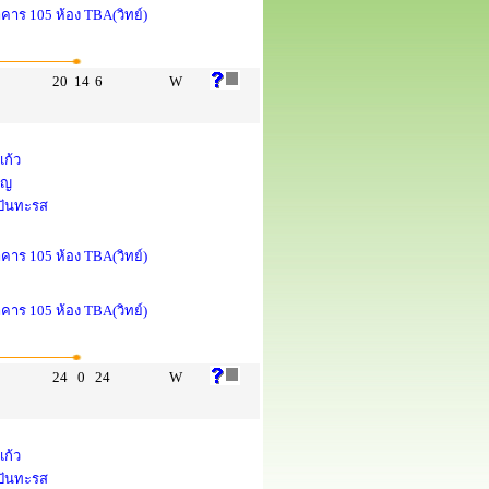
าคาร 105 ห้อง TBA(วิทย์)
20
14
6
W
แก้ว
ูญ
 ปันทะรส
าคาร 105 ห้อง TBA(วิทย์)
าคาร 105 ห้อง TBA(วิทย์)
24
0
24
W
แก้ว
 ปันทะรส