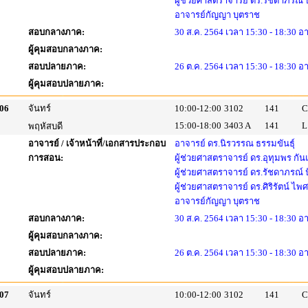
ผู้ช่วยศาสตราจารย์ ดร.รัชดาภรณ์
อาจารย์กัญญา บุตราช
สอบกลางภาค:
30 ส.ค. 2564 เวลา 15:30 - 18:30 อ
ผู้คุมสอบกลางภาค:
สอบปลายภาค:
26 ต.ค. 2564 เวลา 15:30 - 18:30 อ
ผู้คุมสอบปลายภาค:
06
จันทร์
10:00-12:00
3102
141
C
15:00-18:00
3403 A
141
L
พฤหัสบดี
อาจารย์ / เจ้าหน้าที่/เอกสารประกอบ
อาจารย์ ดร.นิรวรรณ ธรรมขันธุ์
การสอน:
ผู้ช่วยศาสตราจารย์ ดร.อุทุมพร กัน
ผู้ช่วยศาสตราจารย์ ดร.รัชดาภรณ์
ผู้ช่วยศาสตราจารย์ ดร.ศิริรัตน์ ไพ
อาจารย์กัญญา บุตราช
สอบกลางภาค:
30 ส.ค. 2564 เวลา 15:30 - 18:30 อ
ผู้คุมสอบกลางภาค:
สอบปลายภาค:
26 ต.ค. 2564 เวลา 15:30 - 18:30 อ
ผู้คุมสอบปลายภาค:
07
จันทร์
10:00-12:00
3102
141
C