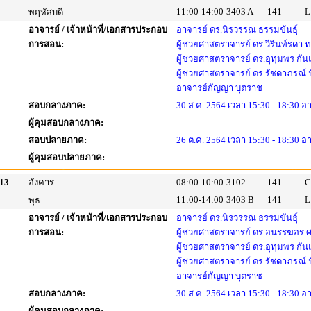
11:00-14:00
3403 A
141
L
พฤหัสบดี
อาจารย์ / เจ้าหน้าที่/เอกสารประกอบ
อาจารย์ ดร.นิรวรรณ ธรรมขันธุ์
การสอน:
ผู้ช่วยศาสตราจารย์ ดร.วีรินท์รดา
ผู้ช่วยศาสตราจารย์ ดร.อุทุมพร กัน
ผู้ช่วยศาสตราจารย์ ดร.รัชดาภรณ์
อาจารย์กัญญา บุตราช
สอบกลางภาค:
30 ส.ค. 2564 เวลา 15:30 - 18:30 อ
ผู้คุมสอบกลางภาค:
สอบปลายภาค:
26 ต.ค. 2564 เวลา 15:30 - 18:30 อ
ผู้คุมสอบปลายภาค:
13
อังคาร
08:00-10:00
3102
141
C
11:00-14:00
3403 B
141
L
พุธ
อาจารย์ / เจ้าหน้าที่/เอกสารประกอบ
อาจารย์ ดร.นิรวรรณ ธรรมขันธุ์
การสอน:
ผู้ช่วยศาสตราจารย์ ดร.อนรรฆอร 
ผู้ช่วยศาสตราจารย์ ดร.อุทุมพร กัน
ผู้ช่วยศาสตราจารย์ ดร.รัชดาภรณ์
อาจารย์กัญญา บุตราช
สอบกลางภาค:
30 ส.ค. 2564 เวลา 15:30 - 18:30 อ
ผู้คุมสอบกลางภาค: