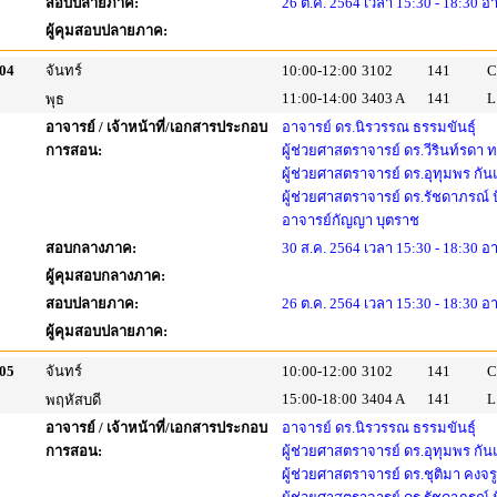
สอบปลายภาค:
26 ต.ค. 2564 เวลา 15:30 - 18:30 อ
ผู้คุมสอบปลายภาค:
04
จันทร์
10:00-12:00
3102
141
C
11:00-14:00
3403 A
141
L
พุธ
อาจารย์ / เจ้าหน้าที่/เอกสารประกอบ
อาจารย์ ดร.นิรวรรณ ธรรมขันธุ์
การสอน:
ผู้ช่วยศาสตราจารย์ ดร.วีรินท์รดา
ผู้ช่วยศาสตราจารย์ ดร.อุทุมพร กัน
ผู้ช่วยศาสตราจารย์ ดร.รัชดาภรณ์
อาจารย์กัญญา บุตราช
สอบกลางภาค:
30 ส.ค. 2564 เวลา 15:30 - 18:30 อ
ผู้คุมสอบกลางภาค:
สอบปลายภาค:
26 ต.ค. 2564 เวลา 15:30 - 18:30 อ
ผู้คุมสอบปลายภาค:
05
จันทร์
10:00-12:00
3102
141
C
15:00-18:00
3404 A
141
L
พฤหัสบดี
อาจารย์ / เจ้าหน้าที่/เอกสารประกอบ
อาจารย์ ดร.นิรวรรณ ธรรมขันธุ์
การสอน:
ผู้ช่วยศาสตราจารย์ ดร.อุทุมพร กัน
ผู้ช่วยศาสตราจารย์ ดร.ชุติมา คงจร