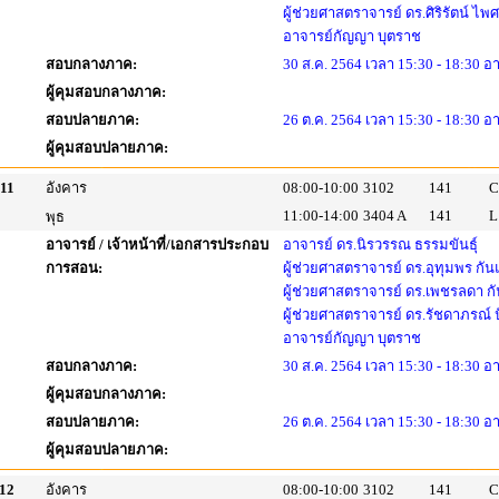
ผู้ช่วยศาสตราจารย์ ดร.ศิริรัตน์ ไพ
อาจารย์กัญญา บุตราช
สอบกลางภาค:
30 ส.ค. 2564 เวลา 15:30 - 18:30 อ
ผู้คุมสอบกลางภาค:
สอบปลายภาค:
26 ต.ค. 2564 เวลา 15:30 - 18:30 อ
ผู้คุมสอบปลายภาค:
11
อังคาร
08:00-10:00
3102
141
C
11:00-14:00
3404 A
141
L
พุธ
อาจารย์ / เจ้าหน้าที่/เอกสารประกอบ
อาจารย์ ดร.นิรวรรณ ธรรมขันธุ์
การสอน:
ผู้ช่วยศาสตราจารย์ ดร.อุทุมพร กัน
ผู้ช่วยศาสตราจารย์ ดร.เพชรลดา กั
ผู้ช่วยศาสตราจารย์ ดร.รัชดาภรณ์
อาจารย์กัญญา บุตราช
สอบกลางภาค:
30 ส.ค. 2564 เวลา 15:30 - 18:30 อ
ผู้คุมสอบกลางภาค:
สอบปลายภาค:
26 ต.ค. 2564 เวลา 15:30 - 18:30 อ
ผู้คุมสอบปลายภาค:
12
อังคาร
08:00-10:00
3102
141
C