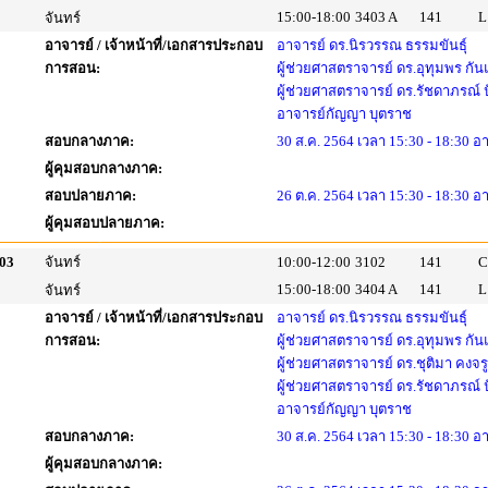
15:00-18:00
3403 A
141
L
จันทร์
อาจารย์ / เจ้าหน้าที่/เอกสารประกอบ
อาจารย์ ดร.นิรวรรณ ธรรมขันธุ์
การสอน:
ผู้ช่วยศาสตราจารย์ ดร.อุทุมพร กัน
ผู้ช่วยศาสตราจารย์ ดร.รัชดาภรณ์
อาจารย์กัญญา บุตราช
สอบกลางภาค:
30 ส.ค. 2564 เวลา 15:30 - 18:30 อ
ผู้คุมสอบกลางภาค:
สอบปลายภาค:
26 ต.ค. 2564 เวลา 15:30 - 18:30 อ
ผู้คุมสอบปลายภาค:
03
จันทร์
10:00-12:00
3102
141
C
15:00-18:00
3404 A
141
L
จันทร์
อาจารย์ / เจ้าหน้าที่/เอกสารประกอบ
อาจารย์ ดร.นิรวรรณ ธรรมขันธุ์
การสอน:
ผู้ช่วยศาสตราจารย์ ดร.อุทุมพร กัน
ผู้ช่วยศาสตราจารย์ ดร.ชุติมา คงจร
ผู้ช่วยศาสตราจารย์ ดร.รัชดาภรณ์
อาจารย์กัญญา บุตราช
สอบกลางภาค:
30 ส.ค. 2564 เวลา 15:30 - 18:30 อ
ผู้คุมสอบกลางภาค: