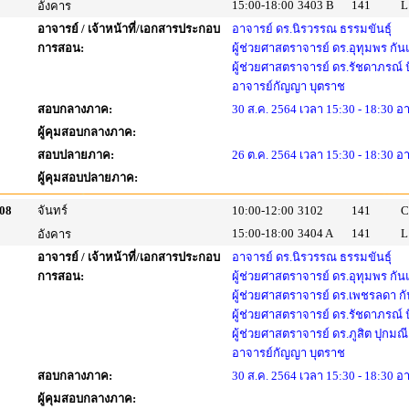
15:00-18:00
3403 B
141
L
อังคาร
อาจารย์ / เจ้าหน้าที่/เอกสารประกอบ
อาจารย์ ดร.นิรวรรณ ธรรมขันธุ์
การสอน:
ผู้ช่วยศาสตราจารย์ ดร.อุทุมพร กัน
ผู้ช่วยศาสตราจารย์ ดร.รัชดาภรณ์
อาจารย์กัญญา บุตราช
สอบกลางภาค:
30 ส.ค. 2564 เวลา 15:30 - 18:30 อ
ผู้คุมสอบกลางภาค:
สอบปลายภาค:
26 ต.ค. 2564 เวลา 15:30 - 18:30 อ
ผู้คุมสอบปลายภาค:
08
จันทร์
10:00-12:00
3102
141
C
15:00-18:00
3404 A
141
L
อังคาร
อาจารย์ / เจ้าหน้าที่/เอกสารประกอบ
อาจารย์ ดร.นิรวรรณ ธรรมขันธุ์
การสอน:
ผู้ช่วยศาสตราจารย์ ดร.อุทุมพร กัน
ผู้ช่วยศาสตราจารย์ ดร.เพชรลดา กั
ผู้ช่วยศาสตราจารย์ ดร.รัชดาภรณ์
ผู้ช่วยศาสตราจารย์ ดร.ภูสิต ปุกมณี
อาจารย์กัญญา บุตราช
สอบกลางภาค:
30 ส.ค. 2564 เวลา 15:30 - 18:30 อ
ผู้คุมสอบกลางภาค: