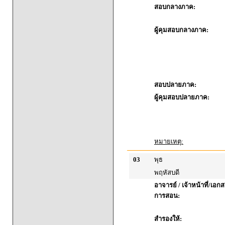
สอบกลางภาค:
ผู้คุมสอบกลางภาค:
สอบปลายภาค:
ผู้คุมสอบปลายภาค:
หมายเหตุ:
03
พุธ
พฤหัสบดี
อาจารย์ / เจ้าหน้าที่/เ
การสอน:
สำรองให้: