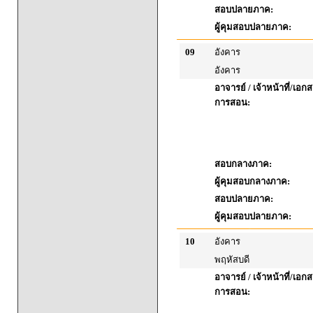
สอบปลายภาค:
ผู้คุมสอบปลายภาค:
09
อังคาร
อังคาร
อาจารย์ / เจ้าหน้าที่/เ
การสอน:
สอบกลางภาค:
ผู้คุมสอบกลางภาค:
สอบปลายภาค:
ผู้คุมสอบปลายภาค:
10
อังคาร
พฤหัสบดี
อาจารย์ / เจ้าหน้าที่/เ
การสอน: