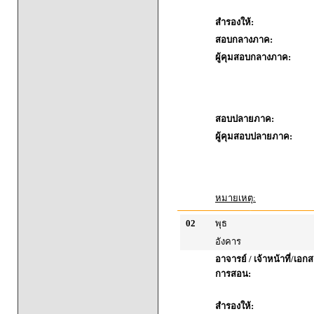
สำรองให้:
สอบกลางภาค:
ผู้คุมสอบกลางภาค:
สอบปลายภาค:
ผู้คุมสอบปลายภาค:
หมายเหตุ:
02
พุธ
อังคาร
อาจารย์ / เจ้าหน้าที่/เ
การสอน:
สำรองให้: