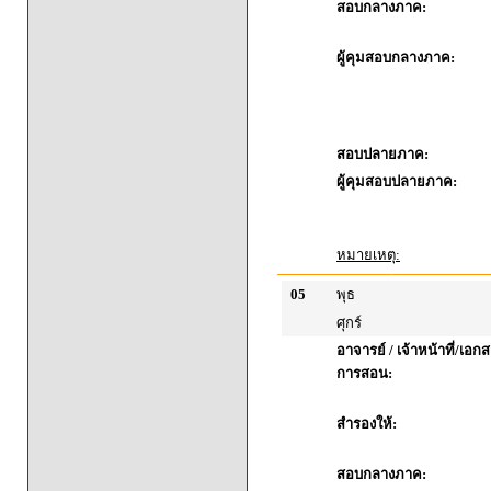
สอบกลางภาค:
ผู้คุมสอบกลางภาค:
สอบปลายภาค:
ผู้คุมสอบปลายภาค:
หมายเหตุ:
05
พุธ
ศุกร์
อาจารย์ / เจ้าหน้าที่/เ
การสอน:
สำรองให้:
สอบกลางภาค: