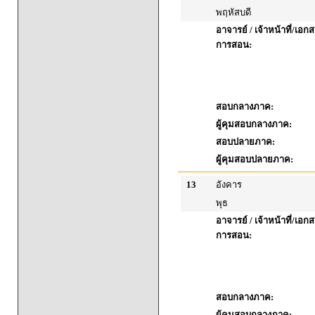
พฤหัสบดี
อาจารย์ / เจ้าหน้าที่/เ
การสอน:
สอบกลางภาค:
ผู้คุมสอบกลางภาค:
สอบปลายภาค:
ผู้คุมสอบปลายภาค:
13
อังคาร
พุธ
อาจารย์ / เจ้าหน้าที่/เ
การสอน:
สอบกลางภาค:
ผู้คุมสอบกลางภาค: