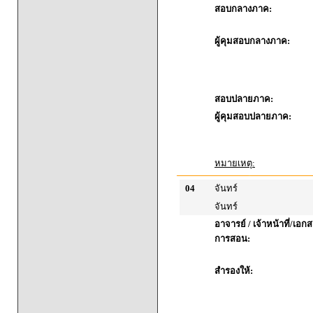
สอบกลางภาค:
ผู้คุมสอบกลางภาค:
สอบปลายภาค:
ผู้คุมสอบปลายภาค:
หมายเหตุ:
04
จันทร์
จันทร์
อาจารย์ / เจ้าหน้าที่/เ
การสอน:
สำรองให้: