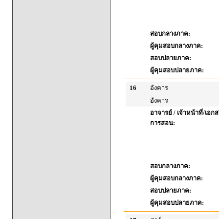
สอบกลางภาค:
ผู้คุมสอบกลางภาค:
สอบปลายภาค:
ผู้คุมสอบปลายภาค:
16
อังคาร
อังคาร
อาจารย์ / เจ้าหน้าที่/เ
การสอน:
สอบกลางภาค:
ผู้คุมสอบกลางภาค:
สอบปลายภาค:
ผู้คุมสอบปลายภาค: