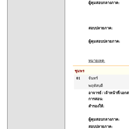
ผู้คุมสอบกลางภาค:
สอบปลายภาค:
ผู้คุมสอบปลายภาค:
หมายเหตุ:
ชุมพร
01
จันทร์
พฤหัสบดี
อาจารย์ / เจ้าหน้าที่/เ
การสอน:
สำรองให้:
ผู้คุมสอบกลางภาค:
สอบปลายภาค: