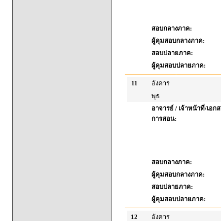
สอบกลางภาค:
ผู้คุมสอบกลางภาค:
สอบปลายภาค:
ผู้คุมสอบปลายภาค:
11
อังคาร
พุธ
อาจารย์ / เจ้าหน้าที่/เ
การสอน:
สอบกลางภาค:
ผู้คุมสอบกลางภาค:
สอบปลายภาค:
ผู้คุมสอบปลายภาค:
12
อังคาร