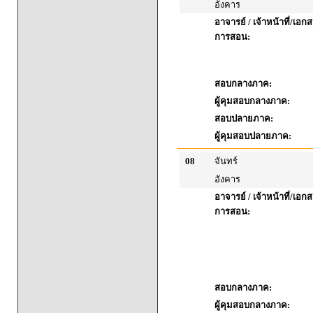
อังคาร
อาจารย์ / เจ้าหน้าที่/เ
การสอน:
สอบกลางภาค:
ผู้คุมสอบกลางภาค:
สอบปลายภาค:
ผู้คุมสอบปลายภาค:
08
จันทร์
อังคาร
อาจารย์ / เจ้าหน้าที่/เ
การสอน:
สอบกลางภาค:
ผู้คุมสอบกลางภาค: