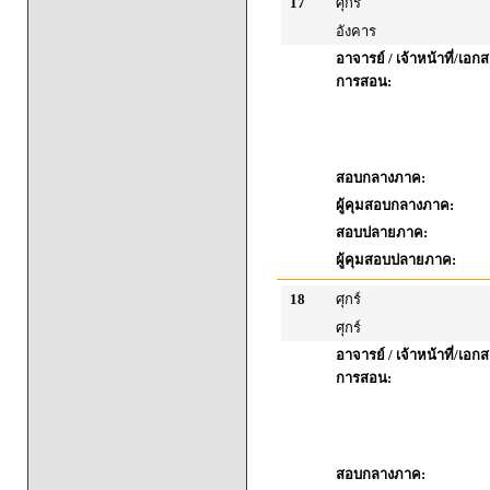
17
ศุกร์
อังคาร
อาจารย์ / เจ้าหน้าที่/เ
การสอน:
สอบกลางภาค:
ผู้คุมสอบกลางภาค:
สอบปลายภาค:
ผู้คุมสอบปลายภาค:
18
ศุกร์
ศุกร์
อาจารย์ / เจ้าหน้าที่/เ
การสอน:
สอบกลางภาค: