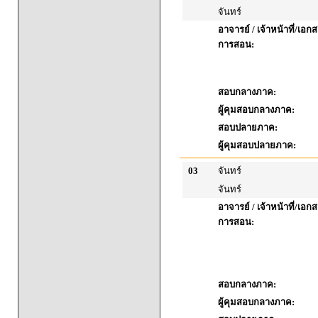
จันทร์
อาจารย์ / เจ้าหน้าที่/เ
การสอน:
สอบกลางภาค:
ผู้คุมสอบกลางภาค:
สอบปลายภาค:
ผู้คุมสอบปลายภาค:
03
จันทร์
จันทร์
อาจารย์ / เจ้าหน้าที่/เ
การสอน:
สอบกลางภาค:
ผู้คุมสอบกลางภาค: