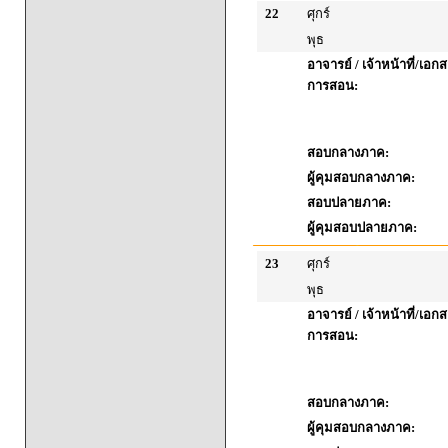
22
ศุกร์
พุธ
อาจารย์ / เจ้าหน้าที่/เ
การสอน:
สอบกลางภาค:
ผู้คุมสอบกลางภาค:
สอบปลายภาค:
ผู้คุมสอบปลายภาค:
23
ศุกร์
พุธ
อาจารย์ / เจ้าหน้าที่/เ
การสอน:
สอบกลางภาค:
ผู้คุมสอบกลางภาค: