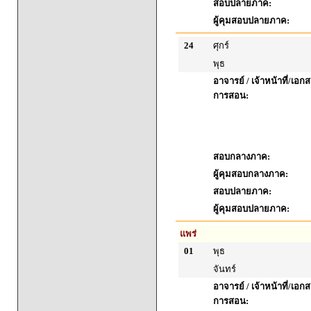
สอบปลายภาค:
ผู้คุมสอบปลายภาค:
24
ศุกร์
พุธ
อาจารย์ / เจ้าหน้าที่/เ
การสอน:
สอบกลางภาค:
ผู้คุมสอบกลางภาค:
สอบปลายภาค:
ผู้คุมสอบปลายภาค:
แพร่
01
พุธ
จันทร์
อาจารย์ / เจ้าหน้าที่/เ
การสอน: