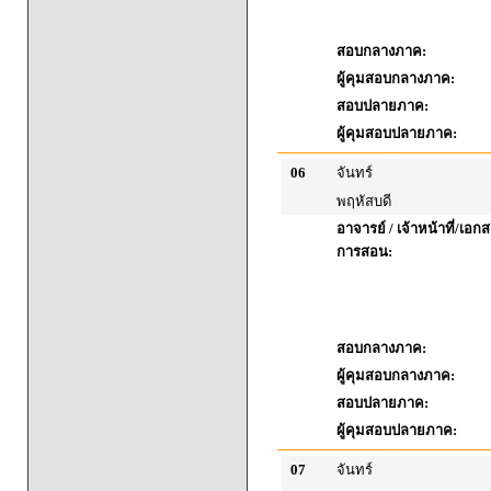
สอบกลางภาค:
ผู้คุมสอบกลางภาค:
สอบปลายภาค:
ผู้คุมสอบปลายภาค:
06
จันทร์
พฤหัสบดี
อาจารย์ / เจ้าหน้าที่/เ
การสอน:
สอบกลางภาค:
ผู้คุมสอบกลางภาค:
สอบปลายภาค:
ผู้คุมสอบปลายภาค:
07
จันทร์