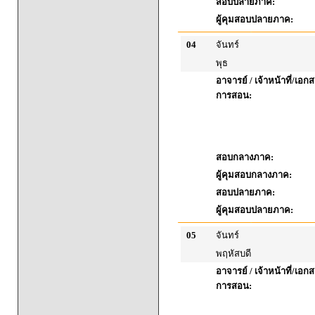
สอบปลายภาค:
ผู้คุมสอบปลายภาค:
04
จันทร์
พุธ
อาจารย์ / เจ้าหน้าที่/เ
การสอน:
สอบกลางภาค:
ผู้คุมสอบกลางภาค:
สอบปลายภาค:
ผู้คุมสอบปลายภาค:
05
จันทร์
พฤหัสบดี
อาจารย์ / เจ้าหน้าที่/เ
การสอน: