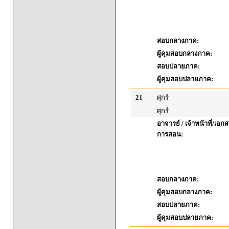
สอบกลางภาค:
ผู้คุมสอบกลางภาค:
สอบปลายภาค:
ผู้คุมสอบปลายภาค:
21
ศุกร์
ศุกร์
อาจารย์ / เจ้าหน้าที่/เ
การสอน:
สอบกลางภาค:
ผู้คุมสอบกลางภาค:
สอบปลายภาค:
ผู้คุมสอบปลายภาค: