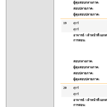
ผู้คุมสอบกลางภาค:
สอบปลายภาค:
ผู้คุมสอบปลายภาค:
19
ศุกร์
ศุกร์
อาจารย์ / เจ้าหน้าที่/เ
การสอน:
สอบกลางภาค:
ผู้คุมสอบกลางภาค:
สอบปลายภาค:
ผู้คุมสอบปลายภาค:
20
ศุกร์
ศุกร์
อาจารย์ / เจ้าหน้าที่/เ
การสอน: