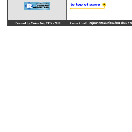
Powered by Vision Net, 1995 - 2010
Contact Staff : กลุ่มภารกิจทะเบียนเรียน ประมวลผ