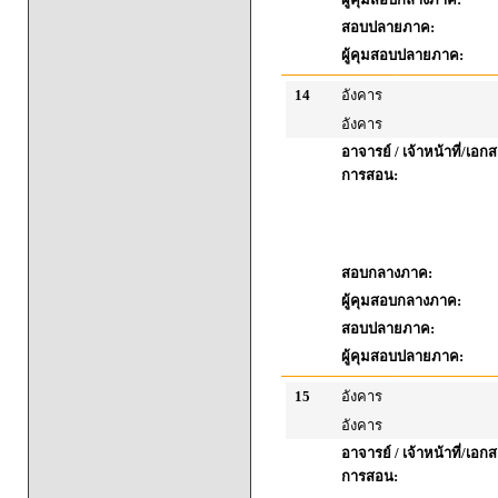
สอบปลายภาค:
ผู้คุมสอบปลายภาค:
14
อังคาร
อังคาร
อาจารย์ / เจ้าหน้าที่/เ
การสอน:
สอบกลางภาค:
ผู้คุมสอบกลางภาค:
สอบปลายภาค:
ผู้คุมสอบปลายภาค:
15
อังคาร
อังคาร
อาจารย์ / เจ้าหน้าที่/เ
การสอน: