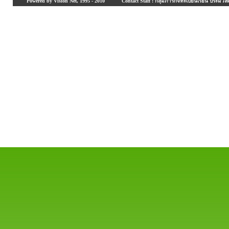
Powered by Vision Net, 1995 - 2010
Contact Staff : กลุ่มภารกิจทะเบียนเรียน ประมวลผ