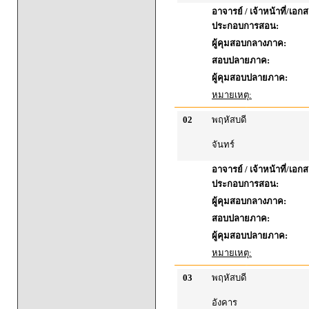
อาจารย์ / เจ้าหน้าที่/เอก
ประกอบการสอน:
ผู้คุมสอบกลางภาค:
สอบปลายภาค:
ผู้คุมสอบปลายภาค:
หมายเหตุ:
02
พฤหัสบดี
จันทร์
อาจารย์ / เจ้าหน้าที่/เอก
ประกอบการสอน:
ผู้คุมสอบกลางภาค:
สอบปลายภาค:
ผู้คุมสอบปลายภาค:
หมายเหตุ:
03
พฤหัสบดี
อังคาร