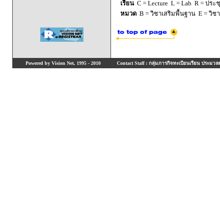
เรียน
C = Lecture L = Lab R = ประชุม
หมวด
B = วิชาเสริมพื้นฐาน E = วิช
Powered by Vision Net, 1995 - 2010
Contact Staff : กลุ่มภารกิจทะเบียนเรียน ประมวลผ