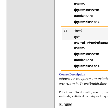
การสอน:
ผู้คุมสอบกลางภาค:
สอบปลายภาค:
ผู้คุมสอบปลายภาค:
02
จันทร์
ศุกร์
อาจารย์ / เจ้าหน้าที่/เ
การสอน:
ผู้คุมสอบกลางภาค:
สอบปลายภาค:
ผู้คุมสอบปลายภาค:
Course Description
หลักการควบคุมคุณภาพอาหาร ปัจจัย
ทางประสาทสัมผัส การใช้สถิติเพื่อก
Principles of food quality control, qu
methods, statistical techniques for q
หมายเหตุ