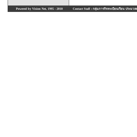
Powered by Vision Net, 1995 - 2010
Contact Staff : กลุ่มภารกิจทะเบียนเรียน ประมวลผ