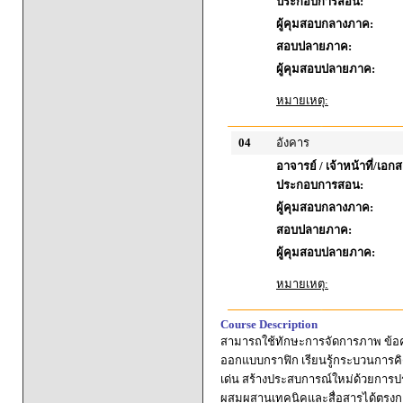
ประกอบการสอน:
ผู้คุมสอบกลางภาค:
สอบปลายภาค:
ผู้คุมสอบปลายภาค:
หมายเหตุ:
04
อังคาร
อาจารย์ / เจ้าหน้าที่/เอก
ประกอบการสอน:
ผู้คุมสอบกลางภาค:
สอบปลายภาค:
ผู้คุมสอบปลายภาค:
หมายเหตุ:
Course Description
สามารถใช้ทักษะการจัดการภาพ ข้อ
ออกแบบกราฟิก เรียนรู้กระบวนการคิด
เด่น สร้างประสบการณ์ใหม่ด้วยการปร
ผสมผสานเทคนิคและสื่อสารได้ตรงกล