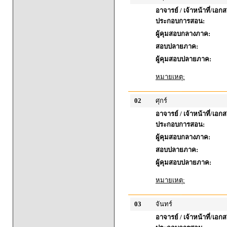
อาจารย์ / เจ้าหน้าที่/เอก
ประกอบการสอน:
ผู้คุมสอบกลางภาค:
สอบปลายภาค:
ผู้คุมสอบปลายภาค:
หมายเหตุ:
02
ศุกร์
อาจารย์ / เจ้าหน้าที่/เอก
ประกอบการสอน:
ผู้คุมสอบกลางภาค:
สอบปลายภาค:
ผู้คุมสอบปลายภาค:
หมายเหตุ:
03
จันทร์
อาจารย์ / เจ้าหน้าที่/เอก