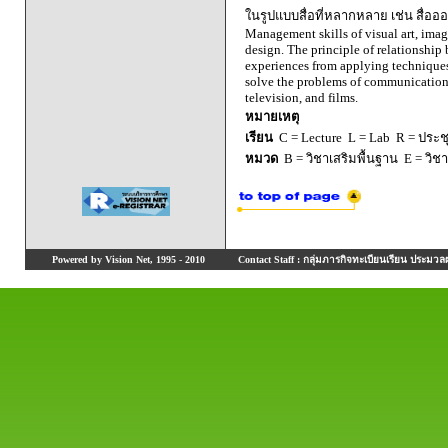
ในรูปแบบสื่อที่หลากหลาย เช่น สื่ออ
Management skills of visual art, ima
design. The principle of relationshi
experiences from applying techniques 
solve the problems of communication i
television, and films.
หมายเหตุ
เรียน
C = Lecture L = Lab R = ประชุม
หมวด
B = วิชาเสริมพื้นฐาน E = วิช
Powered by Vision Net, 1995 - 2010
Contact Staff : กลุ่มภารกิจทะเบียนเรียน ประมวลผ