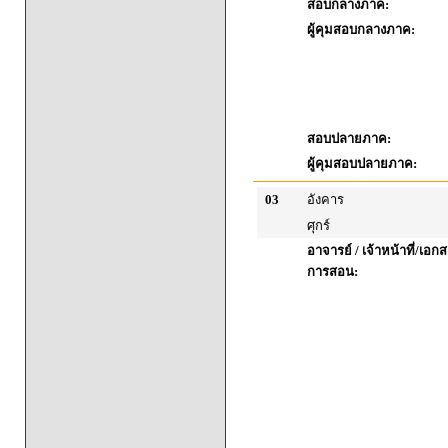
สอบกลางภาค:
ผู้คุมสอบกลางภาค:
สอบปลายภาค:
ผู้คุมสอบปลายภาค:
03
อังคาร
ศุกร์
อาจารย์ / เจ้าหน้าที่/เ
การสอน: