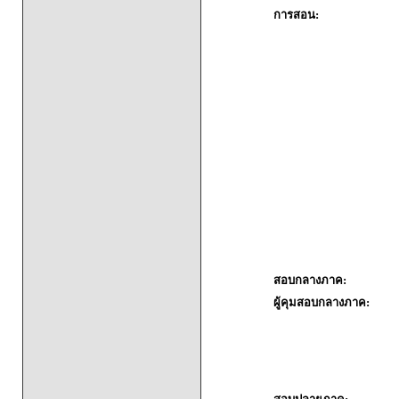
การสอน:
สอบกลางภาค:
ผู้คุมสอบกลางภาค: