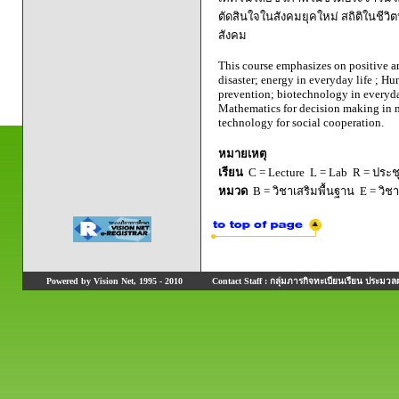
ตัดสินใจในสังคมยุคใหม่ สถิติในชี
สังคม
This course emphasizes on positive an
disaster; energy in everyday life ; 
prevention; biotechnology in everyda
Mathematics for decision making in mo
technology for social cooperation.
หมายเหตุ
เรียน
C = Lecture L = Lab R = ประชุม
หมวด
B = วิชาเสริมพื้นฐาน E = วิช
Powered by Vision Net, 1995 - 2010
Contact Staff : กลุ่มภารกิจทะเบียนเรียน ประมวลผ