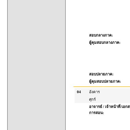
สอบกลางภาค:
ผู้คุมสอบกลางภาค:
สอบปลายภาค:
ผู้คุมสอบปลายภาค:
04
อังคาร
ศุกร์
อาจารย์ / เจ้าหน้าที่/เ
การสอน: