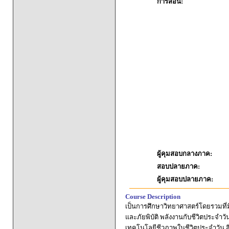
การสอน:
ผู้คุมสอบกลางภาค:
สอบปลายภาค:
ผู้คุมสอบปลายภาค:
Course Description
เป็นการศึกษาวิทยาศาสตร์โดยรวมที่
และภัยพิบัติ พลังงานกับชีวิตประจำว
เทคโนโลยีชีวภาพในชีวิตประจำวัน ส