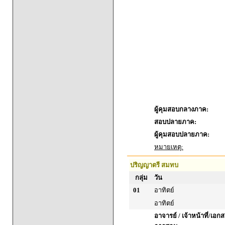
ผู้คุมสอบกลางภาค:
สอบปลายภาค:
ผู้คุมสอบปลายภาค:
หมายเหตุ:
ปริญญาตรี สมทบ
กลุ่ม
วัน
01
อาทิตย์
อาทิตย์
อาจารย์ / เจ้าหน้าที่/เ