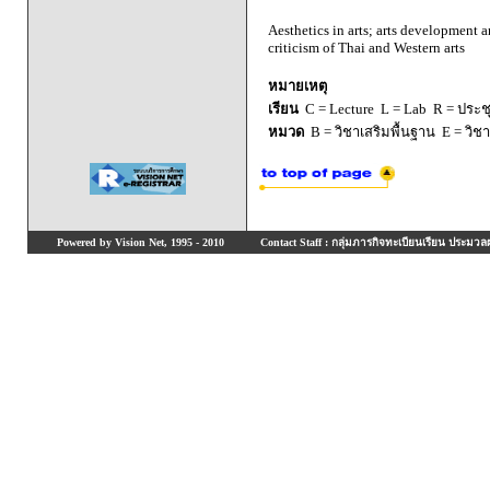
Aesthetics in arts; arts development an
criticism of Thai and Western arts
หมายเหตุ
เรียน
C = Lecture L = Lab R = ประชุม
หมวด
B = วิชาเสริมพื้นฐาน E = วิช
Powered by Vision Net, 1995 - 2010
Contact Staff : กลุ่มภารกิจทะเบียนเรียน ประมวลผ