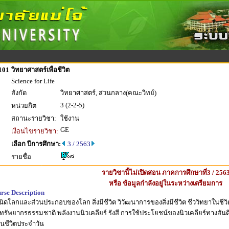
101
วิทยาศาสตร์เพื่อชีวิต
Science for Life
สังกัด
วิทยาศาสตร์, ส่วนกลาง(คณะวิทย์)
3 (2-2-5)
หน่วยกิต
สถานะรายวิชา:
ใช้งาน
GE
เงื่อนไขรายวิชา:
เลือก ปีการศึกษา:
3 / 2563
รายชื่อ
รายวิชานี้ไม่เปิดสอน ภาคการศึกษาที่3 / 256
หรือ ข้อมูลกำลังอยู่ในระหว่างเตรียมการ
rse Description
นิดโลกและส่วนประกอบของโลก สิ่งมีชีวิต วิวัฒนาการของสิ่งมีชีวิต ชีววิทยาในชีวิ
 ทรัพยากรธรรมชาติ พลังงานนิวเคลียร์ รังสี การใช้ประโยชน์ของนิวเคลียร์ทางสั
นชีวิตประจำวัน