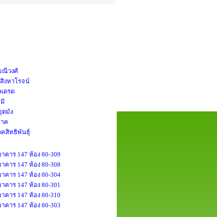
มณีวงศ์
สิงหาโรจน์
ลเดรด
มิ
ุตมัง
ภาค
คสิทธิพันธุ์
 อาคาร 147 ห้อง 80-309
 อาคาร 147 ห้อง 80-308
 อาคาร 147 ห้อง 80-304
 อาคาร 147 ห้อง 80-301
 อาคาร 147 ห้อง 80-310
 อาคาร 147 ห้อง 80-303