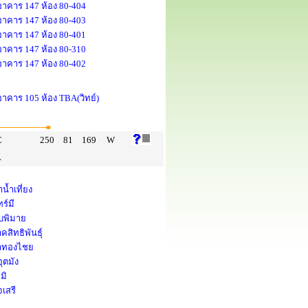
 อาคาร 147 ห้อง 80-404
 อาคาร 147 ห้อง 80-403
 อาคาร 147 ห้อง 80-401
 อาคาร 147 ห้อง 80-310
 อาคาร 147 ห้อง 80-402
 อาคาร 105 ห้อง TBA(วิทย์)
C
250
81
169
W
L
้ำเที่ยง
ร์มี
คบพิมาย
คสิทธิพันธุ์
ยาทองไชย
ุตมัง
มิ
เสรี