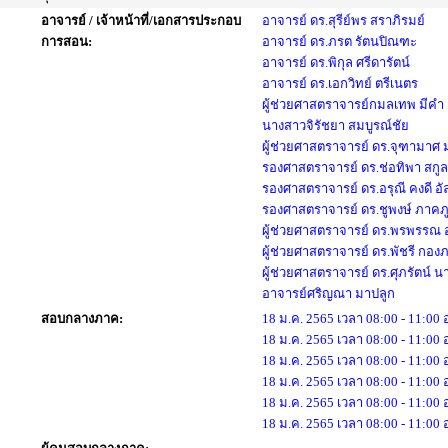
อาจารย์ / เจ้าหน้าที่/เอกสารประกอบ
อาจารย์ ดร.สุรีย์พร สราภิรมย์
การสอน:
อาจารย์ ดร.ภรต รัตนปิณฑะ
อาจารย์ ดร.พิกุล ศรีดารัตน์
อาจารย์ ดร.เอกวิทย์ ตรีเนตร
ผู้ช่วยศาสตราจารย์กมลเทพ มีคำ
นางสาวจิรัชยา สมบูรณ์ชัย
ผู้ช่วยศาสตราจารย์ ดร.จุฑามาศ 
รองศาสตราจารย์ ดร.ช่อทิพา สกูล
รองศาสตราจารย์ ดร.อรุณี คงดี อั
รองศาสตราจารย์ ดร.ชูพงษ์ ภาคภู
ผู้ช่วยศาสตราจารย์ ดร.พรพรรณ อ
ผู้ช่วยศาสตราจารย์ ดร.พัชรี กอง
ผู้ช่วยศาสตราจารย์ ดร.ศุภรัตน์ นา
อาจารย์ศริญณา มาปลูก
สอบกลางภาค:
18 ม.ค. 2565 เวลา 08:00 - 11:00
18 ม.ค. 2565 เวลา 08:00 - 11:00
18 ม.ค. 2565 เวลา 08:00 - 11:00
18 ม.ค. 2565 เวลา 08:00 - 11:00
18 ม.ค. 2565 เวลา 08:00 - 11:00
18 ม.ค. 2565 เวลา 08:00 - 11:00