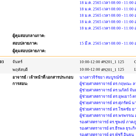
18 ม.ค. 2565 เวลา 08:00 - 11:00
18 ม.ค. 2565 เวลา 08:00 - 11:00
18 ม.ค. 2565 เวลา 08:00 - 11:00
18 ม.ค. 2565 เวลา 08:00 - 11:00
18 ม.ค. 2565 เวลา 08:00 - 11:00
ผู้คุมสอบกลางภาค:
สอบปลายภาค:
15 มี.ค. 2565 เวลา 08:00 - 11:00
ผู้คุมสอบปลายภาค:
03
จันทร์
10:00-12:00
ศร201_1
125
10:00-12:00
125
พฤหัสบดี
ศร201_1
อาจารย์ / เจ้าหน้าที่/เอกสารประกอบ
นางสาวจิรัชยา สมบูรณ์ชัย
การสอน:
ผู้ช่วยศาสตราจารย์ ดร.กฤษณะ ลาน
ผู้ช่วยศาสตราจารย์ ดร.นภัสถ์ จันท
ผู้ช่วยศาสตราจารย์ ดร.ยุพเยาว์ 
ผู้ช่วยศาสตราจารย์ ดร.ศุภรัตน์ นา
ผู้ช่วยศาสตราจารย์ ดร.โชคชัย 
ผู้ช่วยศาสตราจารย์ ดร.พรพรรณ อ
รองศาสตราจารย์ ดร.ชูพงษ์ ภาคภู
รองศาสตราจารย์ ดร.ธีรพล ธุระกิจ
รองศาสตราจารย์ ดร.พัชรี อินธนู