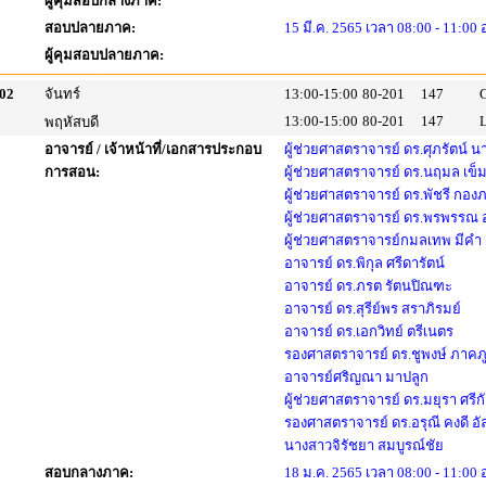
ผู้คุมสอบกลางภาค:
สอบปลายภาค:
15 มี.ค. 2565 เวลา 08:00 - 11:00
ผู้คุมสอบปลายภาค:
02
จันทร์
13:00-15:00
80-201
147
13:00-15:00
80-201
147
พฤหัสบดี
อาจารย์ / เจ้าหน้าที่/เอกสารประกอบ
ผู้ช่วยศาสตราจารย์ ดร.ศุภรัตน์ นา
การสอน:
ผู้ช่วยศาสตราจารย์ ดร.นฤมล เข็ม
ผู้ช่วยศาสตราจารย์ ดร.พัชรี กอง
ผู้ช่วยศาสตราจารย์ ดร.พรพรรณ อ
ผู้ช่วยศาสตราจารย์กมลเทพ มีคำ
อาจารย์ ดร.พิกุล ศรีดารัตน์
อาจารย์ ดร.ภรต รัตนปิณฑะ
อาจารย์ ดร.สุรีย์พร สราภิรมย์
อาจารย์ ดร.เอกวิทย์ ตรีเนตร
รองศาสตราจารย์ ดร.ชูพงษ์ ภาคภู
อาจารย์ศริญณา มาปลูก
ผู้ช่วยศาสตราจารย์ ดร.มยุรา ศรีก
รองศาสตราจารย์ ดร.อรุณี คงดี อั
นางสาวจิรัชยา สมบูรณ์ชัย
สอบกลางภาค:
18 ม.ค. 2565 เวลา 08:00 - 11:00