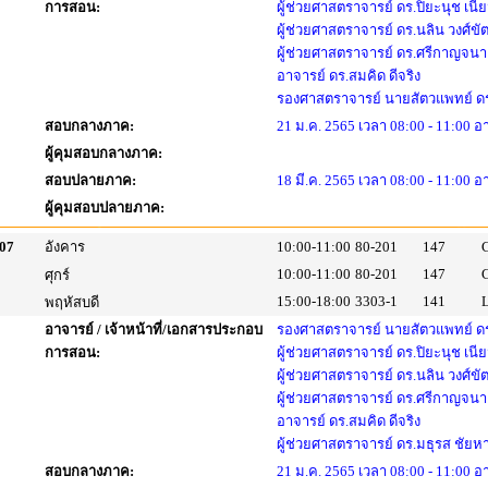
การสอน:
ผู้ช่วยศาสตราจารย์ ดร.ปิยะนุช เนี
ผู้ช่วยศาสตราจารย์ ดร.นลิน วงศ์ขั
ผู้ช่วยศาสตราจารย์ ดร.ศรีกาญจนา 
อาจารย์ ดร.สมคิด ดีจริง
รองศาสตราจารย์ นายสัตวแพทย์ ดร
สอบกลางภาค:
21 ม.ค. 2565 เวลา 08:00 - 11:00 
ผู้คุมสอบกลางภาค:
สอบปลายภาค:
18 มี.ค. 2565 เวลา 08:00 - 11:00 อ
ผู้คุมสอบปลายภาค:
07
อังคาร
10:00-11:00
80-201
147
10:00-11:00
80-201
147
ศุกร์
15:00-18:00
3303-1
141
พฤหัสบดี
อาจารย์ / เจ้าหน้าที่/เอกสารประกอบ
รองศาสตราจารย์ นายสัตวแพทย์ ดร
การสอน:
ผู้ช่วยศาสตราจารย์ ดร.ปิยะนุช เนี
ผู้ช่วยศาสตราจารย์ ดร.นลิน วงศ์ขั
ผู้ช่วยศาสตราจารย์ ดร.ศรีกาญจนา 
อาจารย์ ดร.สมคิด ดีจริง
ผู้ช่วยศาสตราจารย์ ดร.มธุรส ชัย
สอบกลางภาค:
21 ม.ค. 2565 เวลา 08:00 - 11:00 