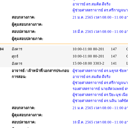
อาจารย์ ดร.สมคิด ดีจริง
ผู้ช่วยศาสตราจารย์ ดร.ศรีกาญจนา 
สอบกลางภาค:
21 ม.ค. 2565 เวลา 08:00 - 11:00 
ผู้คุมสอบกลางภาค:
สอบปลายภาค:
18 มี.ค. 2565 เวลา 08:00 - 11:00 อ
ผู้คุมสอบปลายภาค:
04
อังคาร
10:00-11:00
80-201
147
10:00-11:00
80-201
147
ศุกร์
15:00-18:00
3303-2
141
อังคาร
อาจารย์ / เจ้าหน้าที่/เอกสารประกอบ
ผู้ช่วยศาสตราจารย์ ดร.มธุรส ชัย
การสอน:
อาจารย์ ดร.สมคิด ดีจริง
ผู้ช่วยศาสตราจารย์ ดร.ศรีกาญจนา 
รองศาสตราจารย์ นายสัตวแพทย์ ดร
ผู้ช่วยศาสตราจารย์ ดร.ปิยะนุช เนี
ผู้ช่วยศาสตราจารย์ ดร.นลิน วงศ์ขั
สอบกลางภาค:
21 ม.ค. 2565 เวลา 08:00 - 11:00 
ผู้คุมสอบกลางภาค:
สอบปลายภาค:
18 มี.ค. 2565 เวลา 08:00 - 11:00 อ