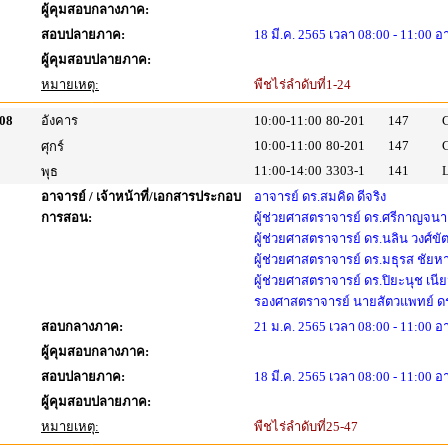
ผู้คุมสอบกลางภาค:
สอบปลายภาค:
18 มี.ค. 2565 เวลา 08:00 - 11:00 อ
ผู้คุมสอบปลายภาค:
หมายเหตุ:
พืชไร่ลำดับที่1-24
08
อังคาร
10:00-11:00
80-201
147
10:00-11:00
80-201
147
ศุกร์
11:00-14:00
3303-1
141
พุธ
อาจารย์ / เจ้าหน้าที่/เอกสารประกอบ
อาจารย์ ดร.สมคิด ดีจริง
การสอน:
ผู้ช่วยศาสตราจารย์ ดร.ศรีกาญจนา 
ผู้ช่วยศาสตราจารย์ ดร.นลิน วงศ์ขั
ผู้ช่วยศาสตราจารย์ ดร.มธุรส ชัย
ผู้ช่วยศาสตราจารย์ ดร.ปิยะนุช เนี
รองศาสตราจารย์ นายสัตวแพทย์ ดร
สอบกลางภาค:
21 ม.ค. 2565 เวลา 08:00 - 11:00 
ผู้คุมสอบกลางภาค:
สอบปลายภาค:
18 มี.ค. 2565 เวลา 08:00 - 11:00 อ
ผู้คุมสอบปลายภาค:
หมายเหตุ:
พืชไร่ลำดับที่25-47