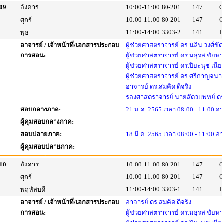
09
อังคาร
10:00-11:00
80-201
147
10:00-11:00
80-201
147
ศุกร์
11:00-14:00
3303-2
141
พุธ
อาจารย์ / เจ้าหน้าที่/เอกสารประกอบ
ผู้ช่วยศาสตราจารย์ ดร.นลิน วงศ์ขั
การสอน:
ผู้ช่วยศาสตราจารย์ ดร.มธุรส ชัย
ผู้ช่วยศาสตราจารย์ ดร.ปิยะนุช เนี
ผู้ช่วยศาสตราจารย์ ดร.ศรีกาญจนา 
อาจารย์ ดร.สมคิด ดีจริง
รองศาสตราจารย์ นายสัตวแพทย์ ดร
สอบกลางภาค:
21 ม.ค. 2565 เวลา 08:00 - 11:00 
ผู้คุมสอบกลางภาค:
สอบปลายภาค:
18 มี.ค. 2565 เวลา 08:00 - 11:00 อ
ผู้คุมสอบปลายภาค:
10
อังคาร
10:00-11:00
80-201
147
10:00-11:00
80-201
147
ศุกร์
11:00-14:00
3303-1
141
พฤหัสบดี
อาจารย์ / เจ้าหน้าที่/เอกสารประกอบ
อาจารย์ ดร.สมคิด ดีจริง
การสอน:
ผู้ช่วยศาสตราจารย์ ดร.มธุรส ชัย