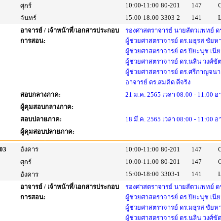
10:00-11:00
80-201
147
ศุกร์
15:00-18:00
3303-2
141
จันทร์
อาจารย์ / เจ้าหน้าที่/เอกสารประกอบ
รองศาสตราจารย์ นายสัตวแพทย์ ดร
การสอน:
ผู้ช่วยศาสตราจารย์ ดร.มธุรส ชัย
ผู้ช่วยศาสตราจารย์ ดร.ปิยะนุช เนี
ผู้ช่วยศาสตราจารย์ ดร.นลิน วงศ์ขั
ผู้ช่วยศาสตราจารย์ ดร.ศรีกาญจนา 
อาจารย์ ดร.สมคิด ดีจริง
สอบกลางภาค:
21 ม.ค. 2565 เวลา 08:00 - 11:00 
ผู้คุมสอบกลางภาค:
สอบปลายภาค:
18 มี.ค. 2565 เวลา 08:00 - 11:00 อ
ผู้คุมสอบปลายภาค:
03
อังคาร
10:00-11:00
80-201
147
10:00-11:00
80-201
147
ศุกร์
15:00-18:00
3303-1
141
อังคาร
อาจารย์ / เจ้าหน้าที่/เอกสารประกอบ
รองศาสตราจารย์ นายสัตวแพทย์ ดร
การสอน:
ผู้ช่วยศาสตราจารย์ ดร.ปิยะนุช เนี
ผู้ช่วยศาสตราจารย์ ดร.มธุรส ชัย
ผู้ช่วยศาสตราจารย์ ดร.นลิน วงศ์ขั