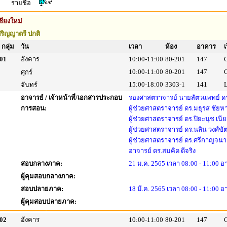
รายชื่อ
ชียงใหม่
ริญญาตรี ปกติ
กลุ่ม
วัน
เวลา
ห้อง
อาคาร
เ
01
อังคาร
10:00-11:00
80-201
147
10:00-11:00
80-201
147
ศุกร์
15:00-18:00
3303-1
141
จันทร์
อาจารย์ / เจ้าหน้าที่/เอกสารประกอบ
รองศาสตราจารย์ นายสัตวแพทย์ ดร
การสอน:
ผู้ช่วยศาสตราจารย์ ดร.มธุรส ชัย
ผู้ช่วยศาสตราจารย์ ดร.ปิยะนุช เนี
ผู้ช่วยศาสตราจารย์ ดร.นลิน วงศ์ขั
ผู้ช่วยศาสตราจารย์ ดร.ศรีกาญจนา 
อาจารย์ ดร.สมคิด ดีจริง
สอบกลางภาค:
21 ม.ค. 2565 เวลา 08:00 - 11:00 
ผู้คุมสอบกลางภาค:
สอบปลายภาค:
18 มี.ค. 2565 เวลา 08:00 - 11:00 อ
ผู้คุมสอบปลายภาค:
02
อังคาร
10:00-11:00
80-201
147