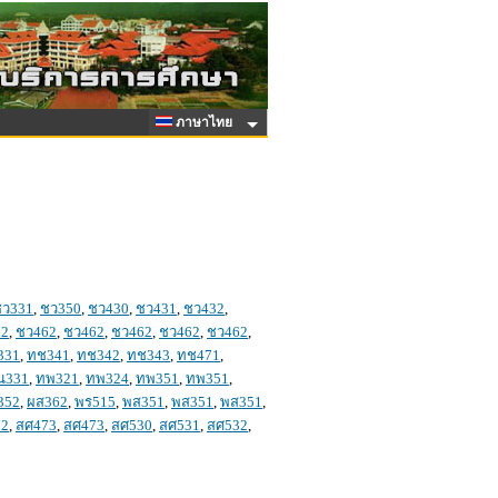
ภาษาไทย
ชว331
,
ชว350
,
ชว430
,
ชว431
,
ชว432
,
62
,
ชว462
,
ชว462
,
ชว462
,
ชว462
,
ชว462
,
331
,
ทช341
,
ทช342
,
ทช343
,
ทช471
,
น331
,
ทพ321
,
ทพ324
,
ทพ351
,
ทพ351
,
352
,
ผส362
,
พร515
,
พส351
,
พส351
,
พส351
,
72
,
สศ473
,
สศ473
,
สศ530
,
สศ531
,
สศ532
,