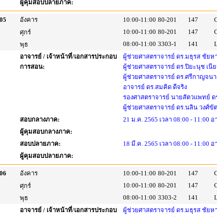
ผู้คุมสอบปลายภาค:
05
อังคาร
10:00-11:00
80-201
147
10:00-11:00
80-201
147
ศุกร์
08:00-11:00
3303-1
141
พุธ
อาจารย์ / เจ้าหน้าที่/เอกสารประกอบ
ผู้ช่วยศาสตราจารย์ ดร.มธุรส ชัย
การสอน:
ผู้ช่วยศาสตราจารย์ ดร.ปิยะนุช เนี
ผู้ช่วยศาสตราจารย์ ดร.ศรีกาญจนา 
อาจารย์ ดร.สมคิด ดีจริง
รองศาสตราจารย์ นายสัตวแพทย์ ดร
ผู้ช่วยศาสตราจารย์ ดร.นลิน วงศ์ขั
สอบกลางภาค:
21 ม.ค. 2565 เวลา 08:00 - 11:00 
ผู้คุมสอบกลางภาค:
สอบปลายภาค:
18 มี.ค. 2565 เวลา 08:00 - 11:00 อ
ผู้คุมสอบปลายภาค:
06
อังคาร
10:00-11:00
80-201
147
10:00-11:00
80-201
147
ศุกร์
08:00-11:00
3303-2
141
พุธ
อาจารย์ / เจ้าหน้าที่/เอกสารประกอบ
ผู้ช่วยศาสตราจารย์ ดร.มธุรส ชัย