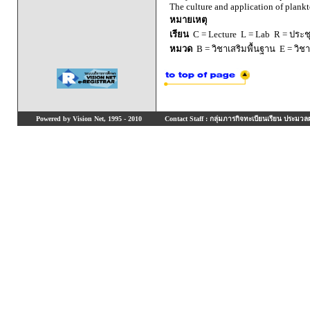
The culture and application of plankto
หมายเหตุ
เรียน
C = Lecture L = Lab R = ประชุม
หมวด
B = วิชาเสริมพื้นฐาน E = วิช
Powered by Vision Net, 1995 - 2010
Contact Staff : กลุ่มภารกิจทะเบียนเรียน ประมวลผ