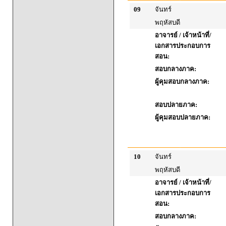
09
จันทร์
พฤหัสบดี
อาจารย์ / เจ้าหน้าที่/
เอกสารประกอบการ
สอน:
สอบกลางภาค:
ผู้คุมสอบกลางภาค:
สอบปลายภาค:
ผู้คุมสอบปลายภาค:
10
จันทร์
พฤหัสบดี
อาจารย์ / เจ้าหน้าที่/
เอกสารประกอบการ
สอน:
สอบกลางภาค: