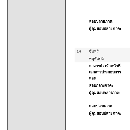
สอบปลายภาค:
ผู้คุมสอบปลายภาค:
14
จันทร์
พฤหัสบดี
อาจารย์ / เจ้าหน้าที่/
เอกสารประกอบการ
สอน:
สอบกลางภาค:
ผู้คุมสอบกลางภาค:
สอบปลายภาค:
ผู้คุมสอบปลายภาค: