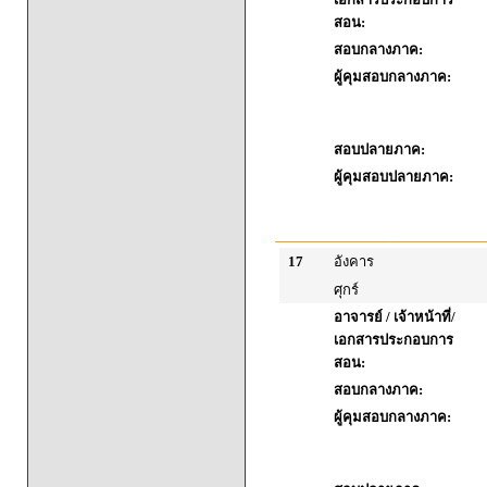
สอน:
สอบกลางภาค:
ผู้คุมสอบกลางภาค:
สอบปลายภาค:
ผู้คุมสอบปลายภาค:
17
อังคาร
ศุกร์
อาจารย์ / เจ้าหน้าที่/
เอกสารประกอบการ
สอน:
สอบกลางภาค:
ผู้คุมสอบกลางภาค: