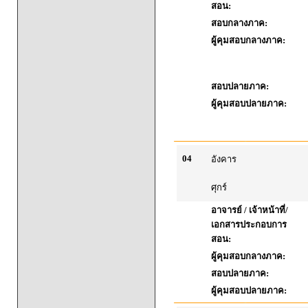
สอน:
สอบกลางภาค:
ผู้คุมสอบกลางภาค:
สอบปลายภาค:
ผู้คุมสอบปลายภาค:
04
อังคาร
ศุกร์
อาจารย์ / เจ้าหน้าที่/
เอกสารประกอบการ
สอน:
ผู้คุมสอบกลางภาค:
สอบปลายภาค:
ผู้คุมสอบปลายภาค: