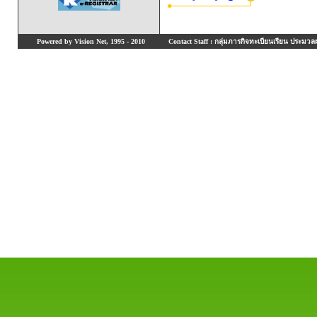
Powered by Vision Net, 1995 - 2010
Contact Staff : กลุ่มภารกิจทะเบียนเรียน ประมวลผ