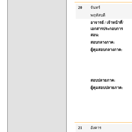
20
จันทร์
พฤหัสบดี
อาจารย์ / เจ้าหน้าที่/
เอกสารประกอบการ
สอน:
สอบกลางภาค:
ผู้คุมสอบกลางภาค:
สอบปลายภาค:
ผู้คุมสอบปลายภาค:
21
อังคาร