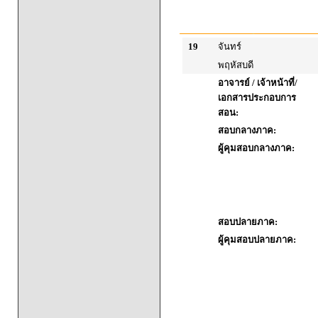
19
จันทร์
พฤหัสบดี
อาจารย์ / เจ้าหน้าที่/
เอกสารประกอบการ
สอน:
สอบกลางภาค:
ผู้คุมสอบกลางภาค:
สอบปลายภาค:
ผู้คุมสอบปลายภาค: