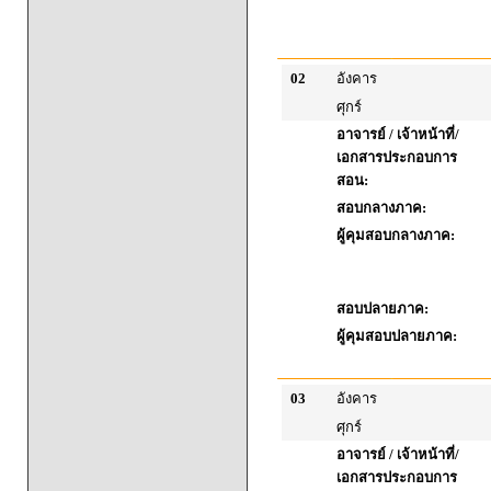
02
อังคาร
ศุกร์
อาจารย์ / เจ้าหน้าที่/
เอกสารประกอบการ
สอน:
สอบกลางภาค:
ผู้คุมสอบกลางภาค:
สอบปลายภาค:
ผู้คุมสอบปลายภาค:
03
อังคาร
ศุกร์
อาจารย์ / เจ้าหน้าที่/
เอกสารประกอบการ