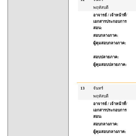
พฤหัสบดี
อาจารย์ / เจ้าหน้าที่/
เอกสารประกอบการ
สอน:
สอบกลางภาค:
ผู้คุมสอบกลางภาค:
สอบปลายภาค:
ผู้คุมสอบปลายภาค:
13
จันทร์
พฤหัสบดี
อาจารย์ / เจ้าหน้าที่/
เอกสารประกอบการ
สอน:
สอบกลางภาค:
ผู้คุมสอบกลางภาค: