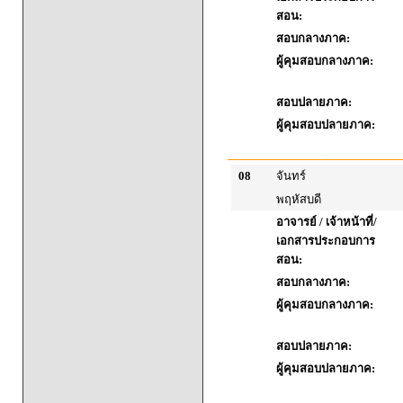
สอน:
สอบกลางภาค:
ผู้คุมสอบกลางภาค:
สอบปลายภาค:
ผู้คุมสอบปลายภาค:
08
จันทร์
พฤหัสบดี
อาจารย์ / เจ้าหน้าที่/
เอกสารประกอบการ
สอน:
สอบกลางภาค:
ผู้คุมสอบกลางภาค:
สอบปลายภาค:
ผู้คุมสอบปลายภาค: