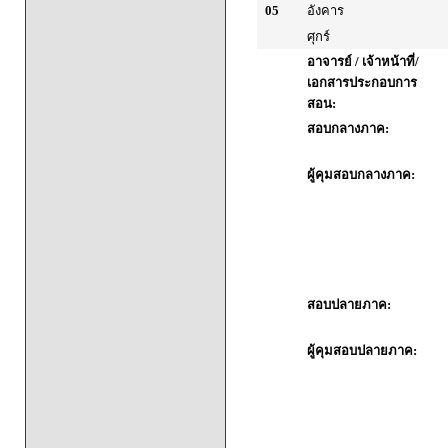
05
อังคาร
ศุกร์
อาจารย์ / เจ้าหน้าที่/
เอกสารประกอบการ
สอน:
สอบกลางภาค:
ผู้คุมสอบกลางภาค:
สอบปลายภาค:
ผู้คุมสอบปลายภาค: