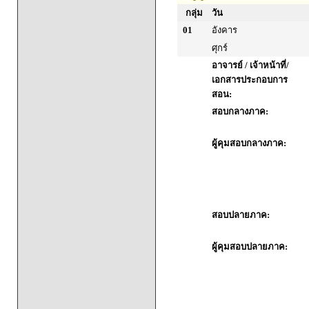
กลุ่ม
วัน
01
อังคาร
ศุกร์
อาจารย์ / เจ้าหน้าที่/
เอกสารประกอบการ
สอน:
สอบกลางภาค:
ผู้คุมสอบกลางภาค:
สอบปลายภาค:
ผู้คุมสอบปลายภาค: