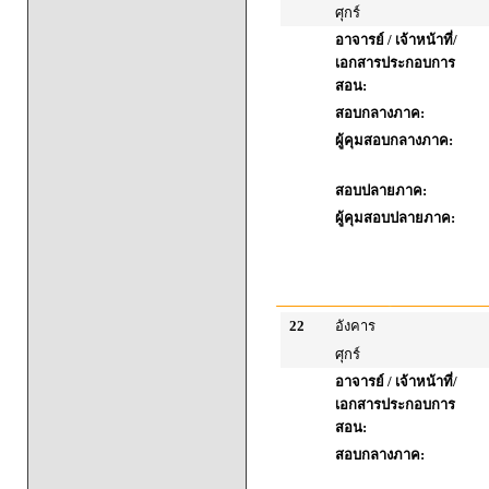
ศุกร์
อาจารย์ / เจ้าหน้าที่/
เอกสารประกอบการ
สอน:
สอบกลางภาค:
ผู้คุมสอบกลางภาค:
สอบปลายภาค:
ผู้คุมสอบปลายภาค:
22
อังคาร
ศุกร์
อาจารย์ / เจ้าหน้าที่/
เอกสารประกอบการ
สอน:
สอบกลางภาค: