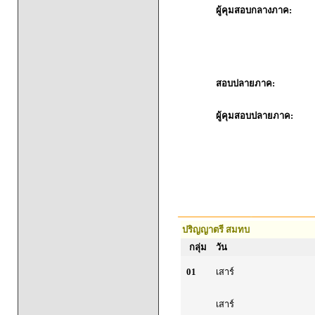
ผู้คุมสอบกลางภาค:
สอบปลายภาค:
ผู้คุมสอบปลายภาค:
ปริญญาตรี สมทบ
กลุ่ม
วัน
01
เสาร์
เสาร์