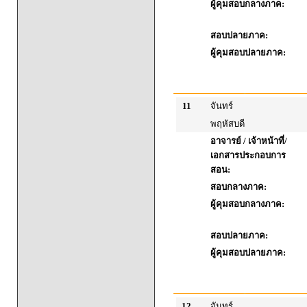
ผู้คุมสอบกลางภาค:
สอบปลายภาค:
ผู้คุมสอบปลายภาค:
11
จันทร์
พฤหัสบดี
อาจารย์ / เจ้าหน้าที่/
เอกสารประกอบการ
สอน:
สอบกลางภาค:
ผู้คุมสอบกลางภาค:
สอบปลายภาค:
ผู้คุมสอบปลายภาค:
12
จันทร์