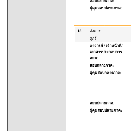
สอบปลายภาค:
ผู้คุมสอบปลายภาค:
18
อังคาร
ศุกร์
อาจารย์ / เจ้าหน้าที่/
เอกสารประกอบการ
สอน:
สอบกลางภาค:
ผู้คุมสอบกลางภาค:
สอบปลายภาค:
ผู้คุมสอบปลายภาค: