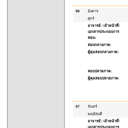
06
อังคาร
ศุกร์
อาจารย์ / เจ้าหน้าที่/
เอกสารประกอบการ
สอน:
สอบกลางภาค:
ผู้คุมสอบกลางภาค:
สอบปลายภาค:
ผู้คุมสอบปลายภาค:
07
จันทร์
พฤหัสบดี
อาจารย์ / เจ้าหน้าที่/
เอกสารประกอบการ