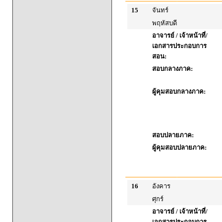
15
จันทร์
พฤหัสบดี
อาจารย์ / เจ้าหน้าที่/
เอกสารประกอบการ
สอน:
สอบกลางภาค:
ผู้คุมสอบกลางภาค:
สอบปลายภาค:
ผู้คุมสอบปลายภาค:
16
อังคาร
ศุกร์
อาจารย์ / เจ้าหน้าที่/
เอกสารประกอบการ