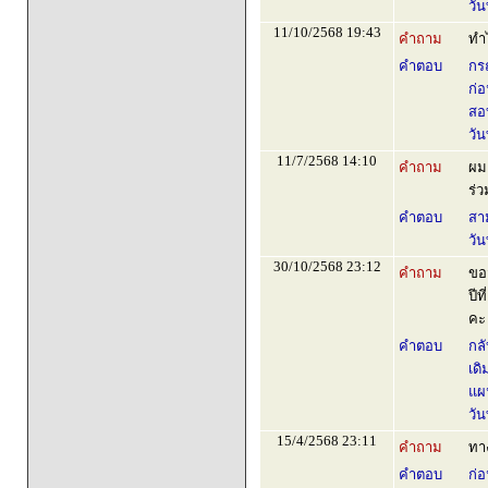
วัน
11/10/2568 19:43
คำถาม
ทำไ
คำตอบ
กรณ
ก่อ
สอ
วัน
11/7/2568 14:10
คำถาม
ผม
ร่ว
คำตอบ
สา
วัน
30/10/2568 23:12
คำถาม
ขอส
ปี
คะ 
คำตอบ
กล
เดิ
แผ
วัน
15/4/2568 23:11
คำถาม
ทาง
คำตอบ
ก่อ