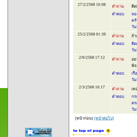
27/2/2568 10:08
คำถาม
ติด
คำตอบ
ลอง
ครั
วัน
25/2/2568 01:39
คำถาม
ถ้า
คำตอบ
ติด
วัน
2/9/2568 17:12
คำถาม
อยา
พิ
คำตอบ
เร
วัน
2/3/2568 10:17
คำถาม
เทอ
คำตอบ
กร
ดร
วัน
[หน้าก่อน]
[หน้าต่อไป]