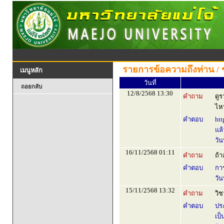
รายการข้อความถึงท่าน /
เมนูหลัก
วันที่
ถอยกลับ
12/8/2568 13:30
คำถาม
ดูร
ไห
คำตอบ
htt
แล้
วัน
16/11/2568 01:11
คำถาม
ถ้
คำตอบ
กา
วัน
15/11/2568 13:32
คำถาม
วิช
คำตอบ
ปร
เป็