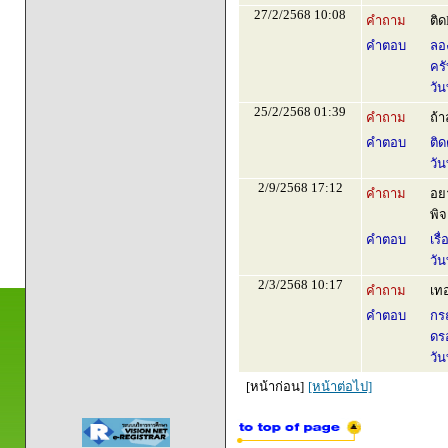
27/2/2568 10:08
คำถาม
ติด
คำตอบ
ลอง
ครั
วัน
25/2/2568 01:39
คำถาม
ถ้า
คำตอบ
ติด
วัน
2/9/2568 17:12
คำถาม
อยา
พิ
คำตอบ
เร
วัน
2/3/2568 10:17
คำถาม
เทอ
คำตอบ
กร
ดร
วัน
[หน้าก่อน]
[หน้าต่อไป]