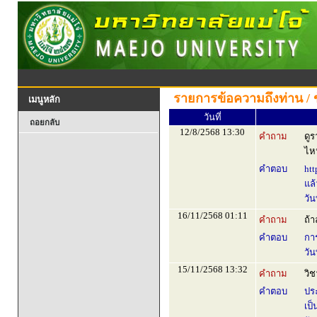
รายการข้อความถึงท่าน /
เมนูหลัก
วันที่
ถอยกลับ
12/8/2568 13:30
คำถาม
ดูร
ไห
คำตอบ
htt
แล้
วัน
16/11/2568 01:11
คำถาม
ถ้
คำตอบ
กา
วัน
15/11/2568 13:32
คำถาม
วิช
คำตอบ
ปร
เป็