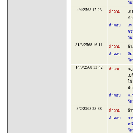
วัน
4/4/2568 17:23
คำถาม
เกร
ข้
คำตอบ
เก
กว่
วัน
31/3/2568 16:11
คำถาม
ถ้า
คำตอบ
ติด
วัน
14/3/2568 13:42
คำถาม
กฎ
เป
ใช
นัก
คำตอบ
จะร
วัน
3/2/2568 23:38
คำถาม
ถ้
คำตอบ
การ
หน
วัน